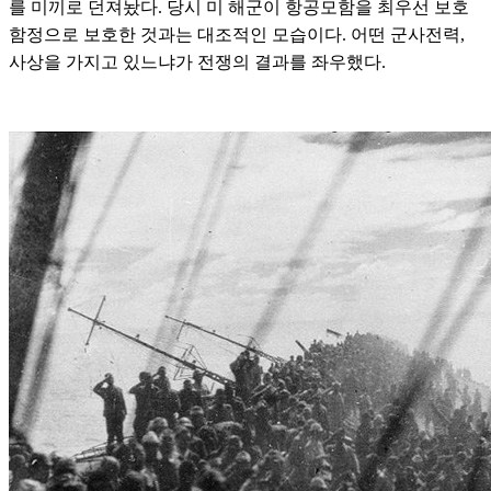
를 미끼로 던져놨다. 당시 미 해군이 항공모함을 최우선 보호
함정으로 보호한 것과는 대조적인 모습이다. 어떤 군사전력,
사상을 가지고 있느냐가 전쟁의 결과를 좌우했다.