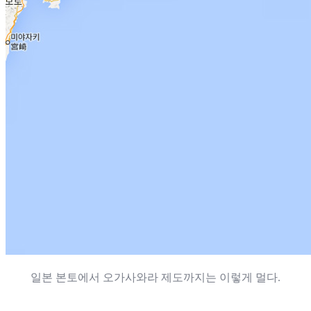
일본 본토에서
오가사와라 제도
까지는 이렇게 멀다.