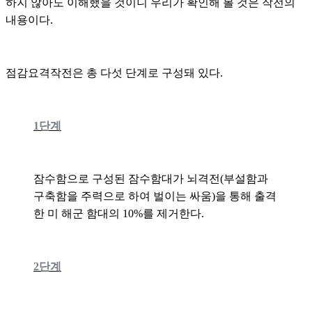
하지 않아도 이해했을 것이니 우리가 확인해 볼 것은 작전의
내용이다.
점감요격작전은 총 다섯 단계로 구성돼 있다.
1단계
잠수함으로 구성된 잠수함대가 뇌격전(
부설함과
구축함을 주력으로 하여 벌이는 싸움)을 통해 출격
한 미 해군 함대의 10%를 제거한다.
2단계