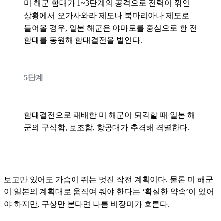
미 해군 함대가 1~3단계의 공격으로 전력이 깎인
상황에서 오가사와라 제도나 북마리아나 제도로
들어올 경우, 일본 해군은 야마토를 중심으로 한 전
함대를 동원해 함대결전을 벌인다.
5단계
함대결전으로 패배한 미 해군이 퇴각할 때 일본 해
군의 구식함, 보조함, 항공대가 추격해 격멸한다.
보고만 있어도 가슴이 뛰는 멋진 작전 계획이다. 물론 미 해군
이 일본의 계획대로 움직여 줘야 한다는 ‘확실한 약속’이 있어
야 하지만, 구상만 본다면 나름 비장미가 흐른다.