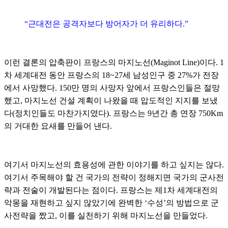
“근대전은 공격자보다 방어자가 더 유리하다.”
이런 결론의 압축판이 프랑스의 마지노선(Maginot Line)이다. 1
차 세계대전 동안 프랑스의 18~27세 남성인구 중 27%가 전장
에서 사망했다. 150만 명의 사망자 앞에서 프랑스인들은 절망
했고, 마지노선 건설 계획이 나왔을 때 압도적인 지지를 보냈
다(정치인들도 마찬가지였다). 프랑스는 9년간 총 연장 750Km
의 거대한 요새를 만들어 낸다.
여기서 마지노선의 효용성에 관한 이야기를 하고 싶지는 않다.
여기서 주목해야 할 건 국가의 전략이 정해지면 국가의 군사전
략과 전술이 개발된다는 점이다. 프랑스는 제1차 세계대전의
악몽을 재현하고 싶지 않았기에 완벽한 ‘수성’의 방법으로 군
사전략을 짰고, 이를 실천하기 위해 마지노선을 만들었다.