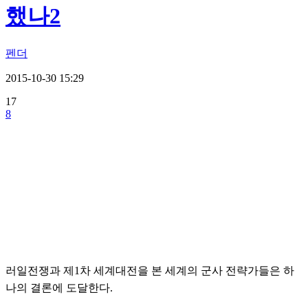
했나2
펜더
2015-10-30 15:29
17
8
러일전쟁과 제1차 세계대전을 본 세계의 군사 전략가들은 하
나의 결론에 도달한다.