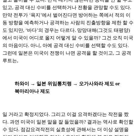
있고, 공격 대신 수비를 선택하거나 전황을 관망할 수도 있다.
만약 전투가 ‘육지’에서 벌어진다면 방어하는 쪽에서 적의 이
동 방향을 예측하거나 공격하는 사람의 진출방향을 제한 할 수
도 있지만, ‘바다’의 경우는 다르다. 망망대해(그것도 태평양)
에서 미국이 어디로 올지 어떻게 알 수 있을까? 그건 오직 미국
의 마음이다. 아니, 아예 공격 대신 수비를 선택할 수도 있다.
그런데 일본은 미국이 전쟁이 나면 공격을 할 것이고, 그 공격
루트는,
하와이 → 일본 위임통치령 → 오가사와라 제도 or
북마리아나 제도
일 거라고 확정지었다. 그리고 이걸 요격하겠다는 작전을 짰
다. 과연 미국이 일본 말을 잘 들었을까? 결과는 역사로 확인할
수 있다. 점감요격작전의 실효성에 관해서는 더 이상 설명을