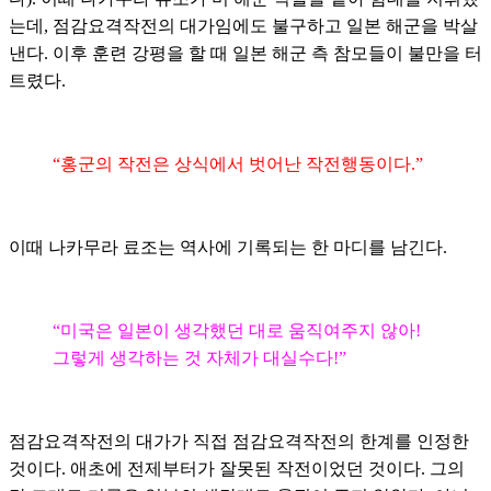
는데, 점감요격작전의 대가임에도 불구하고 일본 해군을 박살
낸다. 이후 훈련 강평을 할 때 일본 해군 측 참모들이 불만을 터
트렸다.
“홍군의 작전은 상식에서 벗어난 작전행동이다.”
이때 나카무라 료조는 역사에 기록되는 한 마디를 남긴다.
“미국은 일본이 생각했던 대로 움직여주지 않아!
그렇게 생각하는 것 자체가 대실수다!”
점감요격작전의 대가가 직접 점감요격작전의 한계를 인정한
것이다. 애초에 전제부터가 잘못된 작전이었던 것이다. 그의