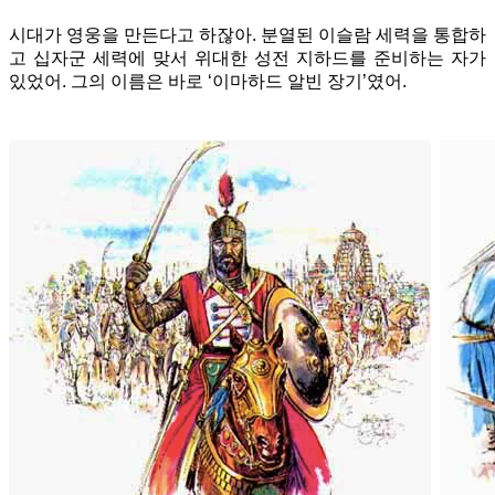
시대가 영웅을 만든다고 하잖아. 분열된 이슬람 세력을 통합하
고 십자군 세력에 맞서 위대한 성전 지하드를 준비하는 자가
있었어.
그의 이름은 바로 ‘이마하드 알빈 장기’였어.