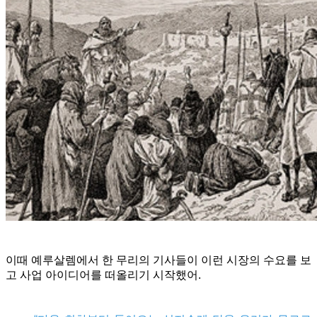
이때 예루살렘에서 한 무리의 기사들이 이런 시장의 수요를 보
고 사업 아이디어를 떠올리기 시작했어.