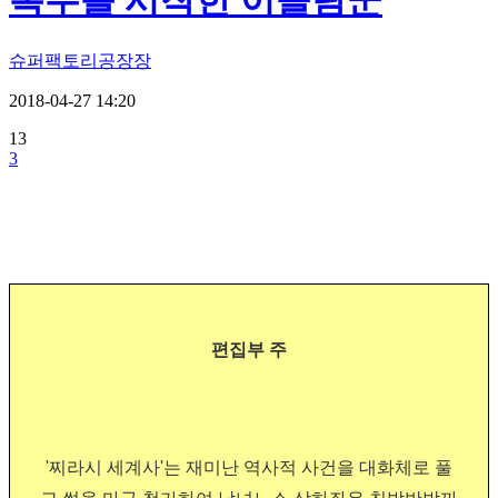
복수를 시작한 이슬람군
슈퍼팩토리공장장
2018-04-27 14:20
13
3
편집부 주
'찌라시 세계사'는 재미난 역사적 사건을 대화체로 풀