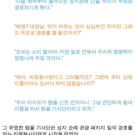
“다음 회차부터 들어오는 성지순례 단을 우리가 무료로
경호하기로 했다.”
“에엥? 대장님. 여기 머무는 것이 심심하긴 하지만 그래
도 무료로 경호를 할 필요까지?”
“모르는 소리 말아라. 이번 일로 인해서 우리의 영향력이
엄청나게 커질 것이다.”
“에이. 자원봉사한다고 그리될까요? 그런데 우리 단체
이름이라도 있어야 하지 않겠습니까?”
“우리 아지트가 템플 신전 근처이니 그냥 간단하게 동네
이름을 따서 템플 기사단이라고 하자.”
그 유명한 템플 기사단은 성지 순례 관광 패키지 팀의 경호를
맡는 자원봉사단체로 시작을 하였어.