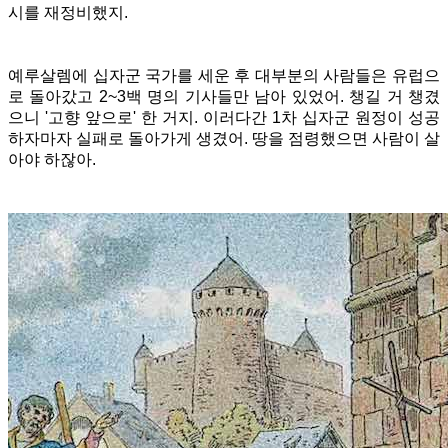
시를 재정비했지.
예루살렘에 십자군 국가를 세운 후 대부분의 사람들은 유럽으
로 돌아갔고 2~3백 명의 기사들만 남아 있었어. 챙길 거 챙겼
으니 '고향 앞으로' 한 거지. 이러다간 1차 십자군 원정이 성공
하자마자 실패로 돌아가게 생겼어. 땅을 점령했으면 사람이 살
아야 하잖아.