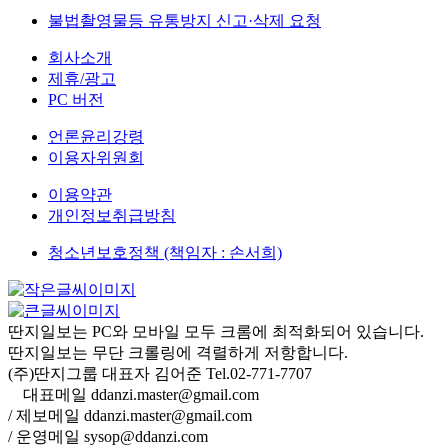
불법촬영물등 유통방지 신고·삭제 요청
회사소개
제휴/광고
PC 버전
언론윤리강령
이용자위원회
이용약관
개인정보취급방침
청소년보호정책 (책임자 : 손서희)
딴지일보는 PC와 모바일 모두 크롬에 최적화되어 있습니다.
딴지일보는 무단 크롤링에 격렬하게 저항합니다.
(주)딴지그룹 대표자 김어준 Tel.02-771-7707
대표메일 ddanzi.master@gmail.com
/ 제보메일 ddanzi.master@gmail.com
/ 운영메일 sysop@ddanzi.com