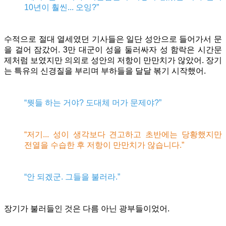
10년이 훨씬... 오잉?”
수적으로 절대 열세였던 기사들은 일단 성안으로 들어가서 문
을 걸어 잠갔어.
3만 대군이 성을 둘러싸자 성 함락은 시간문
제처럼 보였지만 의외로 성안의 저항이 만만치가 않았어. 장기
는 특유의 신경질을 부리며 부하들을 달달 볶기 시작했어.
“뭣들 하는 거야? 도대체 머가 문제야?”
“저기... 성이 생각보다 견고하고 초반에는 당황했지만
전열을 수습한 후 저항이 만만치가 않습니다.”
“안 되겠군. 그들을 불러라.”
장기가 불러들인 것은 다름 아닌 광부들이었어.