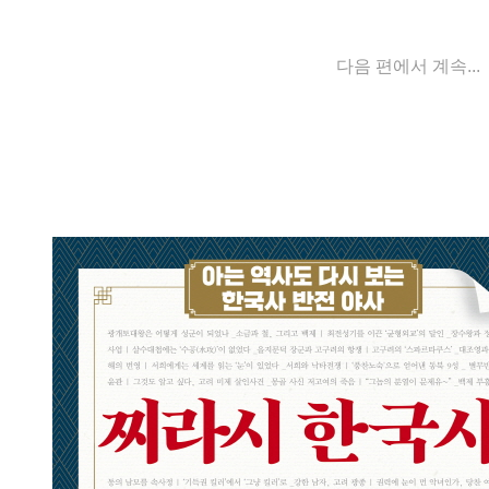
다음 편에서 계속...