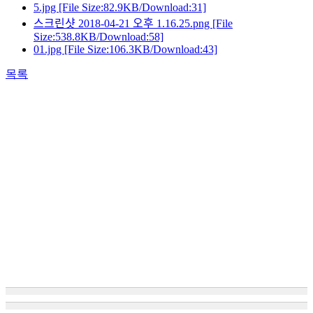
5.jpg
[File Size:82.9KB/Download:31]
스크린샷 2018-04-21 오후 1.16.25.png
[File
Size:538.8KB/Download:58]
01.jpg
[File Size:106.3KB/Download:43]
목록