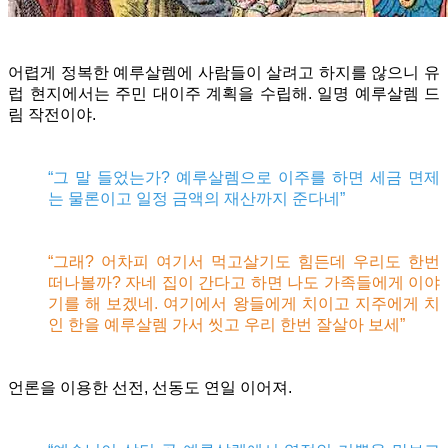
어렵게 정복한 예루살렘에 사람들이 살려고 하지를 않으니 유
럽 현지에서는 주민 대이주 계획을 수립해. 일명 예루살렘 드
림 작전이야.
“그 말 들었는가? 예루살렘으로 이주를 하면 세금 면제
는 물론이고 일정 금액의 재산까지 준다네”
“그래? 어차피 여기서 먹고살기도 힘든데 우리도 한번
떠나볼까? 자네 집이 간다고 하면 나도 가족들에게 이야
기를 해 보겠네. 여기에서 왕들에게 치이고 지주에게 치
인 한을 예루살렘 가서 씻고 우리 한번 잘살아 보세”
언론을 이용한 선전, 선동도 연일 이어져.