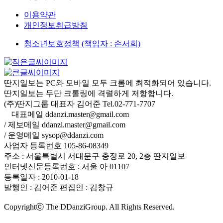
이용약관
개인정보취급방침
청소년보호정책 (책임자 : 손서희)
딴지일보는 PC와 모바일 모두 크롬에 최적화되어 있습니다.
딴지일보는 무단 크롤링에 격렬하게 저항합니다.
(주)딴지그룹 대표자 김어준 Tel.02-771-7707
대표메일 ddanzi.master@gmail.com
/ 제보메일 ddanzi.master@gmail.com
/ 운영메일 sysop@ddanzi.com
사업자 등록번호 105-86-08349
주소 : 서울특별시 서대문구 충정로 20, 2층 딴지일보
인터넷신문등록번호 : 서울 아 01107
등록일자 : 2010-01-18
발행인 : 김어준
편집인 : 김창규
Copyrightⓒ The DDanziGroup. All Rights Reserved.