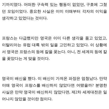
기까지였다. 어떠한 구속력 있는 행동이 없었던, 구호에 그쳤
던 모임이었다. 중요한 사실은 이미 이때부터 각자의 이익을
생각하고 있었다는 것이다.
프랑스는 다급했지만 영국은 이미 다른 생각을 품고 있었고,
이탈리아는 유럽 대륙 밖의 일을 고민하고 있었다. 이 상황에
서 영국은 프랑스의 등에 칼을 꽂는다. 아니, 전 세계의 등에 칼
을 꽂았다는 게 맞을 것이다.
영국이 배신을 했다. 이 배신이 가져온 파장은 엄청났다. 만약
이때 영국이 프랑스를 배신하지 않았다면 어땠을까? 분명한
사실은 만약 영국이 배신하지 않았다면, 제2차 세계대전은 일
어나지 않았을 것이란 점이다.