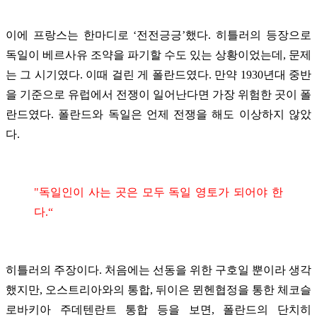
이에 프랑스는 한마디로 ‘전전긍긍’했다. 히틀러의 등장으로
독일이 베르사유 조약을 파기할 수도 있는 상황이었는데, 문제
는 그 시기였다. 이때 걸린 게 폴란드였다. 만약 1930년대 중반
을 기준으로 유럽에서 전쟁이 일어난다면 가장 위험한 곳이 폴
란드였다. 폴란드와 독일은 언제 전쟁을 해도 이상하지 않았
다.
"독일인이 사는 곳은 모두 독일 영토가 되어야 한
다.“
히틀러의 주장이다. 처음에는 선동을 위한 구호일 뿐이라 생각
했지만, 오스트리아와의 통합, 뒤이은 뮌헨협정을 통한 체코슬
로바키아 주데텐란트 통합 등을 보면, 폴란드의 단치히