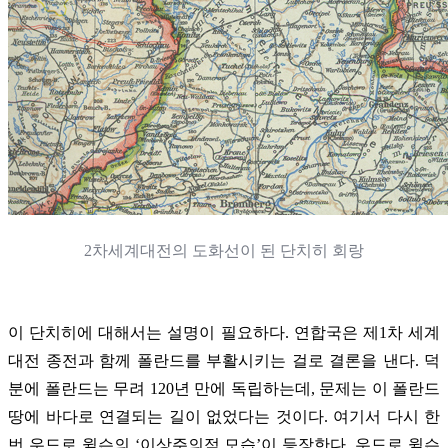
2차세계대전의 도화선이 된 단치히 회랑
이 단치히에 대해서는 설명이 필요하다. 연합국은 제1차 세계
대전 종전과 함께 폴란드를 부활시키는 걸로 결론을 낸다. 덕
분에 폴란드는 무려 120년 만에 독립하는데, 문제는 이 폴란드
땅에 바다로 연결되는 길이 없었다는 것이다. 여기서 다시 한
번 우드로 윌슨의 ‘이상주의적 모습’이 등장한다. 우드로 윌슨