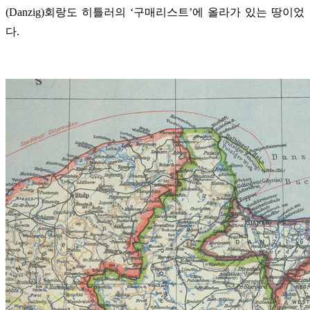
(Danzig)회랑도 히틀러의 ‘구매리스트’에 올라가 있는 땅이었
다.