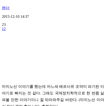
펜더
2015-12-10 14:37
23
12
마지노선 이야기를 했는데 어느새 베르사유 조약이 파기된 이
야기로 빠지는 것 같다. 그래도 국제정치학적으로 한 번쯤 살
펴볼 만한 이야기이니 잘 따라와주길 바란다. (마지노선 이야