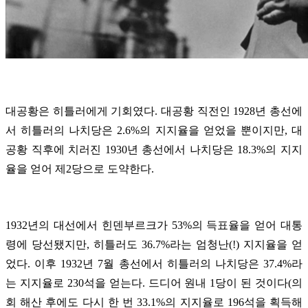
대공황은 히틀러에게 기회였다. 대공황 직전인 1928년 총선에
서 히틀러의 나치당은 2.6%의 지지율을 얻었을 뿐이지만, 대
공황 직후에 치러진 1930년 총선에서 나치당은 18.3%의 지지
율을 얻어 제2당으로 도약한다.
1932년의 대선에서 힌덴부르크가 53%의 득표율을 얻어 대통
령에 당선됐지만, 히틀러도 36.7%라는 엄청난(!) 지지율을 얻
었다. 이후 1932년 7월 총선에서 히틀러의 나치당은 37.4%라
는 지지율로 230석을 얻는다. 드디어 원내 1당이 된 것이다(의
회 해산 후에도 다시 한 번 33.1%의 지지율로 196석을 획득해