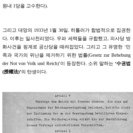
원내 1당을 고수한다).
그리고 대망의 1933년 1월 30일. 히틀러가 합법적으로 집권한
다. 이후는 일사천리였다. 우파 세력들을 규합했고, 의사당 방
화사건을 핑계로 공산당을 때려잡았다. 그리고 그 유명한 ‘민
족과 국가의 위난을 제거하기 위한 법률(Gesetz zur Behebung
der Not von Volk und Reich)’이 등장한다. 소위 말하는
‘수권법
(授權法)’
의 탄생이다.