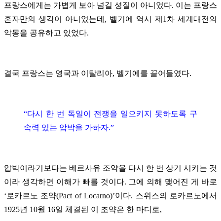
프랑스에게는 가볍게 보아 넘길 성질이 아니었다. 이는 프랑스
혼자만의 생각이 아니었는데, 벨기에 역시 제1차 세계대전의
악몽을 공유하고 있었다.
결국 프랑스는 영국과 이탈리아, 벨기에를 끌어들였다.
“다시 한 번 독일이 전쟁을 일으키지 못하도록 구
속력 있는 압박을 가하자.”
압박이라기보다는 베르사유 조약을 다시 한 번 상기 시키는 것
이라 생각하면 이해가 빠를 것이다. 그에 의해 맺어진 게 바로
‘로카르노 조약(Pact of Locarno)’이다. 스위스의 로카르노에서
1925년 10월 16일 체결된 이 조약은 한 마디로,