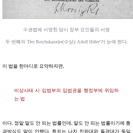
수권법에 서명한 당시 정부 요인들의 서명
두 번째의
'Der Reichskanzler(수상): Adolf Hitler'가 눈에 띈다.
이 법을 한마디로 요약하자면,
비상사태 시 입법부의 입법권을 행정부에 위임하
는 법
이다. 정말 말도 안 되는 법률인데, 말도 안 되는 법률이기에 통
과방식도 말이 안됐다. 투표는 나치 친위대와 돌격대가 독일