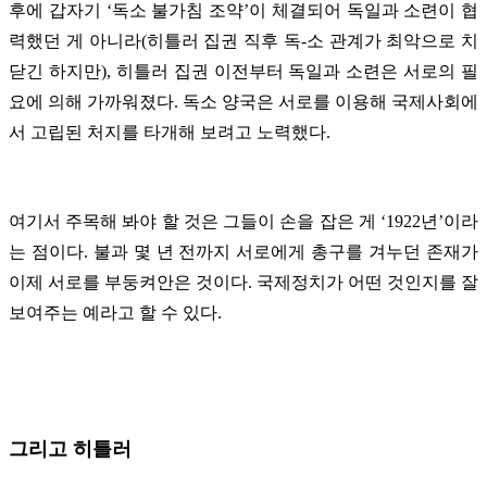
후에 갑자기 ‘독소 불가침 조약’이 체결되어 독일과 소련이 협
력했던 게 아니라(히틀러 집권 직후 독-소 관계가 최악으로 치
닫긴 하지만), 히틀러 집권 이전부터 독일과 소련은 서로의 필
요에 의해 가까워졌다. 독소 양국은 서로를 이용해 국제사회에
서 고립된 처지를 타개해 보려고 노력했다.
여기서 주목해 봐야 할 것은 그들이 손을 잡은 게 ‘1922년’이라
는 점이다. 불과 몇 년 전까지 서로에게 총구를 겨누던 존재가
이제 서로를 부둥켜안은 것이다. 국제정치가 어떤 것인지를 잘
보여주는 예라고 할 수 있다.
그리고 히틀러