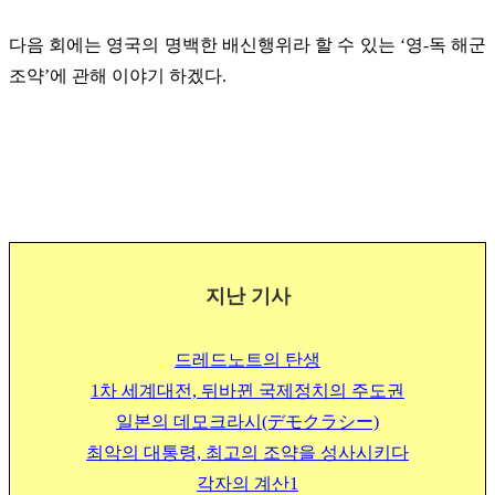
다음 회에는 영국의 명백한 배신행위라 할 수 있는 ‘영-독 해군
조약’에 관해 이야기 하겠다.
지난 기사
드레드노트의 탄생
1차 세계대전, 뒤바뀐 국제정치의 주도권
일본의 데모크라시
(デモクラシー)
최악의 대통령, 최고의 조약을 성사시키다
각자의 계산1