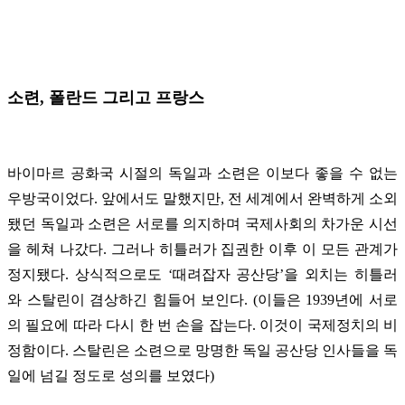
소련, 폴란드 그리고 프랑스
바이마르 공화국 시절의 독일과 소련은 이보다 좋을 수 없는
우방국이었다. 앞에서도 말했지만, 전 세계에서 완벽하게 소외
됐던 독일과 소련은 서로를 의지하며 국제사회의 차가운 시선
을 헤쳐 나갔다. 그러나 히틀러가 집권한 이후 이 모든 관계가
정지됐다. 상식적으로도 ‘때려잡자 공산당’을 외치는 히틀러
와 스탈린이 겸상하긴 힘들어 보인다. (이들은 1939년에 서로
의 필요에 따라 다시 한 번 손을 잡는다. 이것이 국제정치의 비
정함이다. 스탈린은 소련으로 망명한 독일 공산당 인사들을 독
일에 넘길 정도로 성의를 보였다)