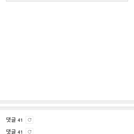
댓글
41
댓글
41