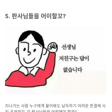
5. 판사님들을 어이할꼬?
지나가는 사람 누구에게 물어봐도 납득하기 어려운 판결에 사
진 공개까지. 이 판사님들을 어찌해야 할까?