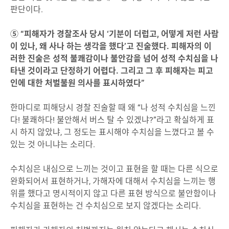
판단이다.
⑤ “피해자가 경찰조사 당시 ‘기분이 더럽고, 어떻게 저런 사람
이 있나, 왜 사나 하는 생각을 했다’고 진술했다. 피해자의 이
러한 진술은 성적 불쾌감이나 불안감을 넘어 성적 수치심을 나
타낸 것이라고 단정하기 어렵다. 그리고 그 후 피해자는 피고
인에 대한 처벌불원 의사를 표시하였다”
한마디로 피해당시 경찰 진술할 때 왜 “나 성적 수치심을 느낀
다! 불쾌하다! 불안해서 버스 탈 수 있겠냐?”라고 확실하게 표
시 하지 않았냐, 그 정도는 표시해야 수치심을 느꼈다고 볼 수
있는 것 아니냐는 소리다.
수치심은 내심으로 느끼는 것이고 표현을 할 때는 다른 식으로
완화되어서 표현하거나, 가해자에 대해서 수치심을 느끼는 행
위를 했다고 명시적이지 않고 다른 표현 방식으로 불안함이나
수치심을 표현하는 건 수치심으로 보지 않겠다는 소리다.