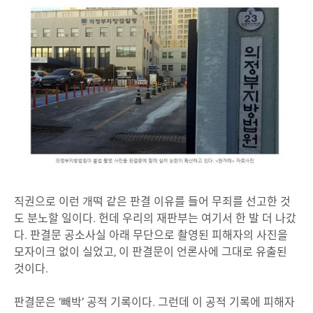
직권으로 이런 개떡 같은 판결 이유를 들어 무죄를 선고한 것
도 분노할 일이다. 헌데 우리의 재판부는 여기서 한 발 더 나갔
다. 판결문 공소사실 아래 무단으로 촬영된 피해자의 사진을
모자이크 없이 실었고, 이 판결문이 언론사에 그대로 유출된
것이다.
판결문은 ‘빼박’ 공적 기록이다. 그런데 이 공적 기록에 피해자