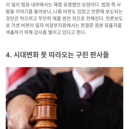
이 일이 법원 내부에서는 제법 유명했던 모양이다. 법원 쪽 사
람들 이야기를 들어보니, 나름 비판도 있었고 언론에 보도되는
것만은 막으려고 무던히 애를 썼던 것으로 전해진다.
언론보도
로 거센 비판이 일자 의정부지원에서는 판결문 원본 유출자를
색출하기 위해 감사를 벌이고 있다고 한다.
4. 시대변화 못 따라오는 구린 판사들