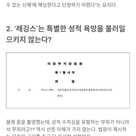
수 있는 신체'에 해당한다고 단정하기 어렵다"는 요지다.
2. ‘레깅스’는 특별한 성적 욕망을 불러일
으키지 않는다?
몰래 몸을 촬영했는데, 성적 수치심을 유발하는 부위가 아니라
서 무죄라고?? 역시 선뜻 이해가 가지 않는다. 법원이 제시하