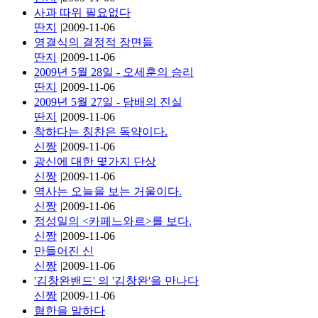
사과 따위 필요없다
딴지
|
2009-11-06
영결식의 결정적 장면들
딴지
|
2009-11-06
2009년 5월 28일 - 오세훈의 승리
딴지
|
2009-11-06
2009년 5월 27일 - 담배의 진실
딴지
|
2009-11-06
착하다는 칭찬은 독약이다.
신짱
|
2009-11-06
광신에 대한 몇가지 단상
신짱
|
2009-11-06
역사는 오늘을 보는 거울이다.
신짱
|
2009-11-06
정성일의 <카페느와르>를 보다.
신짱
|
2009-11-06
만들어진 신
신짱
|
2009-11-06
'김창완밴드' 의 '김창완'을 만나다
신짱
|
2009-11-06
혐한을 말하다