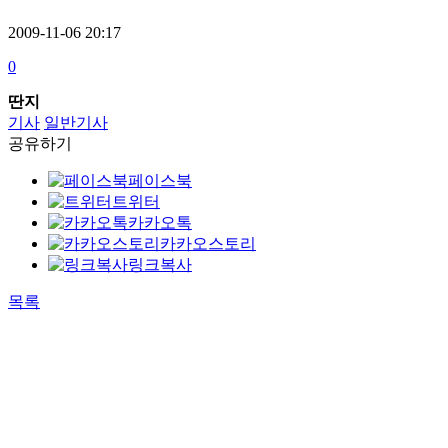
2009-11-06 20:17
0
딴지
기사
일반기사
공유하기
페이스북
트위터
카카오톡
카카오스토리
링크복사
목록