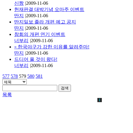
신짱
|
2009-11-06
헌재판결 대박기념 오마주 이벤트
딴지
|
2009-11-06
딴지일보 졸라 개편 예고 공지
딴지
|
2009-11-06
참회의 개편 연기 이벤트
너부리
|
2009-11-06
»
한국야구가 강한 이유를 알려주마!
딴지
|
2009-11-06
드디어 올 것이 왔다!
너부리
|
2009-11-06
577
578
579
580
581
검색
목록