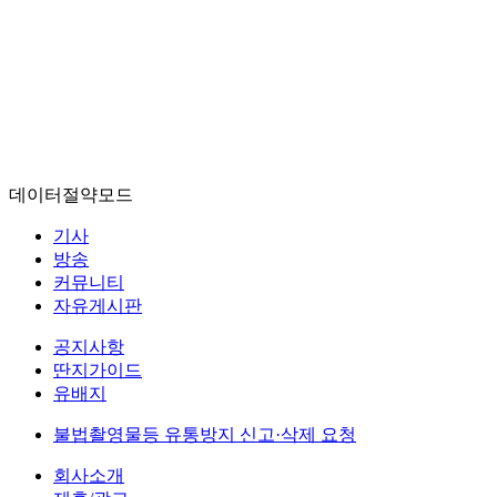
데이터절약모드
기사
방송
커뮤니티
자유게시판
공지사항
딴지가이드
유배지
불법촬영물등 유통방지 신고·삭제 요청
회사소개