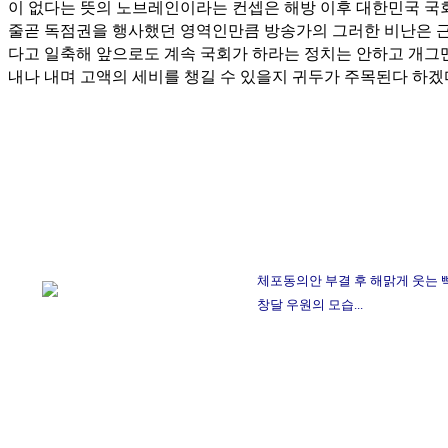
이 없다는 뜻의 노브레인이라는 컨셉은 해방 이후 대한민국 국
줄곧 독점권을 행사했던 영역인만큼 방송가의 그러한 비난은 
다고 일축해 앞으로도 계속 국회가 하라는 정치는 안하고 개그
내나 내며 고액의 세비를 챙길 수 있을지 귀두가 주목된다 하겠
체포동의안 부결 후 해맑게 웃는 
창달 우원의 모습...