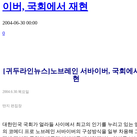
이버, 국회에서 재현
2004-06-30 00:00
0
[귀두라인뉴스]노브레인 서바이버, 국회에
현
2004.6.30.목요일
딴지 편집장
대한민국 국회가 얼라들 사이에서 최고의 인기를 누리고 있는 
의 코메디 프로 노브레인 서바이버의 구성방식을 일부 차용해 