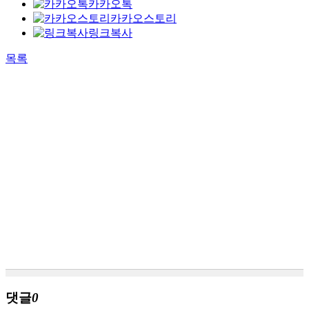
카카오톡
카카오스토리
링크복사
목록
댓글
0