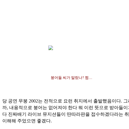
붕어들 씨가 말랐나? 쩝....
당 공연 무붕 2002는 전적으로 요런 취지에서 출발했음이다. 
까, 내용적으로 붕어는 없어져야 한다 뭐 이런 뜻으로 받아들이
다 진짜배기 라이브 뮤지션들이 딴따라판을 접수하겠다라는 
이해해 주었으면 좋겠다.