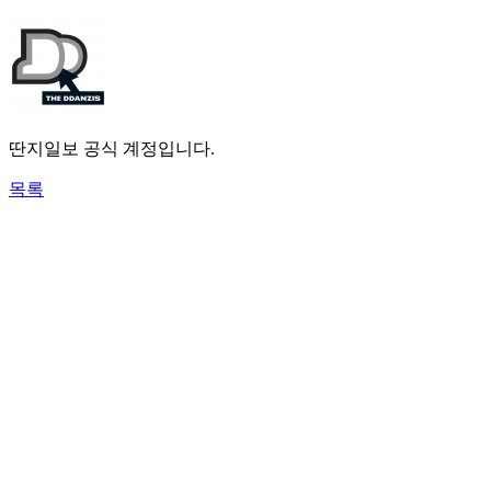
딴지일보 공식 계정입니다.
목록