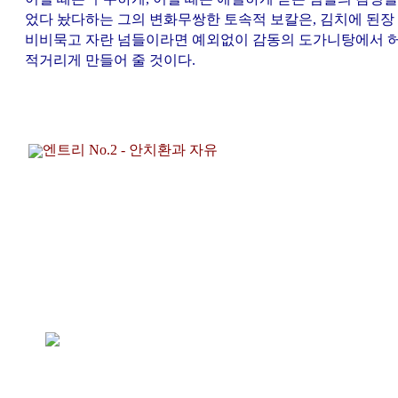
었다 놨다하는 그의 변화무쌍한 토속적 보칼은, 김치에 된장
비비묵고 자란 넘들이라면 예외없이 감동의 도가니탕에서 
적거리게 만들어 줄 것이다.
엔트리 No.2 - 안치환과 자유