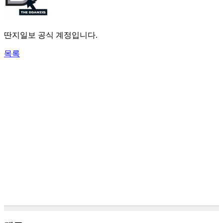
딴지일보 공식 계정입니다.
목록