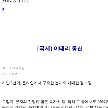
2001-12-19 00:00
0
[국제] 이태리 통신
2001.12.19.수요일
딴지 수뇌부
지난 3년여, 온라인에서 구축한 본지의 거대한 정보망...
그렇다. 본지의 진정한 힘은 독자 니들, 특히 그 중에서도 250
온라인 기자단, 4600여명에 이르는 전세계 각지의 정보 세포