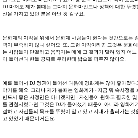
DJ 마저도 제가 볼때는 그다지 문화마인드나 정책에 대한 뚜렷
신을 가지고 있던 분은 아닌 것 같구요.
문화계의 이익을 위해서 문화계 사람들이 뛴다는 것만으로는 좀
력이 부족하지 않나 싶어요. 또, 그런 이익이라면 그것은 문화
는 사람들이 단결하고 움직이는 데에 그 결과가 달려 있지 어느
이 들어선다 한들 공짜로 우리한테 밥술을 퍼주진 않아요.
예를 들어서 DJ 정권이 들어선 다음에 영화계는 많이 좋아졌다
야기를 해요. 그러나 제가 볼때는 영화계가 - 지금 뭐 속사정을
반드시 좋은 사정만은 아니겠지만 - 자신들이 원하고 필요한 몇
를 관철시켰다면 그것은 DJ가 들어섰기 때문이 아니라 영화계
결하고 자신들의 목표를 뚜렷이 알고 있고 시대가 흘러가는 것
고 있었기 때문이거든요.