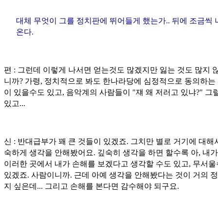
대체 무엇이 그를 정치판에 뛰어들게 했는가.. 뒤에 조금씩 
온다.
편 : 그런데 이렇게 나서면 얻는것도 많겠지만 잃는 것도 많지 
니까? 가령, 정치적으로 봐도 한나라당에 심정적으로 동의하는
이 있을수도 있고, 음악계의 사람들이 "쟤 왜 저러고 있냐?" 
있고...
신 : 반대급부가 꽤 큰 것들이 있겠죠. 그치만 별로 거기에 대해
숙하게 생각을 안해봤어요. 깊숙히 생각을 하면 할수록 아, 내가
이러한 곳에서 내가 손해를 보겠다고 생각할 수도 있고, 무서
있겠죠. 사람이니까. 근데 아예 생각을 안해봤다는 것이 거의 
지 싶은데... 그리고 손해를 본다면 감수해야 되구요.