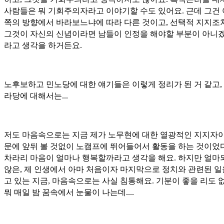
사람들은 뭐 기회주의자라고 이야기할 수도 있어요. 근데 그건
쪽의 방향에서 바라보느냐에 따라 다른 것이고, 선택적 지지조
그것이 자신의 신념이라면 남들이 인정을 해야할 부분이 아니
라고 생각을 하거든요.
노후보하고 민노당에 대한 얘기들은 이렇게 정리가 된 거 같고,
라당에 대해서는...
저도 마음속으로는 지금 제가 노무현에 대한 열광적인 지지자이
문에 앞뒤 볼 것없이 노캠프에 뛰어들어서 활동을 하는 것이었
차라리 마음이 얼마나 행복할까라고 생각을 해요. 하지만 얼마
않은, 제 인생에서 아마 처음이자 마지막으로 정치와 관련된 일
고 있는 지금, 마음속으로는 사실 침통해요. 기분이 좋을 리도 없
뭐 매일 밤 꿈속에서 눈물이 나는데....