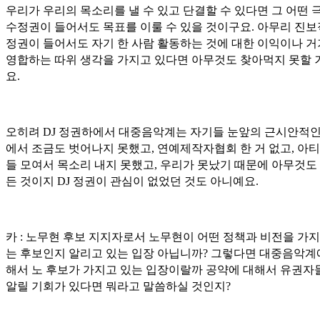
우리가 우리의 목소리를 낼 수 있고 단결할 수 있다면 그 어떤 
수정권이 들어서도 목표를 이룰 수 있을 것이구요. 아무리 진
정권이 들어서도 자기 한 사람 활동하는 것에 대한 이익이나 
영합하는 따위 생각을 가지고 있다면 아무것도 찾아먹지 못할 
요.
오히려 DJ 정권하에서 대중음악계는 자기들 눈앞의 근시안적인
에서 조금도 벗어나지 못했고, 연예제작자협회 한 거 없고, 아
들 모여서 목소리 내지 못했고, 우리가 못났기 때문에 아무것도 
든 것이지 DJ 정권이 관심이 없었던 것도 아니예요.
카 : 노무현 후보 지지자로서 노무현이 어떤 정책과 비전을 가지
는 후보인지 알리고 있는 입장 아닙니까? 그렇다면 대중음악계
해서 노 후보가 가지고 있는 입장이랄까 공약에 대해서 유권자
알릴 기회가 있다면 뭐라고 말씀하실 것인지?