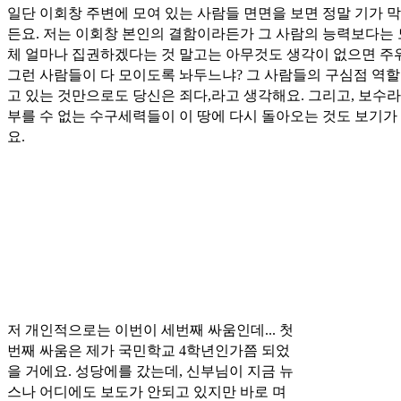
일단 이회창 주변에 모여 있는 사람들 면면을 보면 정말 기가 
든요. 저는 이회창 본인의 결함이라든가 그 사람의 능력보다는
체 얼마나 집권하겠다는 것 말고는 아무것도 생각이 없으면 주
그런 사람들이 다 모이도록 놔두느냐? 그 사람들의 구심점 역할
고 있는 것만으로도 당신은 죄다,라고 생각해요. 그리고, 보수
부를 수 없는 수구세력들이 이 땅에 다시 돌아오는 것도 보기가
요.
저 개인적으로는 이번이 세번째 싸움인데... 첫
번째 싸움은 제가 국민학교 4학년인가쯤 되었
을 거에요. 성당에를 갔는데, 신부님이 지금 뉴
스나 어디에도 보도가 안되고 있지만 바로 며