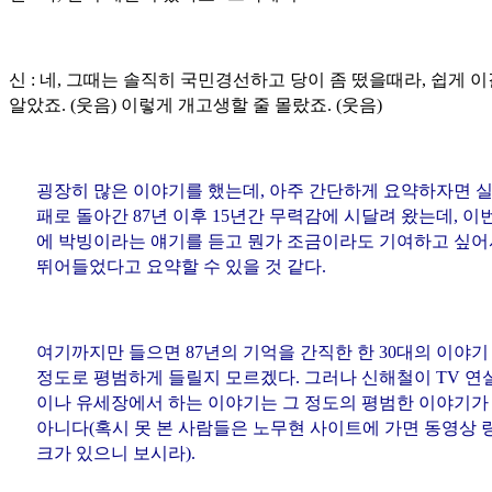
신 : 네, 그때는 솔직히 국민경선하고 당이 좀 떴을때라, 쉽게 이
알았죠. (웃음) 이렇게 개고생할 줄 몰랐죠. (웃음)
굉장히 많은 이야기를 했는데, 아주 간단하게 요약하자면 
패로 돌아간 87년 이후 15년간 무력감에 시달려 왔는데, 이
에 박빙이라는 얘기를 듣고 뭔가 조금이라도 기여하고 싶어
뛰어들었다고 요약할 수 있을 것 같다.
여기까지만 들으면 87년의 기억을 간직한 한 30대의 이야기
정도로 평범하게 들릴지 모르겠다. 그러나 신해철이 TV 연
이나 유세장에서 하는 이야기는 그 정도의 평범한 이야기가
아니다(혹시 못 본 사람들은 노무현 사이트에 가면 동영상 
크가 있으니 보시라).