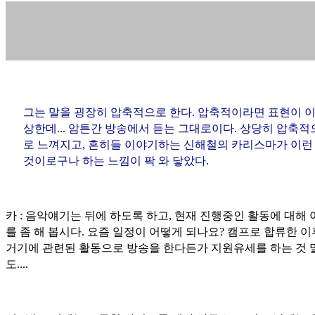
그는 말을 굉장히 압축적으로 한다. 압축적이라면 표현이 
상한데... 암튼간 방송에서 듣는 그대로이다. 상당히 압축적
로 느껴지고, 흔히들 이야기하는 신해철의 카리스마가 이런
것이로구나 하는 느낌이 팍 와 닿았다.
카 : 음악얘기는 뒤에 하도록 하고, 현재 진행중인 활동에 대해
를 좀 해 봅시다. 요즘 일정이 어떻게 되나요? 캠프로 합류한 
거기에 관련된 활동으로 방송을 한다든가 지원유세를 하는 것 
도....