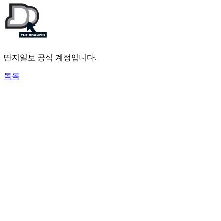
딴지일보 공식 계정입니다.
목록