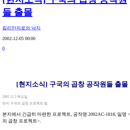
들 출몰
킬리만자로의 낙지
2002-12-05 00:00
0
[현지소식] 구국의 곱창 공작원들 출몰
2002.12.5.목요일
딴지 구국의 곱창 프로젝트 팀
본지에서 긴급히 마련한 프로젝트, 공작명 2002AC-1818, 일명 
의 곱창 프로젝트>.