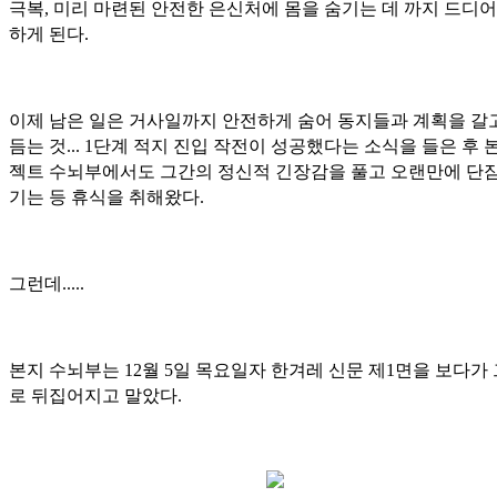
극복, 미리 마련된 안전한 은신처에 몸을 숨기는 데 까지 드디어
하게 된다.
이제 남은 일은 거사일까지 안전하게 숨어 동지들과 계획을 갈
듬는 것... 1단계 적지 진입 작전이 성공했다는 소식을 들은 후 
젝트 수뇌부에서도 그간의 정신적 긴장감을 풀고 오랜만에 단잠
기는 등 휴식을 취해왔다.
그런데.....
본지 수뇌부는 12월 5일 목요일자 한겨레 신문 제1면을 보다가
로 뒤집어지고 말았다.