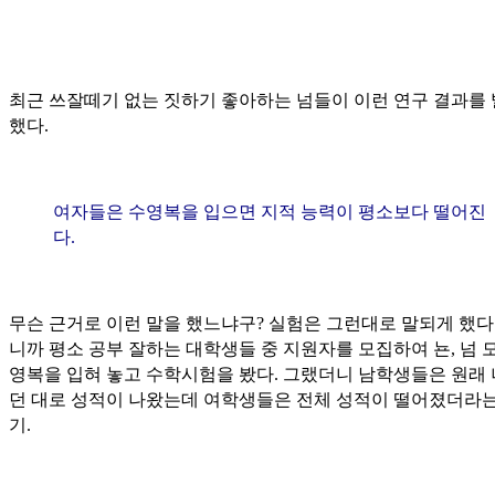
최근 쓰잘떼기 없는 짓하기 좋아하는 넘들이 이런 연구 결과를
했다.
여자들은 수영복을 입으면 지적 능력이 평소보다 떨어진
다.
무슨 근거로 이런 말을 했느냐구? 실험은 그런대로 말되게 했다
니까 평소 공부 잘하는 대학생들 중 지원자를 모집하여 뇬, 넘 
영복을 입혀 놓고 수학시험을 봤다. 그랬더니 남학생들은 원래
던 대로 성적이 나왔는데 여학생들은 전체 성적이 떨어졌더라는
기.