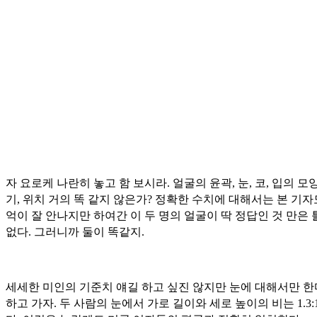
자 요로케 나란히 놓고 함 보시라. 얼굴의 윤곽, 눈, 코, 입의 모양
기, 위치 거의 똑 같지 않은가? 정확한 수치에 대해서는 본 기자
억이 잘 안나지만 하여간 이 두 명의 얼굴이 딱 정답인 것 만은
없다. 그러니까 둘이 똑같지.
세세한 미인의 기준치 얘길 하고 싶진 않지만 눈에 대해서만 
하고 가자.
두 사람의 눈에서 가로 길이와 세로 높이의 비는 1.3: