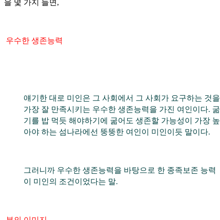
을 몇 가지 들면,
우수한 생존능력
얘기한 대로 미인은 그 사회에서 그 사회가 요구하는 것을
가장 잘 만족시키는 우수한 생존능력을 가진 여인이다. 굶
기를 밥 먹듯 해야하기에 굶어도 생존할 가능성이 가장 높
아야 하는 섬나라에선 뚱뚱한 여인이 미인이듯 말이다.
그러니까 우수한 생존능력을 바탕으로 한 종족보존 능력
이 미인의 조건이었다는 말.
부의 이미지