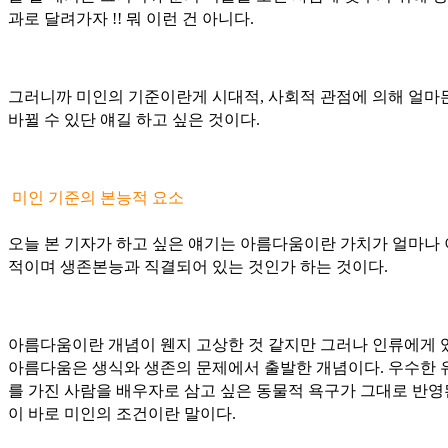
과로 달려가자 !! 뭐 이런 건 아니다.
그러니까 미인의 기준이란게 시대적, 사회적 관점에 의해 얼마
바뀔 수 있단 얘길 하고 싶은 것이다.
미인 기준의 본능적 요소
오늘 본 기자가 하고 싶은 얘기는 아름다움이란 가치가 얼마나
적이며 생존본능과 직결되어 있는 것인가 하는 것이다.
아름다움이란 개념이 웬지 고상한 것 같지만 그러나 인류에게 
아름다움은 생식와 생존의 문제에서 출발한 개념이다. 우수한 
를 가진 사람을 배우자로 삼고 싶은 동물적 욕구가 그대로 반영
이 바로 미인의 조건이란 말이다.