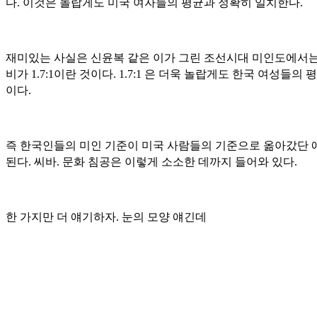
다. 이것은 놀랍게도 미국 여자들의 평균과 정확히 일치한다.
재미있는 사실은 신윤복 같은 이가 그린 조선시대 미인도에서는
비가 1.7:1이란 것이다. 1.7:1 은 더욱 놀랍게도 한국 여성들의 
이다.
즉 한국인들의 미인 기준이 미국 사람들의 기준으로 옮아갔단 
된다. 씨바. 문화 침공은 이렇게 소소한 데까지 들어와 있다.
한 가지만 더 얘기하자. 눈의 모양 얘긴데