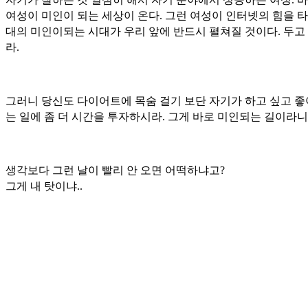
여성이 미인이 되는 세상이 온다. 그런 여성이 인터넷의 힘을 타
대의 미인이되는 시대가 우리 앞에 반드시 펼쳐질 것이다. 두고
라.
그러니 당신도 다이어트에 목숨 걸기 보단 자기가 하고 싶고 
는 일에 좀 더 시간을 투자하시라. 그게 바로 미인되는 길이라니
생각보다 그런 날이 빨리 안 오면 어떡하냐고?
그게 내 탓이냐..