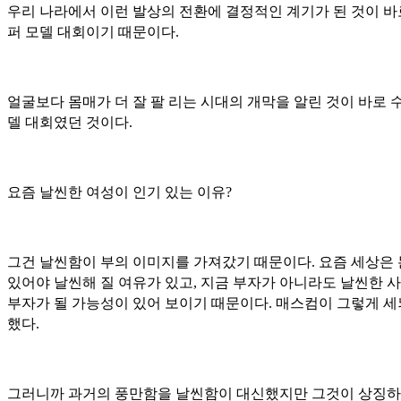
우리 나라에서 이런 발상의 전환에 결정적인 계기가 된 것이 바
퍼 모델 대회이기 때문이다.
얼굴보다 몸매가 더 잘 팔 리는 시대의 개막을 알린 것이 바로 
델 대회였던 것이다.
요즘 날씬한 여성이 인기 있는 이유?
그건 날씬함이 부의 이미지를 가져갔기 때문이다. 요즘 세상은
있어야 날씬해 질 여유가 있고, 지금 부자가 아니라도 날씬한 
부자가 될 가능성이 있어 보이기 때문이다. 매스컴이 그렇게 
했다.
그러니까 과거의 풍만함을 날씬함이 대신했지만 그것이 상징하