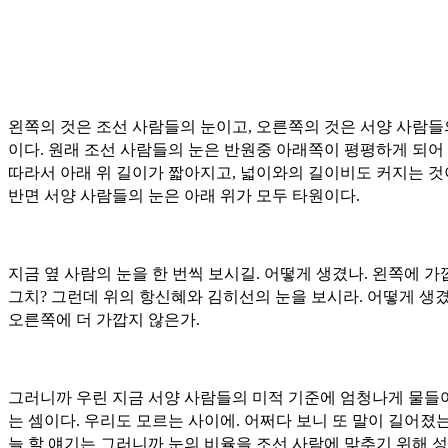
왼쪽의 것은 조선 사람들의 눈이고, 오른쪽의 것은 서양 사람들
이다. 원래 조선 사람들의 눈은 반원중 아래쪽이 평평하게 되어 
따라서 아래 위 길이가 짧아지고, 넓이와의 길이비도 커지는 것
반면 서양 사람들의 눈은 아래 위가 모두 타원이다.
지금 옆 사람의 눈을 한 번씩 보시길. 어떻게 생겼나. 왼쪽에 가
그치? 그런데 위의 항신혜와 김히선의 눈을 보시라. 어떻게 생겼
오른쪽에 더 가깝지 않은가.
그러니까 우린 지금 서양 사람들의 미적 기준에 엄청나게 물들
는 셈이다. 우리도 모르는 사이에. 어쩌다 보니 또 말이 길어졌
늘 할 얘기는 그러니까 눈의 비율을 조선 사람에 맞추기 위해 