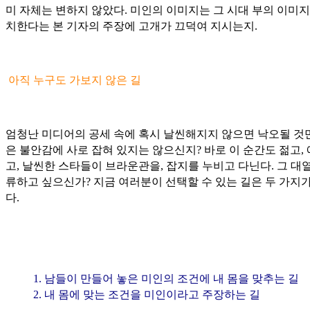
미 자체는 변하지 않았다. 미인의 이미지는 그 시대 부의 이미지
치한다는 본 기자의 주장에 고개가 끄덕여 지시는지.
아직 누구도 가보지 않은 길
엄청난 미디어의 공세 속에 혹시 날씬해지지 않으면 낙오될 것
은 불안감에 사로 잡혀 있지는 않으신지? 바로 이 순간도 젊고,
고, 날씬한 스타들이 브라운관을, 잡지를 누비고 다닌다. 그 대
류하고 싶으신가? 지금 여러분이 선택할 수 있는 길은 두 가지가
다.
1. 남들이 만들어 놓은 미인의 조건에 내 몸을 맞추는 길
2. 내 몸에 맞는 조건을 미인이라고 주장하는 길