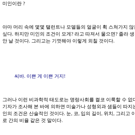
미인이란 ?
아마 머리 속에 몇몇 탤런트나 모델들의 얼굴이 휙 스쳐가지 
싶다. 하지만 미인의 조건이 모게? 라고 따져서 물으면? 졸라 
안 날 것이다. 그리고는 기껏해야 이렇게 외칠 것이다.
씨바. 이쁜 게 이쁜 거지!
그러나 이런 비과학적 태도로는 명랑사회를 켤코 이룩할 수 없다
기자가 조사해 본 바에 의하면 미술가나 성형외과 샘들이 따지
인의 조건은 산술적인 것이다. 눈, 코, 입의 길이, 위치, 그리고 
로 간의 비율 같은 것 말이다.