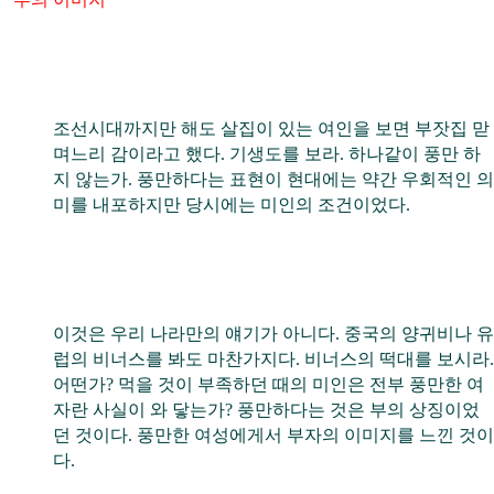
조선시대까지만 해도 살집이 있는 여인을 보면 부잣집 맏
며느리 감이라고 했다. 기생도를 보라. 하나같이 풍만 하
지 않는가. 풍만하다는 표현이 현대에는 약간 우회적인 의
미를 내포하지만 당시에는 미인의 조건이었다.
이것은 우리 나라만의 얘기가 아니다. 중국의 양귀비나 유
럽의 비너스를 봐도 마찬가지다. 비너스의 떡대를 보시라.
어떤가? 먹을 것이 부족하던 때의 미인은 전부 풍만한 여
자란 사실이 와 닿는가? 풍만하다는 것은 부의 상징이었
던 것이다. 풍만한 여성에게서 부자의 이미지를 느낀 것이
다.