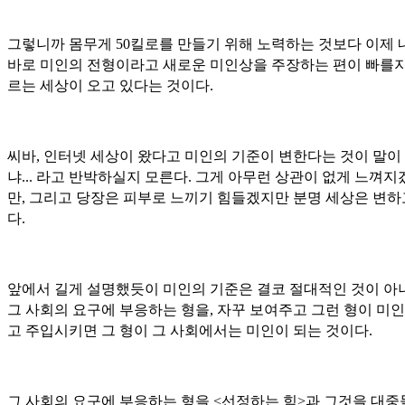
그렇니까 몸무게 50킬로를 만들기 위해 노력하는 것보다 이제 
바로 미인의 전형이라고 새로운 미인상을 주장하는 편이 빠를지
르는 세상이 오고 있다는 것이다.
씨바, 인터넷 세상이 왔다고 미인의 기준이 변한다는 것이 말이
냐... 라고 반박하실지 모른다. 그게 아무런 상관이 없게 느껴지
만, 그리고 당장은 피부로 느끼기 힘들겠지만 분명 세상은 변하
다.
앞에서 길게 설명했듯이 미인의 기준은 결코 절대적인 것이 아
그 사회의 요구에 부응하는 형을, 자꾸 보여주고 그런 형이 미
고 주입시키면 그 형이 그 사회에서는 미인이 되는 것이다.
그 사회의 요구에 부응하는 형을 <선정하는 힘>과 그것을 대