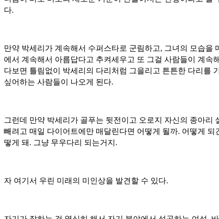
다.
만약 박세리가 계속해서 수퍼스타로 군림하고, 그녀의 모습을 
에서 계속해서 아름답다고 추켜세우고 또 그걸 사람들이 계속해
다보면 틀림없이 박세리의 다리처럼 그을리고 튼튼한 다리를 
싶어하는 사람들이 나오게 된다.
그런데 만약 박세리가 골푸는 뒷전이고 오로지 자신의 종아리 
빼려고 매일 다이어트에만 매달린다면 어떻게 될까. 어떻게 되
떻게 돼. 그냥 무우다리 되는거지.
자 여기서 우린 미래의 미인상을 발견할 수 있다.
자기가 잘하는 것 열심히 해서 자기 분야에서 성공하는 여성. 바