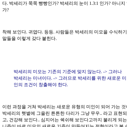
다. 박세리가 쭉쭉 빵빵인가? 박세리의 눈이 1.3:1 인가? 아니지
가?
착해 보인다. 귀엽다. 등등. 사람들은 박세리의 미모을 수식하기
말들을 이렇게 갖다 붙힌다.
박세리의 미모는 기존의 기준에 맞지 않는다. -> 그러나
박세리는 미녀이다. -> 그러므로 박세리를 위한 새로운 미
인의 조건이 창출해야 한다.
이런 과정을 거쳐 박세리는 새로운 유형의 미인이 되어 가는 것
박세리의 햇볕에 그을린 튼튼한 다리가 그냥 무우.. 라고 표현되
고, 건강해 보인다.. 심지어는 쉑쉬해 보인다고까지 불리게 되는
니즘이 바로 미모의 새로운 기준이 만들어지는 전형이라고 볼 