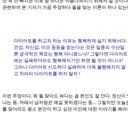
만 꼭 안 빠지는 이유 중 하나는 아름다와지기 위해서 일 것이다
관련하여 본 기자가 가끔 주장하다 돌을 맞는 이론이 하나 있는
다이어트를 하고자 하는 이유는 행복하게 살기 위해서다.
건강, 자신감, 미모 등등을 얻는다는 것은 일종의 수단일
뿐 궁극적인 목표는 행복 아니겠느냐? 그렇다면 다이어트
에는 실패하더라도 행복해지기만 하면 될 것이 아니냐?
그러니 다이어트 시도하다 실패하여 더욱 불행해지지 말
고 차라리 다이어트를 하지 말자 !
이런 주장이다. 뭐 돌 맞아도 싸다는 걸 본인도 잘 안다. 정신이
냐는 둥, 저래서 남자랑은 얘길 못하겠다는 둥... 그렇지만 오늘
를 맞더라도 평소 본인이 하고 싶던 미인에 대한 이야기를 해야