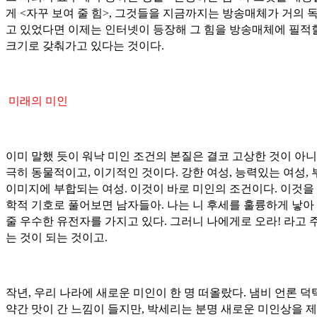
게 <자꾸 보여 줄 힘>, 그것들을 지금까지는 방송매체가 거의 
고 있었다면 이제는 인터넷이 등장해 그 힘을 방송매체에 필적
크기로 갖춰가고 있다는 것이다.
미래의 미인
이미 말했 듯이 워낙 미인 조건의 본질은 결코 고상한 것이 아니
극히 동물적이고, 이기적인 것이다. 강한 여성, 능력있는 여성,
이미지에 부합되는 여성. 이것이 바로 미인의 조건이다. 이것을
학적 기호로 풀어보면 남자들아. 나는 니 후세를 훌륭하게 낳아
줄 우수한 유전자를 가지고 있다. 그러니 나에게로 오라! 라고 
는 것이 되는 것이고.
작년, 우리 나라에 새로운 미인이 한 명 떠올랐다. 냄비 언론 덕
약간 맛이 간 느낌이 들지만, 박세리는 분명 새로운 미인상을 