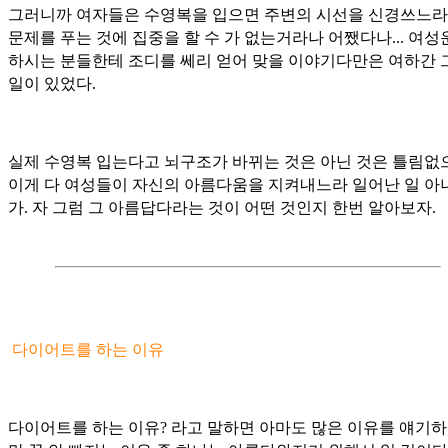
그러니까 여자들은 수영복을 입으면 주변의 시선을 신경쓰느라
문제를 푸는 것에 집중을 할 수 가 없는거라나 어쨌다나... 여성
하시는 분들한테 조디를 쎄리 얻어 맞을 이야기다만은 여하간 
일이 있었다.
실제 수영복 입는다고 뇌구조가 바뀌는 것은 아닌 것은 틀림없
이게 다 여성들이 자신의 아름다움을 지켜내느라 일어난 일 아
가. 자 그럼 그 아름답다라는 것이 어떤 것인지 한번 알아보자.
다이어트를 하는 이유
다이어트를 하는 이유? 라고 말하면 아마도 많은 이유를 얘기