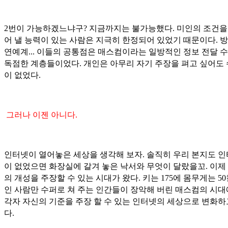
2번이 가능하겠느냐구? 지금까지는 불가능했다. 미인의 조건을
어 낼 능력이 있는 사람은 지극히 한정되어 있었기 때문이다. 방
연예계... 이들의 공통점은 매스컴이라는 일방적인 정보 전달 
독점한 계층들이었다. 개인은 아무리 자기 주장을 펴고 싶어도
이 없었다.
그러나 이젠 아니다.
인터넷이 열어놓은 세상을 생각해 보자. 솔직히 우리 본지도 
이 없었으면 화장실에 갈겨 놓은 낙서와 무엇이 달랐을꼬. 이제
의 개성을 주장할 수 있는 시대가 왔다. 키는 175에 몸무게는 5
인 사람만 수퍼로 쳐 주는 인간들이 장악해 버린 매스컴의 시대
각자 자신의 기준을 주장 할 수 있는 인터넷의 세상으로 변화하
다.