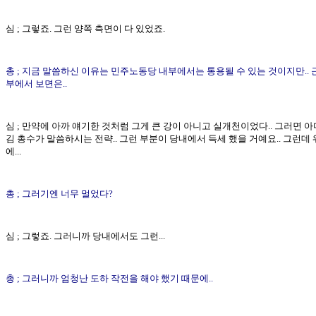
심 ; 그렇죠. 그런 양쪽 측면이 다 있었죠.
총 ; 지금 말씀하신 이유는 민주노동당 내부에서는 통용될 수 있는 것이지만.. 
부에서 보면은..
심 ; 만약에 아까 얘기한 것처럼 그게 큰 강이 아니고 실개천이었다.. 그러면 아
김 총수가 말씀하시는 전략.. 그런 부분이 당내에서 득세 했을 거예요.. 그런데
에...
총 ; 그러기엔 너무 멀었다?
심 ; 그렇죠. 그러니까 당내에서도 그런...
총 ; 그러니까 엄청난 도하 작전을 해야 했기 때문에..