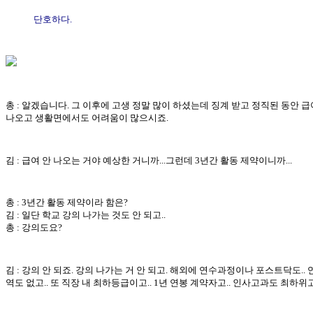
단호하다.
총 : 알겠습니다. 그 이후에 고생 정말 많이 하셨는데 징계 받고 정직된 동안 급
나오고 생활면에서도 어려움이 많으시죠.
김 : 급여 안 나오는 거야 예상한 거니까...그런데 3년간 활동 제약이니까...
총 : 3년간 활동 제약이라 함은?
김 : 일단 학교 강의 나가는 것도 안 되고..
총 : 강의도요?
김 : 강의 안 되죠. 강의 나가는 거 안 되고. 해외에 연수과정이나 포스트닥도..
역도 없고.. 또 직장 내 최하등급이고.. 1년 연봉 계약자고.. 인사고과도 최하위고