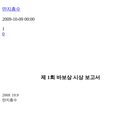
딴지총수
2009-10-09 00:00
1
0
제 1회 바보상 시상 보고서
2009. 10.9
딴지총수