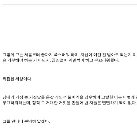
그렇게 그는 처음부터 끝까지 쑥스러워 하며, 자신이 이런 걸 받아도 되는지 이
은 기부해야 하는 거 아닌지, 끊임없이 계면쩍어 하고 부끄러워했다.
뒤집힌 세상이다.
당대의 가장 큰 거짓말을 온갖 개인적 불이익을 감수하며 고발한 이는 이렇게 
부끄러워하는데, 정작 그 거대한 거짓을 만들어 낸 자들은 뻔뻔하기 짝이 없다.
그를 만나니 분명히 알겠다.