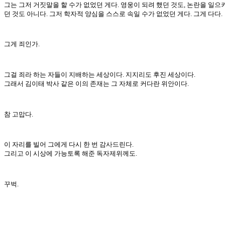
그는 그저 거짓말을 할 수가 없었던 게다. 영웅이 되려 했던 것도, 논란을 일으
던 것도 아니다. 그저 학자적 양심을 스스로 속일 수가 없었던 게다. 그게 다다.
그게 죄인가.
그걸 죄라 하는 자들이 지배하는 세상이다. 지지리도 후진 세상이다.
그래서 김이태 박사 같은 이의 존재는 그 자체로 커다란 위안이다.
참 고맙다.
이 자리를 빌어 그에게 다시 한 번 감사드린다.
그리고 이 시상에 가능토록 해준 독자제위께도.
꾸벅.