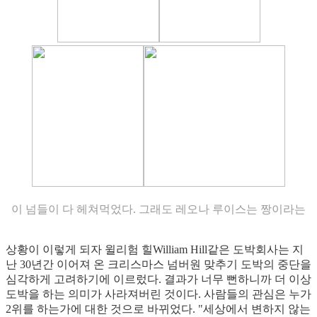
이 넘들이 다 헤쳐먹었다. 그래도 레오나 루이스는 짱이라는
상황이 이렇게 되자 윌리험 힐William Hill같은 도박회사는 지
난 30년간 이어져 온 크리스마스 넘버원 맞추기 도박의 중단을
심각하게 고려하기에 이르렀다. 결과가 너무 뻔하니까 더 이상
도박을 하는 의미가 사라져버린 것이다. 사람들의 관심은 누가
2위를 하는가에 대한 것으로 바뀌었다. "세상에서 변하지 않는