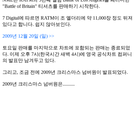
"Battle of Britain" 티셔츠를 판매하기 시작한다.
7 Digital에 따르면 RATM이 조 엘더리에 약 11,000장 정도 뒤져
있다고 합니다. 쉽지 않아보인다.
2009년 12월 20일 (일) >>
토요일 판매를 마지막으로 차트에 포함되는 판매는 종료되었
다. 이제 오후 7시(한국시간 새벽 4시)에 영국 공식차트 컴퍼니
의 발표만 남겨두고 있다.
그리고, 조금 전에 2009년 크리스마스 넘버원이 발표되었다.
2009년 크리스마스 넘버원은..........