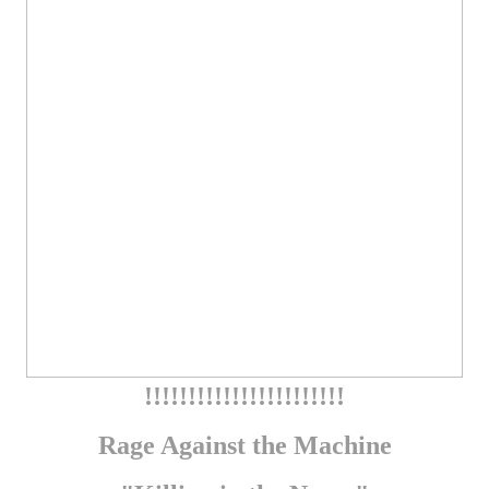
!!!!!!!!!!!!!!!!!!!!!!!
Rage Against the Machine