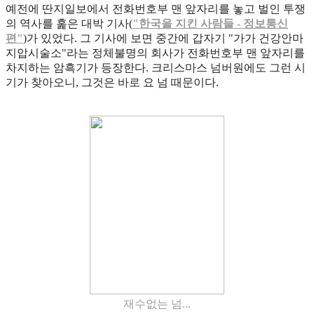
예전에 딴지일보에서 전화번호부 맨 앞자리를 놓고 벌인 투쟁
의 역사를 훑은 대박 기사(
"한국을 지킨 사람들 - 정보통신
편"
)가 있었다. 그 기사에 보면 중간에 갑자기 "가가 건강안마
지압시술소"라는 정체불명의 회사가 전화번호부 맨 앞자리를
차지하는 암흑기가 등장한다. 크리스마스 넘버원에도 그런 시
기가 찾아오니, 그것은 바로 요 넘 때문이다.
재수없는 넘...