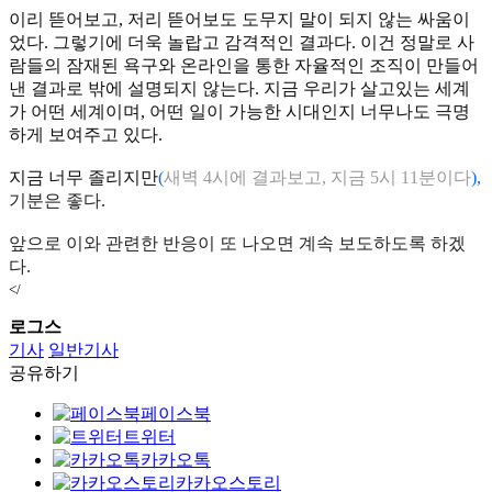
이리 뜯어보고, 저리 뜯어보도 도무지 말이 되지 않는 싸움이
었다. 그렇기에 더욱 놀랍고 감격적인 결과다. 이건 정말로 사
람들의 잠재된 욕구와 온라인을 통한 자율적인 조직이 만들어
낸 결과로 밖에 설명되지 않는다. 지금 우리가 살고있는 세계
가 어떤 세계이며, 어떤 일이 가능한 시대인지 너무나도 극명
하게 보여주고 있다.
지금 너무 졸리지만
(
새벽 4시에 결과보고, 지금 5시 11분이다
),
기분은 좋다.
앞으로 이와 관련한 반응이 또 나오면 계속 보도하도록 하겠
다.
</
로그스
기사
일반기사
공유하기
페이스북
트위터
카카오톡
카카오스토리