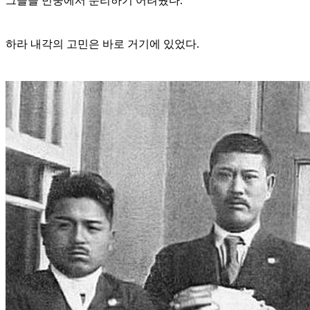
그들을 민중에서 분리하기 어려웠다.
하라 내각의 고민은 바로 거기에 있었다.