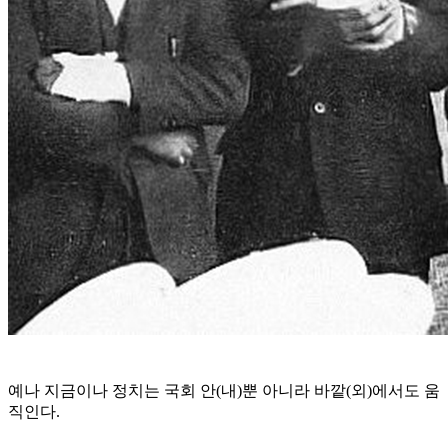
예나 지금이나 정치는 국회 안(내)뿐 아니라 바깥(외)에서도 움
직인다.