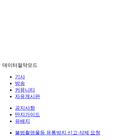
데이터절약모드
기사
방송
커뮤니티
자유게시판
공지사항
딴지가이드
유배지
불법촬영물등 유통방지 신고·삭제 요청