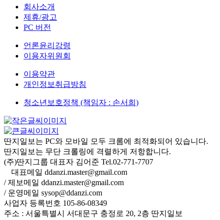
회사소개
제휴/광고
PC 버전
언론윤리강령
이용자위원회
이용약관
개인정보취급방침
청소년보호정책 (책임자 : 손서희)
딴지일보는 PC와 모바일 모두 크롬에 최적화되어 있습니다.
딴지일보는 무단 크롤링에 격렬하게 저항합니다.
(주)딴지그룹 대표자 김어준 Tel.02-771-7707
대표메일 ddanzi.master@gmail.com
/ 제보메일 ddanzi.master@gmail.com
/ 운영메일 sysop@ddanzi.com
사업자 등록번호 105-86-08349
주소 : 서울특별시 서대문구 충정로 20, 2층 딴지일보