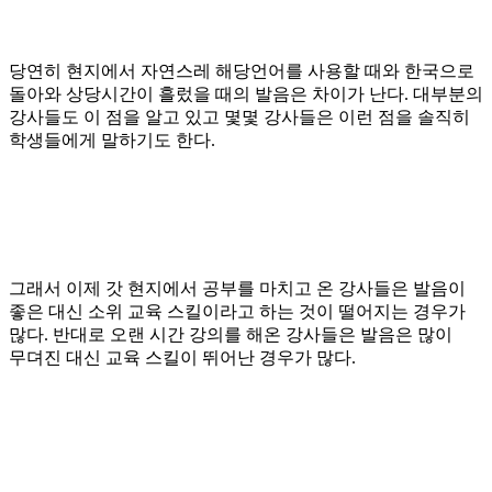
당연히 현지에서
자연스레 해당언어를 사용할 때와 한국으로
돌아와 상당시간이 흘렀을 때의 발음은 차이가 난다
.
대부분의
강사들도 이 점을 알고 있고 몇몇 강사들은 이런 점을 솔직히
학생들에게 말하기도 한다
.
그래서 이제 갓 현지에서 공부를 마치고 온 강사들은 발음이
좋은 대신 소위 교육 스킬이라고 하는 것이
떨어지는 경우가
많다
.
반대로 오랜 시간 강의를 해온 강사들은 발음은 많이
무뎌진 대신 교육 스킬이 뛰어난 경우가 많다
.