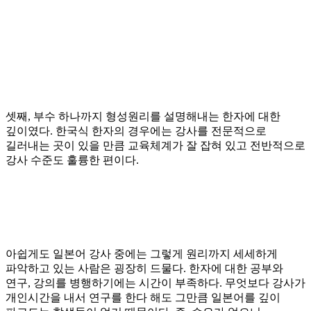
셋째
,
부수 하나까지 형성원리를 설명해내는 한자에 대한
깊이였다
.
한국식 한자의 경우에는 강사를 전문적으로
길러내는 곳이 있을 만큼 교육체계가 잘 잡혀 있고 전반적으로
강사 수준도 훌륭한 편이다
.
아쉽게도 일본어 강사 중에는 그렇게 원리까지 세세하게
파악하고 있는 사람은 굉장히 드물다
.
한자에 대한 공부와
연구
,
강의를 병행하기에는 시간이 부족하다
.
무엇보다 강사가
개인시간을 내서 연구를 한다 해도 그만큼 일본어를 깊이