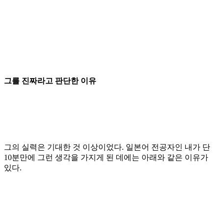
그를 진짜라고 판단한 이유
그의 실력은 기대한 것 이상이었다
.
일본어 전공자인 내가 단
10
분만에 그런 생각을 가지게 된 데에는 아래와 같은 이유가
있다
.