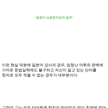
<일본어 상용한자표의 일부>
이런 현실 덕분에 일본어 강사의 경우
,
엄청난 어휘와 완벽에
가까운 문법실력에도 불구하고 자신이 알고 있는 단어를
한자로 모두 적을 수 없는 경우가 대부분이다
.
그런데 그는 모든 단어들을 한치의 망설임도 없이 칠판에 적어