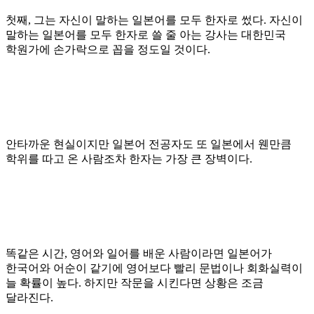
첫째
,
그는 자신이 말하는 일본어를 모두 한자로 썼다
.
자신이
말하는 일본어를 모두 한자로 쓸 줄 아는 강사는 대한민국
학원가에 손가락으로 꼽을 정도일 것이다
.
안타까운 현실이지만 일본어 전공자도 또 일본에서 웬만큼
학위를 따고 온 사람조차 한자는 가장 큰 장벽이다
.
똑같은 시간
,
영어와 일어를 배운 사람이라면 일본어가
한국어와 어순이 같기에 영어보다
빨리 문법이나 회화실력이
늘 확률이 높다
.
하지만 작문을 시킨다면 상황은 조금
달라진다
.