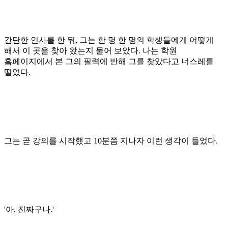
간단한 인사를 한 뒤
,
그는 한 명 한 명의 학생들에게 어떻게
해서 이 곳을 찾아 왔는지 물어 보았다
.
나는 학원
홈페이지에서 본 그의 필력에 반해 그를 찾았다고 너스레를
떨었다
.
그는 곧 강의를 시작했고
10
분쯤 지나자 이런 생각이 들었다
.
'
아
,
진짜구나
.'