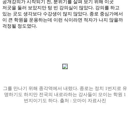
공개강의가 시작되기 전
,
분위기를 살펴 보기 위해 이곳
저곳을 둘러 보았지만 텅 빈 강의실이 많았다
.
강의를 하고
있는 곳도 생각보다 수강생이 많지 않았다
.
종로 중심가에서
이 큰 학원을 운용하는데 이런 식이라면 적자가 나지 않을까
걱정될 정도였다
.
그를 만나기 위해 종각역에서 내렸다
.
종로는 정치
1
번지로 유
명하기도 하지만 전국의 내로라하는 강사들이 모이는 학원
1
번지이기도 하다
. 출처 : 오마이 자료사진