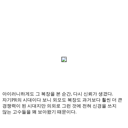
아이러니하게도 그 복장을
본 순간
,
다시 신뢰가 생겼다
.
자기
PR
의 시대이다 보니 외모도 복장도 과거보다 훨씬 더 큰
경쟁력이 된 시대지만 의외로 그런 것에 전혀 신경을 쓰지
않는 고수들을 꽤 보아왔기 때문이다
.