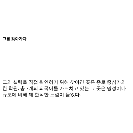
그를 찾아가다
그의 실력을
직접 확인하기 위해
찾아간 곳은 종로 중심가의
한 학원
.
총
7
개의 외국어를 가르치고 있는 그 곳은 명성이나
규모에 비해 꽤 한적한 느낌이 들었다
.