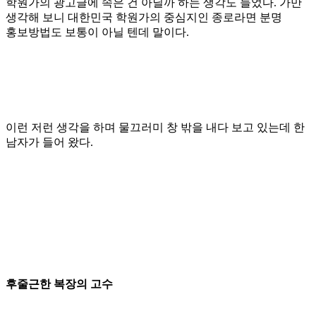
학원가의 광고글에 속은 건 아닐까 하는 생각도 들었다
.
가만
생각해 보니 대한민국 학원가의 중심지인 종로라면 분명
홍보방법도 보통이 아닐 텐데 말이다
.
이런 저런 생각을 하며 물끄러미 창 밖을 내다 보고 있는데 한
남자가 들어 왔다
.
후줄근한 복장의 고수