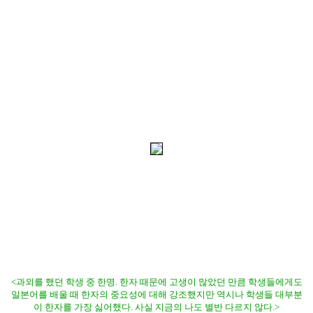
<과외를 했던 학생 중 한명. 한자 때문에 고생이 많았던 만큼 학생들에게도
일본어를 배울 때 한자의 중요성에 대해 강조했지만 역시나 학생들 대부분
이 한자를 가장 싫어했다. 사실 지금의 나도 별반 다르지 않다.
>