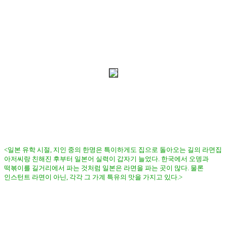
<일본 유학 시절, 지인 중의 한명은 특이하게도 집으로 돌아오는 길의 라면집
아저씨랑 친해진 후부터 일본어 실력이 갑자기 늘었다. 한국에서 오뎅과
떡볶이를 길거리에서 파는 것처럼 일본은 라면을 파는 곳이 많다. 물론
인스턴트 라면이 아닌, 각각 그 가계 특유의 맛을 가지고 있다.>