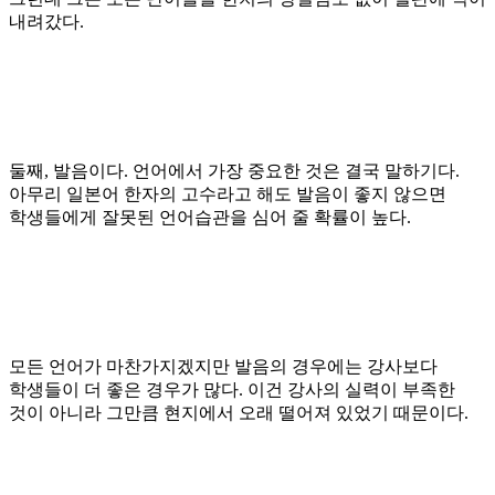
내려갔다
.
둘째
,
발음이다
.
언어에서 가장 중요한 것은 결국 말하기다
.
아무리 일본어 한자의 고수라고 해도 발음이 좋지 않으면
학생들에게 잘못된 언어습관을 심어 줄 확률이 높다
.
모든 언어가 마찬가지겠지만 발음의 경우에는 강사보다
학생들이 더 좋은 경우가 많다
.
이건 강사의 실력이 부족한
것이 아니라 그만큼 현지에서 오래 떨어져 있었기 때문이다
.