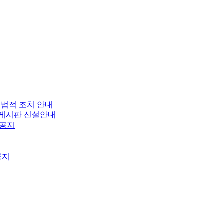
 법적 조치 안내
보 게시판 신설안내
 공지
공지