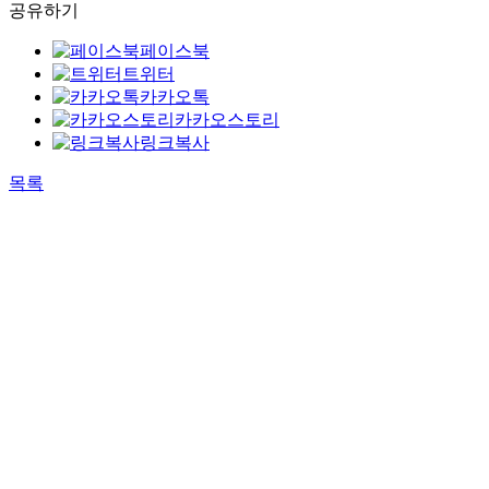
공유하기
페이스북
트위터
카카오톡
카카오스토리
링크복사
목록