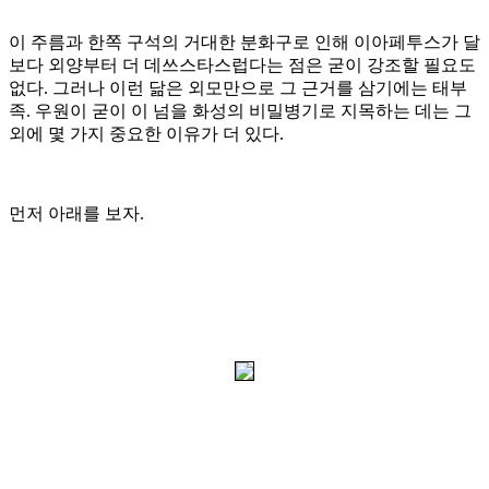
이 주름과 한쪽 구석의 거대한 분화구로 인해 이아페투스가 달
보다 외양부터 더 데쓰스타스럽다는 점은 굳이 강조할 필요도
없다
.
그러나 이런 닮은 외모만으로 그 근거를 삼기에는 태부
족
.
우원이 굳이 이 넘을 화성의 비밀병기로 지목하는 데는 그
외에 몇 가지 중요한 이유가 더 있다
.
먼저 아래를 보자
.