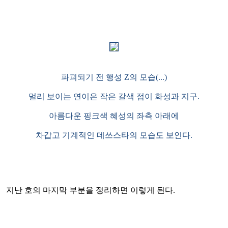
파괴되기 전 행성
Z
의 모습(..
.)
멀리 보이는 연이은 작은 갈색 점이 화성과 지구
.
아름다운 핑크색 혜성의 좌측 아래에
차갑고 기계적인 데쓰스타의 모습도 보인다
.
지난 호의 마지막 부분을 정리하면 이렇게 된다
.