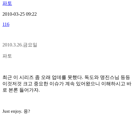
파토
2010-03-25 09:22
116
2010.3.26.금요일
파토
최근 이 시리즈 좀 오래 업데를 못했다
.
독도와 명진스님 등등
이것저것 크고 중요한 이슈가 계속 있어왔으니 이해하시고 바
로 본론 들어가자
.
Just enjoy.
응
?