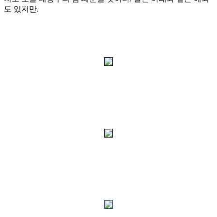
도 있지만
.