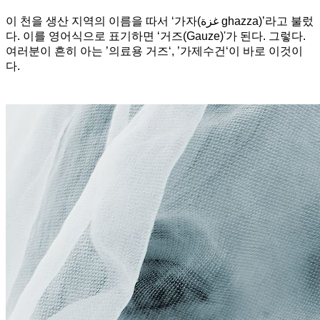
이 천을 생산 지역의 이름을 따서 ‘가자(غزة‎ ghazza)’라고 불렀
다. 이를 영어식으로 표기하면 ‘거즈(Gauze)'가 된다. 그렇다.
여러분이 흔히 아는 ’의료용 거즈‘, ’가제수건‘이 바로 이것이
다.