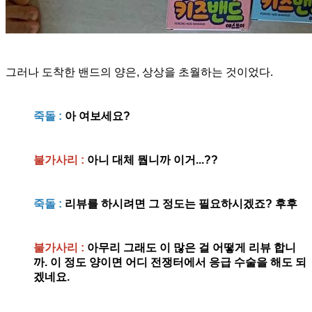
그러나 도착한 밴드의 양은, 상상을 초월하는 것이었다.
죽돌 :
아 여보세요?
불가사리 :
아니 대체 뭡니까 이거...??
죽돌 :
리뷰를 하시려면 그 정도는 필요하시겠죠? 후후
불가사리 :
아무리 그래도 이 많은 걸 어떻게 리뷰 합니
까. 이 정도 양이면 어디 전쟁터에서 응급 수술을 해도 되
겠네요.