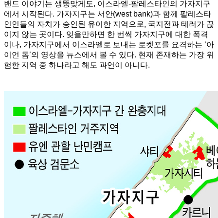
밴드 이야기는 생뚱맞게도, 이스라엘-팔레스타인의 가자지구
에서 시작된다. 가자지구는 서안(west bank)과 함께 팔레스타
인인들의 자치가 승인된 유이한 지역으로, 국지전과 테러가 끊
이지 않는 곳이다. 잊을만하면 한 번씩 가자지구에 대한 폭격
이나, 가자지구에서 이스라엘로 보내는 로켓포를 요격하는 ‘아
이언 돔’의 영상을 뉴스에서 볼 수 있다. 현재 존재하는 가장 위
험한 지역 중 하나라고 해도 과언이 아니다.