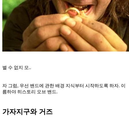
별 수 없지 모..
자 그럼, 우선 밴드에 관한 배경 지식부터 시작하도록 하자. 이
름하야 히스토리 오브 밴드.
가자지구와 거즈