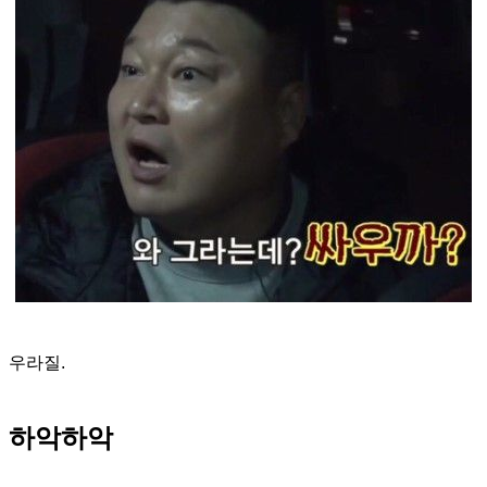
우라질.
하악하악