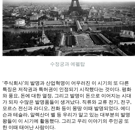
수정궁과 에펠탑
‘주식회사’의 발명과 산업혁명이 어우러진 이 시기의 또 다른
특징은 저작권과 특허권이 인정되기 시작했다는 것이다. 평화
와 풍요, 돈에 대한 열정, 그리고 발명이 돈으로 이어지는 시대
가 되자 수많은 발명품들이 생겨났다. 직류와 교류 전기, 전구,
모르스 전신과 라디오, 전화 등이 몽땅 이때 발명되었다. 에디
슨과 테슬라, 알렉산더 벨 등 우리가 알고 있는 대부분의 발명
왕들이 이 시기에 활동했다. 그리고 우리 이야기의 주인공 또
한 이때 태어난 사람이다.