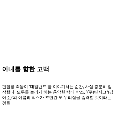
아내를 향한 고백
편집장 죽돌이 ‘대일밴드’를 이야기하는 순간, 사실 충분히 짐
작했다. 모두를 놀라게 하는 흉악한 택배 박스, “(주)딴지그*(김
어준)”의 이름의 박스가 조만간 또 우리집을 습격할 것이라는
것을.