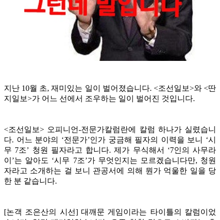
지난 10월 초, 재미있는 일이 벌어졌습니다. <조선일보>와 <딴
지일보>가 어느 선에서 조우하는 일이 벌어진 것입니다.
<조선일보> 오피니언-전문가칼럼란에 칼럼 하나가 실렸습니
다. 어느 분야의 ‘전문가’인가 궁금해 필자의 이력을 보니 ‘시
무 7조’ 청원 필자라고 합니다. 제가 무식해서 ‘7인의 사무라
이’는 알아도 ‘시무 7조’가 무엇인지는 모르겠습니다만, 청원
자라고 소개하는 걸 보니 관공서에 의해 뭔가 억울한 일을 당
한 분 같습니다.
[논객 조은산의 시선] 대깨문 게임이라는 타이틀의 칼럼이었