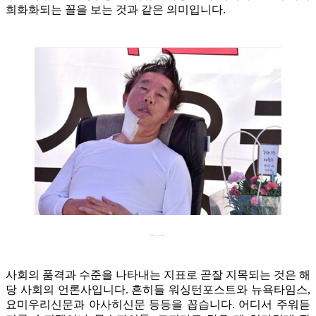
희화화되는 꼴을 보는 것과 같은 의미입니다.
... ...
사회의 품격과 수준을 나타내는 지표로 곧잘 지목되는 것은 해
당 사회의 언론사입니다. 흔히들 워싱턴포스트와 뉴욕타임스,
요미우리신문과 아사히신문 등등을 꼽습니다. 어디서 주워듣