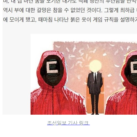
조선일보 기사 링크