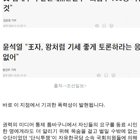
출처-<조선일보>
바로 이 지점에서 기괴한 폭력성이 발현됩니다.
권력의 미디어 통제 틈바구니에서 자신들의 요구를 동료 시민
한 명에게라도 더 알리기 위해 목숨을 걸고 벌일 수밖에 없는
수단이었던 ‘단식투쟁’이 자유한국당 소속 국회의원들에 의해