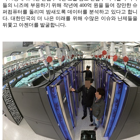
들의 니즈에 부응하기 위해 작년에 400억 원을 들여 장만한 슈
퍼컴퓨터를 돌리며 밤새도록 데이터를 분석하고 있다고 합니
다. 대한민국의 더 나은 미래를 위해 수많은 이슈와 난제들을
뒤쫓고 아젠더를 발굴합니다.