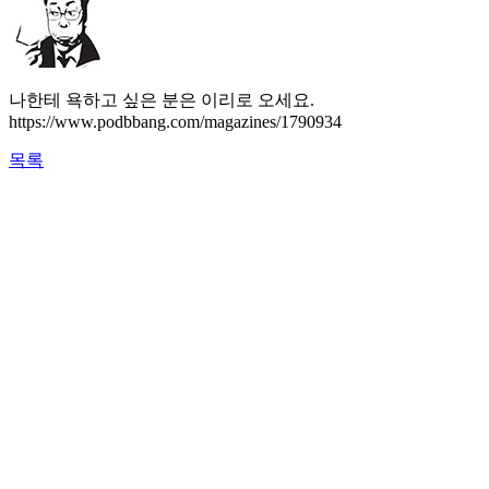
나한테 욕하고 싶은 분은 이리로 오세요.
https://www.podbbang.com/magazines/1790934
목록