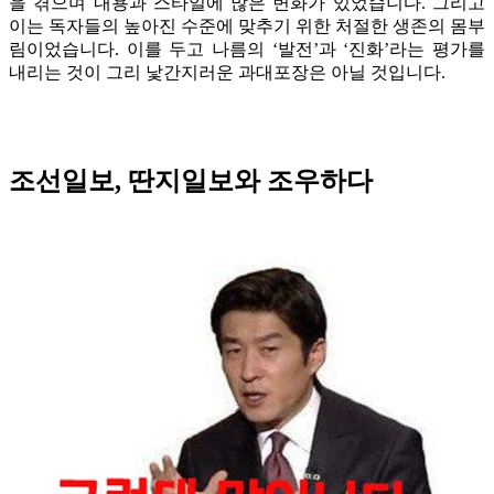
을 겪으며 내용과 스타일에 많은 변화가 있었습니다. 그리고
이는 독자들의 높아진 수준에 맞추기 위한 처절한 생존의 몸부
림이었습니다. 이를 두고 나름의 ‘발전’과 ‘진화’라는 평가를
내리는 것이 그리 낯간지러운 과대포장은 아닐 것입니다.
조선일보, 딴지일보와 조우하다