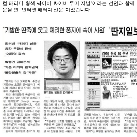
컬 패러디 황색 싸이비 싸이버 루머 저널’이라는 선언과 함께
문을 연 “인터넷 패러디 신문”이었습니다.