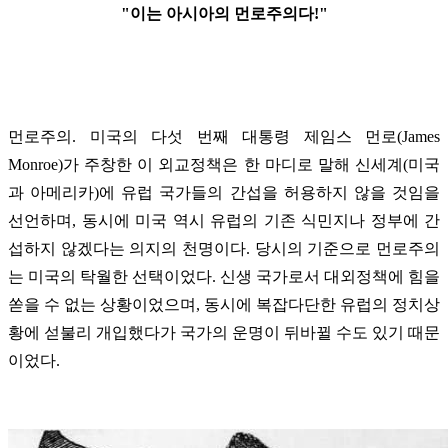
"이는 아시아의 먼로주의다!"
먼로주의. 미국의 다섯 번째 대통령 제임스 먼로(James
Monroe)가 주창한 이 외교정책은 한 마디로 말해 신세계(미국
과 아메리카)에 유럽 국가들의 간섭을 허용하지 않을 것임을
선언하며, 동시에 미국 역시 유럽의 기존 식민지나 정부에 간
섭하지 않겠다는 의지의 천명이다. 당시의 기준으로 먼로주의
는 미국의 탁월한 선택이었다. 신생 국가로서 대외정책에 힘을
쏟을 수 없는 상황이었으며, 동시에 복잡다단한 유럽의 정치상
황에 섣불리 개입했다가 국가의 운명이 뒤바뀔 수도 있기 때문
이었다.