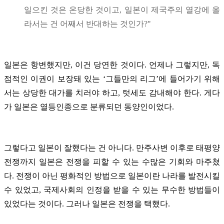
일으킨 것은 온당한 것이고, 일본이 제국주의 열강에 올
라서는 건 어째서 반대하는 것인가?"
일본은 항변했지만, 이건 당연한 것이다. 언제나 그렇지만, 독
점적인 이권이 보장돼 있는 ‘그들만의 리그’에 들어가기 위해
서는 상당한 대가를 치러야 하고, 텃세도 감내해야 한다. 게다
가 일본은 열등인종으로 분류되던 동양인이었다.
그렇다고 일본이 잘했다는 건 아니다. 만주사변 이후로 태평양
전쟁까지 일본은 전쟁을 피할 수 있는 수많은 기회와 마주쳤
다. 전쟁이 아닌 평화적인 방법으로 일본이란 나라를 발전시킬
수 있었고, 국제사회의 인정을 받을 수 있는 무수한 방법들이
있었다는 것이다. 그러나 일본은 전쟁을 택했다.