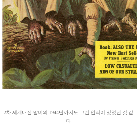
2차 세계대전 말미의 1944년까지도 그런 인식이 있었던 것 같
다