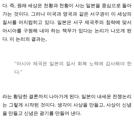
다. 즉, 원래 세상은 천황과 천황이 사는 일본을 중심으로 돌아
가는 것이다. 그러나 미국과 영국과 같은 서구권이 이 세상의
질서를 어지럽히고 있다. 일본은 서구 제국주의 침략에 맞서
아시아를 구원해 내야 하는 책무가 있다는 논리가 나오게 된
다. 이 논리의 결과는,
"아시아 제국은 일본의 질서 회복 노력에 감사해야 한
다."
라는 황당한 결론까지 나아가게 된다. 일본이 내세운 전쟁논리
는 그렇게 시작된 것이다. 생각이 사상을 만들고, 사상이 신념
을 만들고 신념은 광기를 만들어 낸다.