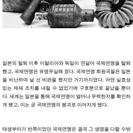
일본의 탈퇴 이후 이탈리아와 독일이 연달아 국제연맹을 탈퇴
했고, 국제연맹은 유명무실해 졌다. 국제연맹 회원국들은 일본
을 비난하며 날 선 비판을 했지만 거기까지였다. 어떤 실효성
있는 제재 조치를 내릴 수 없었기에 구호뿐으로 끝났을 뿐이
다. 세계는 일본을 통해 국제연맹이 얼마나 무력한지를 확인하
게 됐고, 이는 곧 국제연맹의 붕괴로 이어지게 됐다.
태생부터가 반쪽이었던 국제연맹은 결국 그 생명을 다할 수밖