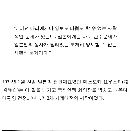
"...어떤 나라에게나 양보도 타협도 할 수 없는 사활
적인 문제가 있는데, 일본에게는 바로 만주문제가
일본인의 생사가 달려있는 도저히 양보할 수 없는
사활적 문제이다."
1933년 2월 24일 일본의 전권대표였던 마쓰오카 요우스케(松
岡洋右)는 이 말을 남기고 국제연맹 회의장을 박차고 나온다.
태평양 전쟁...아니, 제2차 세계대전의 시작이었다.