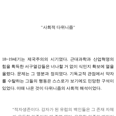
"사회적 다위니즘"
18~19세기는 제국주의의 시기였다. 근대과학과 산업혁명의
힘을 획득한 서구열강들은 너나할 거 없이 식민지 확보에 열을
올렸다. 문제는 그 명분과 정의였다. 기독교적 관점에서 약자
를 수탈하는 그들의 행동은 스스로가 보기에도 민망한 구석이
있었다. 이때 나온 것이 다위니즘의 사회적 해석이었다.
“적자생존이다. 강자가 된 유럽의 백인들은 그 존재 자체