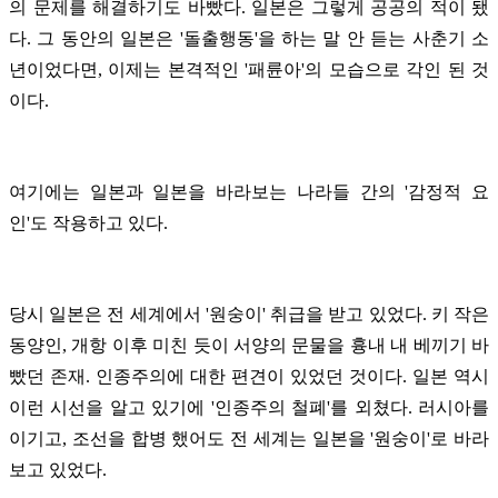
의 문제를 해결하기도 바빴다. 일본은 그렇게 공공의 적이 됐
다. 그 동안의 일본은 '돌출행동'을 하는 말 안 듣는 사춘기 소
년이었다면, 이제는 본격적인 '패륜아'의 모습으로 각인 된 것
이다.
여기에는 일본과 일본을 바라보는 나라들 간의 '감정적 요
인'도 작용하고 있다.
당시 일본은 전 세계에서 '원숭이' 취급을 받고 있었다. 키 작은
동양인, 개항 이후 미친 듯이 서양의 문물을 흉내 내 베끼기 바
빴던 존재. 인종주의에 대한 편견이 있었던 것이다. 일본 역시
이런 시선을 알고 있기에 '인종주의 철폐'를 외쳤다. 러시아를
이기고, 조선을 합병 했어도 전 세계는 일본을 '원숭이'로 바라
보고 있었다.