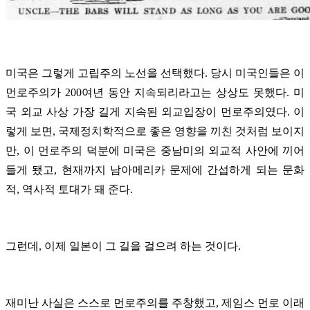
미국은 그렇게 고립주의 노선을 선택했다. 당시 미국인들은 이
먼로주의가 200여년 동안 지속되리라고는 상상도 못했다. 미
국 외교 사상 가장 길게 지속된 외교입장이 먼로주의였다. 이
렇게 보면, 국제정치학적으로 좋은 영향을 끼친 것처럼 보이지
만, 이 먼로주의 덕분에 미국은 중남미의 외교적 사안에 끼어
들게 됐고, 현재까지 남아메리카 문제에 간섭하게 되는 문화
적, 역사적 토대가 돼 준다.
그런데, 이제 일본이 그 길을 걸으려 하는 것이다.
재미난 사실은 스스로 먼로주의를 주창했고, 제임스 먼로 이래