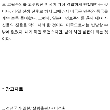
로 고립주의를 고수했던 미국이 가장 격렬하게 반발했다는 것
이다. 러-일 전쟁 전후로 해서 그때까지 미국은 만주와 중국을
계속 눈독 들여왔다. 그런데, 일본이 먼로주의를 흉내 내며 자
신들의 진출을 막아 서려 한 것이다. 미국으로서는 반발할 수
밖에 없었다. 내가 하면 로맨스지만, 남이 하면 불륜이 되는 것
이다.
* 참고자료
1. 전쟁국가 일본/ 살림출판사/ 이성환