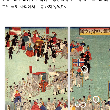
그인 국제 사회에서는 통하지 않았다.