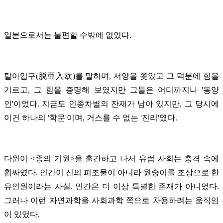
일본으로서는 불편할 수밖에 없었다.
탈아입구(
脱亜入欧
)를 말하며, 서양을 쫓았고 그 덕분에 힘을
기르고, 그 힘을 증명해 보였지만 그들은 어디까지나 '동양
인'이었다. 지금도 인종차별의 잔재가 남아 있지만, 그 당시에
이건 하나의 '학문'이며, 거스를 수 없는 '진리'였다.
다윈이 <종의 기원>을 출간하고 나서 유럽 사회는 충격 속에
휩싸였다. 인간이 신의 피조물이 아니라 원숭이를 조상으로 한
유인원이라는 사실. 인간은 더 이상 특별한 존재가 아니었다.
그러나 이런 자연과학을 사회과학 쪽으로 차용하려는 움직임
이 있었다.