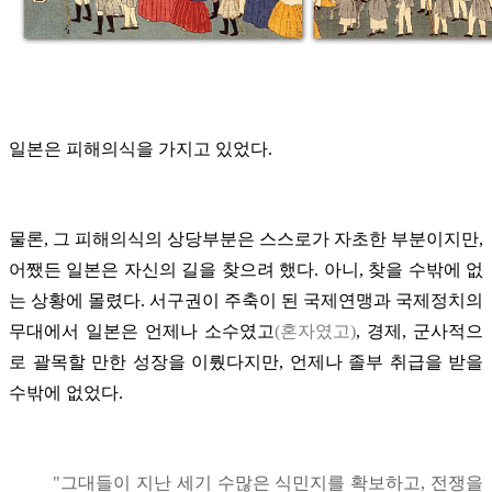
일본은 피해의식을 가지고 있었다.
물론, 그 피해의식의 상당부분은 스스로가 자초한 부분이지만,
어쨌든 일본은 자신의 길을 찾으려 했다. 아니, 찾을 수밖에 없
는 상황에 몰렸다. 서구권이 주축이 된 국제연맹과 국제정치의
무대에서 일본은 언제나 소수였고
(혼자였고)
, 경제, 군사적으
로 괄목할 만한 성장을 이뤘다지만, 언제나 졸부 취급을 받을
수밖에 없었다.
"그대들이 지난 세기 수많은 식민지를 확보하고, 전쟁을