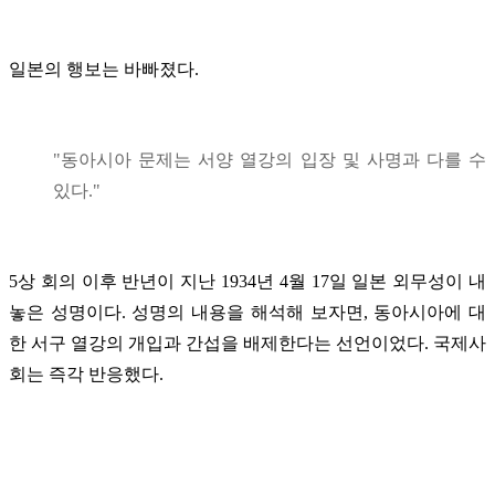
일본의 행보는 바빠졌다.
"동아시아 문제는 서양 열강의 입장 및 사명과 다를 수
있다."
5상 회의 이후 반년이 지난 1934년 4월 17일 일본 외무성이 내
놓은 성명이다. 성명의 내용을 해석해 보자면, 동아시아에 대
한 서구 열강의 개입과 간섭을 배제한다는 선언이었다. 국제사
회는 즉각 반응했다.