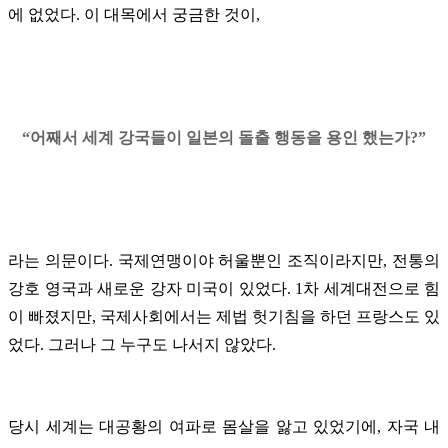
에 없었다. 이 대목에서 궁금한 것이,
“어째서 세계 강국들이 일본의 돌출 행동을 용인 했는가?”
라는 의문이다. 국제연맹이야 허울뿐인 조직이라지만, 전통의
강호 영국과 새로운 강자 미국이 있었다. 1차 세계대전으로 힘
이 빠졌지만, 국제사회에서는 제법 헛기침을 하던 프랑스도 있
었다. 그러나 그 누구도 나서지 않았다.
당시 세계는 대공황의 여파로 몸살을 앓고 있었기에, 자국 내