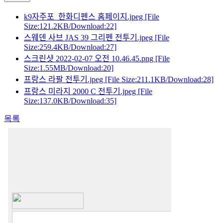
k9자주포_한화디펜스 홈페이지.jpeg
[File
Size:121.2KB/Download:22]
스웨덴 사브 JAS 39 그리펜 전투기.jpeg
[File
Size:259.4KB/Download:27]
스크린샷 2022-02-07 오전 10.46.45.png
[File
Size:1.55MB/Download:20]
프랑스 라팔 전투기.jpeg
[File Size:211.1KB/Download:28]
프랑스 미라지 2000 C 전투기.jpeg
[File
Size:137.0KB/Download:35]
목록