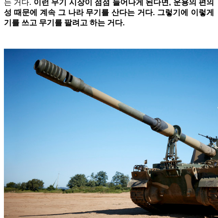
는 거다.
이런 무기 시장이 점점 늘어나게 된다면, 운용의 편의
성 때문에 계속 그 나라 무기를 산다는 거다. 그렇기에 이렇게
기를 쓰고 무기를 팔려고 하는 거다.