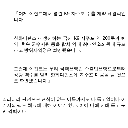
『어제 이집트에서 열린 K9 자주포 수출 계약 체결식입
니다.
한화디펜스가 생산하는 국산 K9 자주포 약 200문과 탄
약, 후속 군수지원 등을 합쳐 역대 최대인 2조 원대 규모
라고 방위사업청은 설명했습니다.
그런데 이집트는 우리 국책은행인 수출입은행으로부터
상당 액수를 빌려 한화디펜스에 자주포 대금을 낼 것으
로 확인됐습니다.』
밀리터리 관련으로 관심이 없는 이들까지도 다 들고일어나 이
기사의 팩트 체크에 대해 이야기 했다. 이에 대해 전해 듣고 눈
만 껌벅이다.