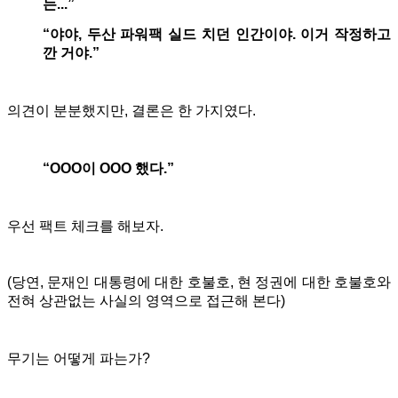
는...”
“야야, 두산 파워팩 실드 치던 인간이야. 이거 작정하고
깐 거야.”
의견이 분분했지만, 결론은 한 가지였다.
“OOO이 OOO 했다.”
우선 팩트 체크를 해보자.
(당연, 문재인 대통령에 대한 호불호, 현 정권에 대한 호불호와
전혀 상관없는 사실의 영역으로 접근해 본다)
무기는 어떻게 파는가?