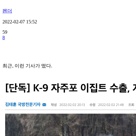
펜더
2022-02-07 15:52
59
8
최근, 이런 기사가 떴다.