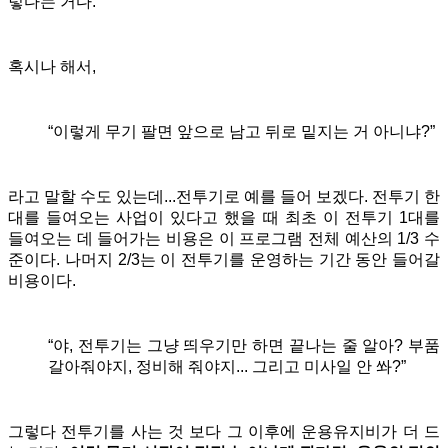
렇다는 거다.
혹시나 해서,
“이렇게 무기 팔면 앞으로 남고 뒤로 밑지는 거 아니냐?”
라고 말할 수도 있는데...전투기로 예를 들어 보겠다. 전투기 한
대를 들여오는 사업이 있다고 했을 때 최초 이 전투기 1대를
들여오는 데 들어가는 비용은 이 프로그램 전체 예산의 1/3 수
준이다. 나머지 2/3는 이 전투기를 운영하는 기간 동안 들어갈
비용이다.
“야, 전투기는 그냥 띄우기만 하면 끝나는 줄 알아? 부품
갈아줘야지, 정비해 줘야지... 그리고 미사일 안 쏴?”
그렇다 전투기를 사는 것 보다 그 이후에 운용유지비가 더 드