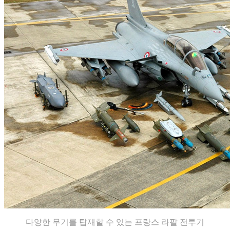
다양한 무기를 탑재할 수 있는 프랑스 라팔 전투기