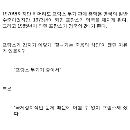
1970년까지만 하더라도 프랑스 무기 판매 총액은 영국의 절반
수준이었지만, 1973년이 되면 프랑스가 영국을 제치게 된다.
그리고 1985년이 되면 프랑스가 영국의 2배가 된다.
프랑스가 갑자기 이렇게 ‘잘나가는 죽음의 상인’이 됐던 이유
가 있을까?
“프랑스 무기가 좋아서”
혹은
“국제정치적인 문제 때문에 어쩔 수 없이 프랑스제 샀
다.”