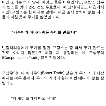
이딴 소리는 하지 말자. 이것도 물론 이유겠지만, 프랑스 정부
가 빤스를 벗어 던진 것도 주효했다. 이 당시(지금도 마찬가지
지만) 프랑스는 한 마디로 말해서 대금 결제 능력이 없는 나라
들에 미친 듯이 무기를 팔았던 거다.
“카푸어가 아니라 웨폰 푸어를 만들자!”
빈털터리들에게 무기를 팔면, 프랑스는 땅 파서 무기 만드는
것도 아니지 않은가? 이럴 때 등장하는 게 구상무역
(Compensation Trade) 같은 것들이다.
구상무역이나 바터무역(Barter Trade) 같은 게 무기 거래 시장
에서는 너무 흔하다. 무기의 가격이 원체 비싼 데다가, 없는 살
림에도
“저 새끼 모가지 따고 싶어!”