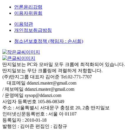
언론윤리강령
이용자위원회
이용약관
개인정보취급방침
청소년보호정책 (책임자 : 손서희)
딴지일보는 PC와 모바일 모두 크롬에 최적화되어 있습니다.
딴지일보는 무단 크롤링에 격렬하게 저항합니다.
(주)딴지그룹 대표자 김어준 Tel.02-771-7707
대표메일 ddanzi.master@gmail.com
/ 제보메일 ddanzi.master@gmail.com
/ 운영메일 sysop@ddanzi.com
사업자 등록번호 105-86-08349
주소 : 서울특별시 서대문구 충정로 20, 2층 딴지일보
인터넷신문등록번호 : 서울 아 01107
등록일자 : 2010-01-18
발행인 : 김어준
편집인 : 김창규