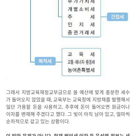
그래서 지방교육재정교부금으로 쓸 예산에 맞게 충분한 세수
가 들어오지 않았을 때, 교육부는 교육청에 지방채를 발행해서
일단 가용할 돈을 사용하고, 추후에 돈이 들어오면 원금이나
이자를 변제해 주겠다고 했다. 그 빚이 아직 남아 있고, 얼마씩
순차적으로 갚고 있는 상황이다.