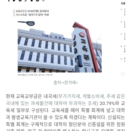
출처-<한겨레>
현재 교육교부금은 내국세
(부가가치세, 개별소비세, 주세 같은
국내에 있는 과세물건에 대하여 부과하는 조세)
20.79%와 교
육세 일부로 구성된다. 교육세를 떼어 특별 회계에 넣고 대학
과 평생교육기관이 쓸 수 있도록 하겠다는 계획이다. 신설되는
특별 회계는 구체적으로 대학의 첨단분야 신증설을 위한 정원