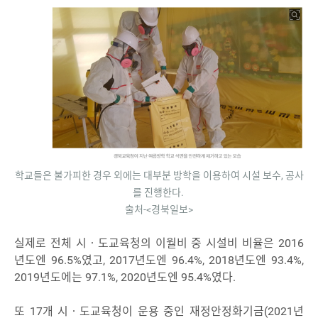
학교들은 불가피한 경우 외에는 대부분 방학을 이용하여 시설 보수, 공사
를 진행한다.
출처-<경북일보>
실제로 전체 시‧도교육청의 이월비 중 시설비 비율은 2016
년도엔 96.5%였고, 2017년도엔 96.4%, 2018년도엔 93.4%,
2019년도에는 97.1%, 2020년도엔 95.4%였다.
또 17개 시‧도교육청이 운용 중인 재정안정화기금(2021년