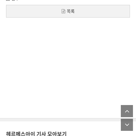
목록
헤르메스아이 기사 모아보기