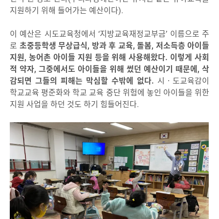
지원하기 위해 들어가는 예산이다).
이 예산은 시도교육청에서 ‘지방교육재정교부금’ 이름으로 주
로
초중등학생 무상급식, 방과 후 교육, 돌봄, 저소득층 아이들
지원, 농어촌 아이들 지원 등을 위해 사용해왔다. 이렇게 사회
적 약자, 그중에서도 아이들을 위해 썼던 예산이기 때문에, 삭
감되면 그들의 피해는 막심할 수밖에 없다.
시‧도교육감이
학교교육 평준화와 학교 교육 중단 위험에 놓인 아이들을 위한
지원 사업을 하던 것도 하기 힘들어진다.