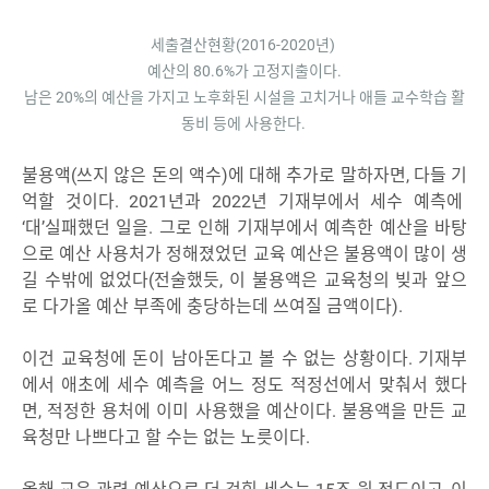
세출결산현황(2016-2020년)
예산의 80.6%가 고정지출이다.
남은 20%의 예산을 가지고 노후화된 시설을 고치거나 애들 교수학습 활
동비 등에 사용한다.
불용액(쓰지 않은 돈의 액수)에 대해 추가로 말하자면, 다들 기
억할 것이다. 2021년과 2022년 기재부에서 세수 예측에
‘대’실패했던 일을. 그로 인해 기재부에서 예측한 예산을 바탕
으로 예산 사용처가 정해졌었던 교육 예산은 불용액이 많이 생
길 수밖에 없었다(전술했듯, 이 불용액은 교육청의 빚과 앞으
로 다가올 예산 부족에 충당하는데 쓰여질 금액이다).
이건 교육청에 돈이 남아돈다고 볼 수 없는 상황이다. 기재부
에서 애초에 세수 예측을 어느 정도 적정선에서 맞춰서 했다
면, 적정한 용처에 이미 사용했을 예산이다. 불용액을 만든 교
육청만 나쁘다고 할 수는 없는 노릇이다.