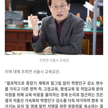
조희연 서울시 교육감
이에 대해 조희연 서울시 교육감은,
“결과적으로 중장기 계획과 밑그림 없이 학령인구 감소 변수
를 가지고 다른 영역 즉, 고등교육, 평생교육 및 직업교육 분야
지원을 위해 교육 비용을 줄이자는 경제 논리로 접근하는 것은
결국 저출산 가속화와 학령인구 감소를 더욱 야기하여 향후 국
가기능 유지 및 경제 발전 지탱을 위한 원동력을 축소하는 결