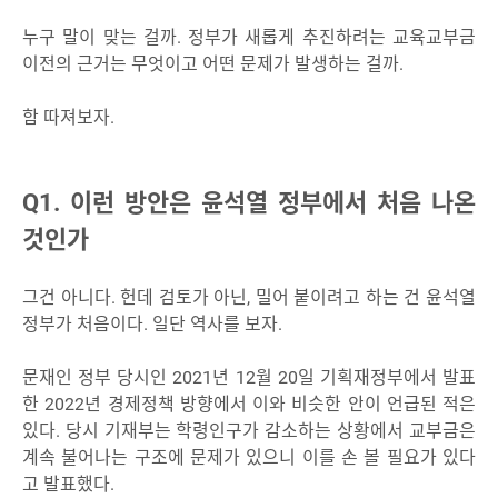
누구 말이 맞는 걸까. 정부가 새롭게 추진하려는 교육교부금
이전의 근거는 무엇이고 어떤 문제가 발생하는 걸까.
함 따져보자.
Q1. 이런 방안은 윤석열 정부에서 처음 나온
것인가
그건 아니다. 헌데 검토가 아닌, 밀어 붙이려고 하는 건 윤석열
정부가 처음이다. 일단 역사를 보자.
문재인 정부 당시인 2021년 12월 20일 기획재정부에서 발표
한 2022년 경제정책 방향에서 이와 비슷한 안이 언급된 적은
있다. 당시 기재부는 학령인구가 감소하는 상황에서 교부금은
계속 불어나는 구조에 문제가 있으니 이를 손 볼 필요가 있다
고 발표했다.