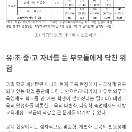
초1 학급당 20명 미만 배치 소요 예산
유·초·중·고 자녀를 둔 부모들에게 닥친 위
험
과밀 학교 개선뿐만 아니라 현재 교육 현장에서 시급하게 요구
되고 있는 학업 중단에 대한 대안으로(여러가지 이유로 의무교
육임에도 학교를 안 가는 학생이 많아졌다는 말이다) 대안교
육의 활성화를 비롯한 교육의 다변화, 다양화 측면에서도 지방
교육재정교부금의 삭감은 큰 문제를 야기할 수 있다.
교육 현장에서는 점차적으로 맞춤형, 개별화 교육의 필요성에