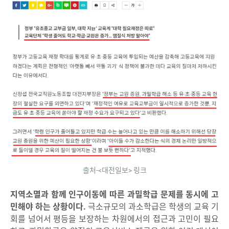
출처-<대전일보> 링크
지역소멸과 함께 인구이동에 따른 과밀학급 문제를 동시에 고
민해야 하는 상황이다.
극소규모의 과소학급은 학생의 교육 기
회를 넘어서 평등을 보장하는 차원에서의 접근과 고민이 필요