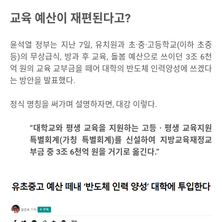
교육 예산이 재편된다고?
윤석열 정부는 지난 7일, 유치원과 초·중·고등학교(이하 초중
등)의 무상급식, 방과 후 교육, 돌봄 예산으로 쓰이던 3조 6천
억 원의 교육 교부금을 떼어 대학의 반도체 인력양성에 쓰겠다
는 방안을 발표했다.
정식 명칭을 써가며 설명하자면, 대강 이렇다.
“대학교와 평생 교육을 지원하는 고등‧평생 교육지원
특별회계(가칭 특별회계)를 신설하여 지방교육재정교
부금 중 3조 6천억 원을 거기로 옮긴다.”