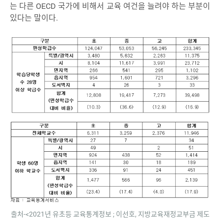
는 다른 OECD 국가에 비해서 교육 여건을 늘려야 하는 부분이
있다는 말이다.
출처-<2021년 유초등 교육통계정보 ; 이선호, 지방교육재정교부금 제도