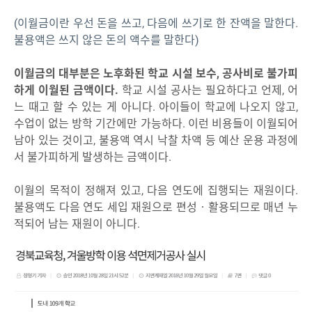
(이월금이란 우선 돈을 쓰고, 다음에 쓰기로 한 잔액을 말한다.
불용액은 쓰지 않은 돈의 액수를 말한다)
이월금의 대부분은 노후화된 학교 시설 보수, 공사비로 불가피
하게 이월된 금액이다.
학교 시설 공사는 필요하다고 언제, 어
느 때고 할 수 있는 게 아니다. 아이들이 학교에 나오지 않고,
수업이 없는 방학 기간에만 가능하다. 이런 비용들이 이월되어
남아 있는 것이고, 불용액 역시 낙찰 차액 등 예산 운용 과정에
서 불가피하게 발생하는 금액이다.
이월의 목적이 정해져 있고, 다음 연도에 집행되는 재원이다.
불용액도 다음 연도 세입 재원으로 편성‧활용되므로 매년 누
적되어 남는 재원이 아니다.