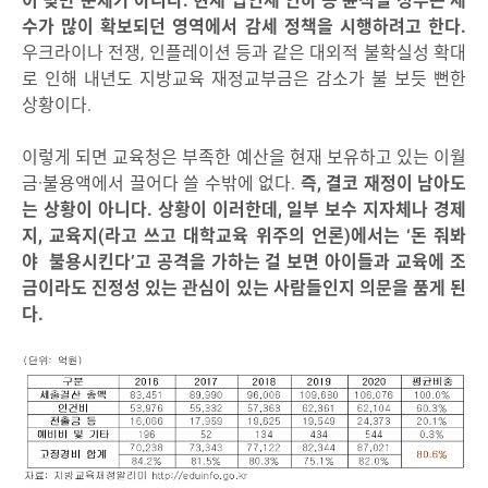
이 빚만 문제가 아니다. 현재 법인세 인하 등 윤석열 정부는 세
수가 많이 확보되던 영역에서 감세 정책을 시행하려고 한다.
우크라이나 전쟁, 인플레이션 등과 같은 대외적 불확실성 확대
로 인해 내년도 지방교육 재정교부금은 감소가 불 보듯 뻔한
상황이다.
이렇게 되면 교육청은 부족한 예산을 현재 보유하고 있는 이월
금·불용액에서 끌어다 쓸 수밖에 없다.
즉, 결코 재정이 남아도
는 상황이 아니다. 상황이 이러한데, 일부 보수 지자체나 경제
지, 교육지(라고 쓰고 대학교육 위주의 언론)에서는 ‘돈 줘봐
야 불용시킨다’고 공격을 가하는 걸 보면 아이들과 교육에 조
금이라도 진정성 있는 관심이 있는 사람들인지 의문을 품게 된
다.