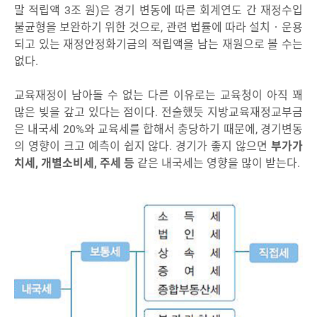
말 적립액 3조 원)은 경기 변동에 따른 회계연도 간 재정수입
불균형을 보완하기 위한 것으로, 관련 법률에 따라 설치‧운용
되고 있는 재정안정화기금의 적립액을 남는 재원으로 볼 수는
없다.
교육재정이 남아돌 수 없는 다른 이유로는 교육청이 아직 꽤
많은 빚을 갚고 있다는 점이다. 전술했듯 지방교육재정교부금
은 내국세 20%와 교육세를 합해서 충당하기 때문에, 경기변동
의 영향이 크고 예측이 쉽지 않다. 경기가 좋지 않으면
부가가
치세, 개별소비세, 주세 등
같은 내국세는 영향을 많이 받는다.