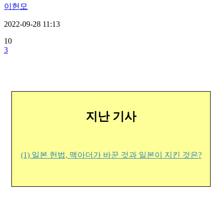
이헌모
2022-09-28 11:13
10
3
지난 기사
(1) 일본 헌법, 맥아더가 바꾼 것과 일본이 지킨 것은?