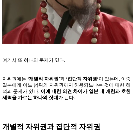
여기서 또 하나의 문제가 있다.
자위권에는
‘개별적 자위권’
과
‘집단적 자위권’
이 있는데, 이중
일본에게 어느 범위의 자위권까지 허용되느냐는 것에 대한 해
석의 문제가 있다.
이에 대한 의견 차이가 일본 내 개헌과 호헌
세력을 가르는 하나의 잣대
가 된다.
개별적 자위권과 집단적 자위권