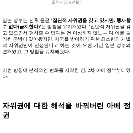
출처-<EPA연합>
일본 정부는 전후 줄곧
‘집단적 자위권을 갖고 있지만, 행사할
수 없다(금지한다)’
는 방침을 유지해왔다. ‘집단적 자위권을 갖
고 있으면서 행사할 수 없다는 건 이상하지 않느냐’며 이를 둘
러싼 공방이 있어왔지만, 자국을 방어하기 위한 최소한의 개별
적 자위권만이 인정된다고 하는 것이 오랜 기간 일본 정부의
견해였고, 그 방침을 유지해왔다.
이런 방침이 본격적인 변화를 시작한 건, 2차 아베 정부부터였
다.
자위권에 대한 해석을 바꿔버린 아베 정
권