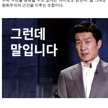
무력 수단을 동원할 수도 없다는 의미로도 읽힌다. 말 그대로
평화주의의 근간을 이루는 조항이다.