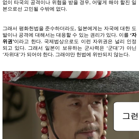
없이 타국의 공격이나 위협을 받을 경우, 어떻게 해야 할진 일
본으로선 고민될 수밖에 없다.
그래서 평화헌법을 준수하더라도, 일본에게는 자국에 대한 도
발이나 공격에 대해서는 대응할 수 있는 권리가 있다. 이를
‘자
위권’
이라고 한다. 국제법상으로도 이런 자위권은 널리 인정
되고 있다. 그래서 일본이 보유하는 군사력은 ‘군대’가 아닌
‘자위대’가 되어야 한다. 그래야만 헌법에 위반되지 않는다.