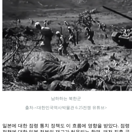
남하하는 북한군
출처-<대한민국역사박물관 6.25전쟁 유튜브>
일본에 대한 점령 통치 정책도 이 흐름에 영향을 받았다. 점령
정책에 대한 일본 정부의 재고가 허용되는 한편, 패전 직후 공