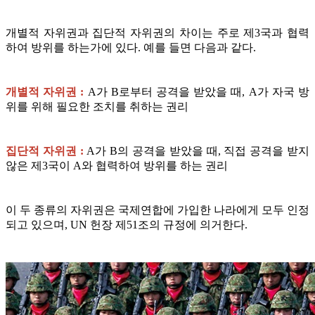
개별적 자위권과 집단적 자위권의 차이는 주로 제3국과 협력
하여 방위를 하는가에 있다. 예를 들면 다음과 같다.
개별적 자위권 :
A가 B로부터 공격을 받았을 때, A가 자국 방
위를 위해 필요한 조치를 취하는 권리
집단적 자위권 :
A가 B의 공격을 받았을 때, 직접 공격을 받지
않은 제3국이 A와 협력하여 방위를 하는 권리
이 두 종류의 자위권은 국제연합에 가입한 나라에게 모두 인정
되고 있으며, UN 헌장 제51조의 규정에 의거한다.