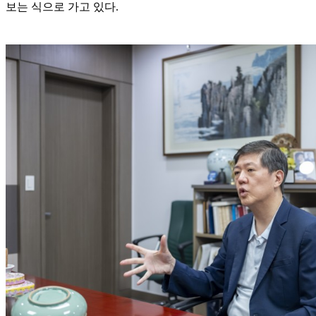
보는 식으로 가고 있다.