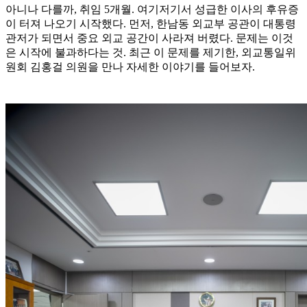
아니나 다를까, 취임 5개월. 여기저기서 성급한 이사의 후유증
이 터져 나오기 시작했다. 먼저, 한남동 외교부 공관이 대통령
관저가 되면서 중요 외교 공간이 사라져 버렸다. 문제는 이것
은 시작에 불과하다는 것. 최근 이 문제를 제기한, 외교통일위
원회 김홍걸 의원을 만나 자세한 이야기를 들어보자.