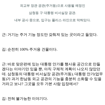
외교부 장관 공관(주거동)으로 사용될 예정인
삼청동 구 대통령 비서실장 공관.
내부 공사 중으로, 입구는 폴리스 라인으로 막혀있다.
근: 거기는 주거 기능 정도만 갖춰져 있는 곳이라고 들었다.
김: 순전히 100% 주거용 건물이다.
근: 바로 맞은편에 있는 대통령 안가를 행사용 공간으로 만들
겠다는 이야기만 있을 뿐, 아직 구체적 계획이 나오지 않았던
데. 삼청동의 대통령 비서실장 공관(주거동), 대통령 안가(업무
동)가 과거 한남동 외교 공관의 기능을 충분히 소화할 수 있을
거라고 보나? 그곳을 모두 가본 사람 입장에서?
김: 전혀 불가능한 이야기다.