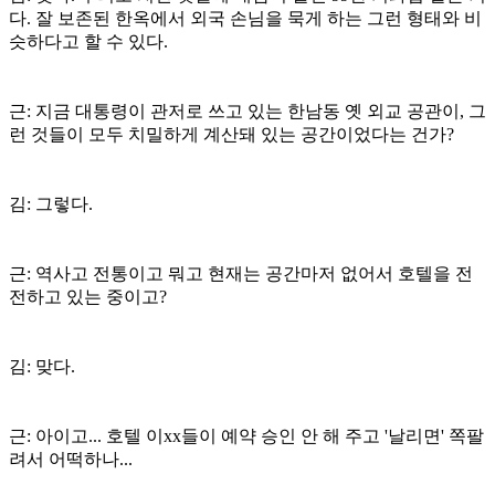
다. 잘 보존된 한옥에서 외국 손님을 묵게 하는 그런 형태와 비
슷하다고 할 수 있다.
근: 지금 대통령이 관저로 쓰고 있는 한남동 옛 외교 공관이, 그
런 것들이 모두 치밀하게 계산돼 있는 공간이었다는 건가?
김: 그렇다.
근: 역사고 전통이고 뭐고 현재는 공간마저 없어서 호텔을 전
전하고 있는 중이고?
김: 맞다.
근: 아이고... 호텔 이xx들이 예약 승인 안 해 주고 '날리면' 쪽팔
려서 어떡하나...