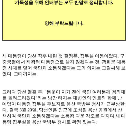
가독성을 위해 인터뷰는 모두 반말로 정리합니다.
양해 부탁드립니다.
새 대통령이 당선 직후 내린 첫 결정은, 집무실 이동이었다. 구
중궁궐에서 제왕적 대통령으로 살지 않겠다는 것. 광화문 대통
령 시대를 열어 국민과 소통하겠다는 그의 의지는 그럴싸해 보
였다. 그때까지는.
그러다 당선 열흘 후, "봄꽃이 지기 전에 국민 여러분께 청와대
를 돌려드리겠다"라는 낭만 터지는 대변인의 멘트와 함께 난
데없이 대통령 집무실 후보지로 용산 국방부 청사가 급부상한
다. 결국 3월 20일, 당선인은 인근에 조성될 용산 공원에서 산
책하며 국민과 소통하겠다는 소통왕 다운 각오를 다지며 새 대
통령 집무실을 용산 국방부 청사로 확정 짓는다.