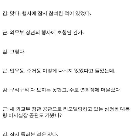
김: 맞다. 행사에 잠시 참석한 적이 있었다.
근: 외무부 장관의 행사에 초청된 건가.
김: 그렇다.
근: 업무동, 주거동 이렇게 나눠져 있었다고 들었는데,
김: 구석구석 다 보지는 못했고, 주로 연회장에 머물렀다.
근: 새 외교부 장관 공관으로 리모델링하고 있는 삼청동 대통
령 비서실장 공관도 가봤나?
김: 잠시 들러본 적은 있다.