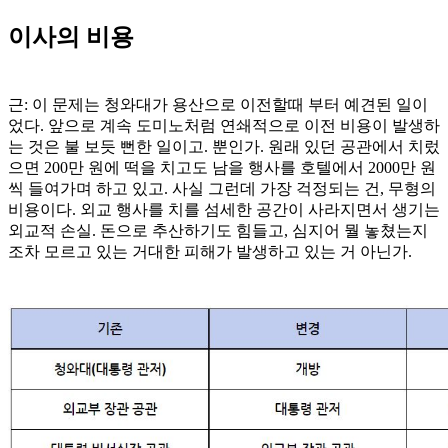
이사의 비용
근: 이 문제는 청와대가 용산으로 이전할때 부터 예견된 일이
었다. 앞으로 계속 도미노처럼 연쇄적으로 이전 비용이 발생하
는 것은 불 보듯 뻔한 일이고. 뿐인가. 원래 있던 공관에서 치렀
으면 200만 원에 떡을 치고도 남을 행사를 호텔에서 2000만 원
씩 들여가며 하고 있고. 사실 그런데 가장 걱정되는 건, 무형의
비용이다. 외교 행사를 치를 섬세한 공간이 사라지면서 생기는
외교적 손실. 돈으로 추산하기도 힘들고, 심지어 뭘 놓쳤는지
조차 모르고 있는 거대한 피해가 발생하고 있는 거 아닌가.