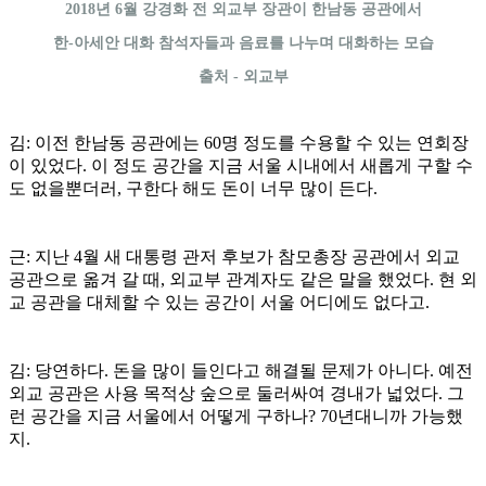
2018년 6월 강경화 전 외교부 장관이 한남동 공관에서
한-아세안 대화 참석자들과 음료를 나누며 대화하는 모습
출처 - 외교부
김: 이전 한남동 공관에는 60명 정도를 수용할 수 있는 연회장
이 있었다. 이 정도 공간을 지금 서울 시내에서 새롭게 구할 수
도 없을뿐더러, 구한다 해도 돈이 너무 많이 든다.
근: 지난 4월 새 대통령 관저 후보가 참모총장 공관에서 외교
공관으로 옮겨 갈 때, 외교부 관계자도 같은 말을 했었다. 현 외
교 공관을 대체할 수 있는 공간이 서울 어디에도 없다고.
김: 당연하다. 돈을 많이 들인다고 해결될 문제가 아니다. 예전
외교 공관은 사용 목적상 숲으로 둘러싸여 경내가 넓었다. 그
런 공간을 지금 서울에서 어떻게 구하나? 70년대니까 가능했
지.