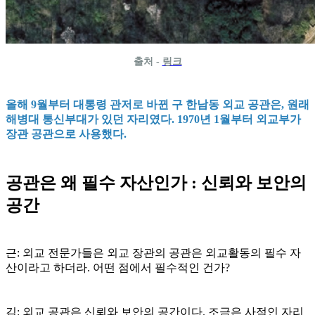
출처 -
링크
올해 9월부터 대통령 관저로 바뀐 구 한남동 외교 공관은, 원래
해병대 통신부대가 있던 자리였다. 1970년 1월부터 외교부가
장관 공관으로 사용했다.
공관은 왜 필수 자산인가 : 신뢰와 보안의
공간
근: 외교 전문가들은 외교 장관의 공관은 외교활동의 필수 자
산이라고 하더라. 어떤 점에서 필수적인 건가?
김: 외교 공관은 신뢰와 보안의 공간이다. 조금은 사적인 자리