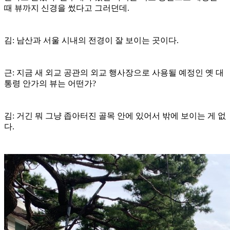
때 뷰까지 신경을 썼다고 그러던데.
김: 남산과 서울 시내의 전경이 잘 보이는 곳이다.
근: 지금 새 외교 공관의 외교 행사장으로 사용될 예정인 옛 대
통령 안가의 뷰는 어떤가?
김: 거긴 뭐 그냥 좁아터진 골목 안에 있어서 밖에 보이는 게 없
다.