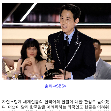
출처-<SBS>
자연스럽게 세계인들의 한국어와 한글에 대한 관심도 높아졌
다. 어순이 달라 한국말을 어려워하는 외국인도 한글은 어려워