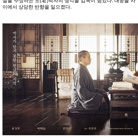
설을 주장하는 노(老)학자의 생각을 감독이 담았다. 대중들 사
이에서 상당한 반향을 일으켰다.