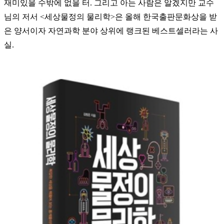
재미있을 수밖에 없을 터. 그리고 아는 사람은 알겠지만 교수
님의 저서 <세상물정의 물리학>은 올해 한국출판문화상을 받
은 양서이자 자연과학 분야 상위에 랭크된 베스트셀러라는 사
실.