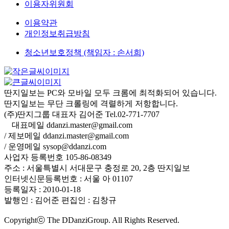
이용자위원회
이용약관
개인정보취급방침
청소년보호정책 (책임자 : 손서희)
딴지일보는 PC와 모바일 모두 크롬에 최적화되어 있습니다.
딴지일보는 무단 크롤링에 격렬하게 저항합니다.
(주)딴지그룹 대표자 김어준 Tel.02-771-7707
대표메일 ddanzi.master@gmail.com
/ 제보메일 ddanzi.master@gmail.com
/ 운영메일 sysop@ddanzi.com
사업자 등록번호 105-86-08349
주소 : 서울특별시 서대문구 충정로 20, 2층 딴지일보
인터넷신문등록번호 : 서울 아 01107
등록일자 : 2010-01-18
발행인 : 김어준
편집인 : 김창규
Copyrightⓒ The DDanziGroup. All Rights Reserved.