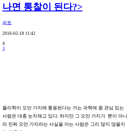
나면 통찰이 된다?>
파토
2016-02-18 11:42
4
3
물리학이 오만 가지에 통용된다는 거는 과학에 좀 관심 있는
사람은 대충 눈치채고 있다. 하지만 그 오만 가지가 뿐이 아니
라 진짜 오만 가지라는 사실을 아는 사람은 그리 많지 않을지