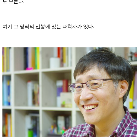
도 모른다.
여기 그 영역의 선봉에 있는 과학자가 있다.