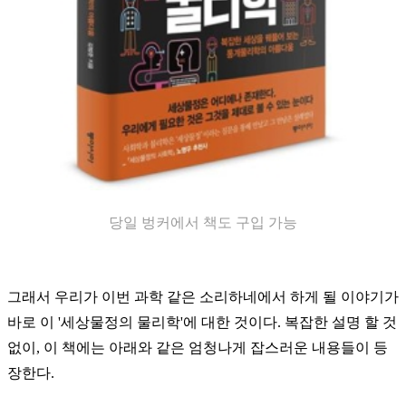
당일 벙커에서 책도 구입 가능
그래서 우리가 이번 과학 같은 소리하네에서 하게 될 이야기가
바로 이 '세상물정의 물리학'에 대한 것이다. 복잡한 설명 할 것
없이, 이 책에는 아래와 같은 엄청나게 잡스러운 내용들이 등
장한다.