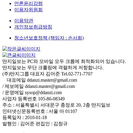
언론윤리강령
이용자위원회
이용약관
개인정보취급방침
청소년보호정책 (책임자 : 손서희)
딴지일보는 PC와 모바일 모두 크롬에 최적화되어 있습니다.
딴지일보는 무단 크롤링에 격렬하게 저항합니다.
(주)딴지그룹 대표자 김어준 Tel.02-771-7707
대표메일 ddanzi.master@gmail.com
/ 제보메일 ddanzi.master@gmail.com
/ 운영메일 sysop@ddanzi.com
사업자 등록번호 105-86-08349
주소 : 서울특별시 서대문구 충정로 20, 2층 딴지일보
인터넷신문등록번호 : 서울 아 01107
등록일자 : 2010-01-18
발행인 : 김어준
편집인 : 김창규