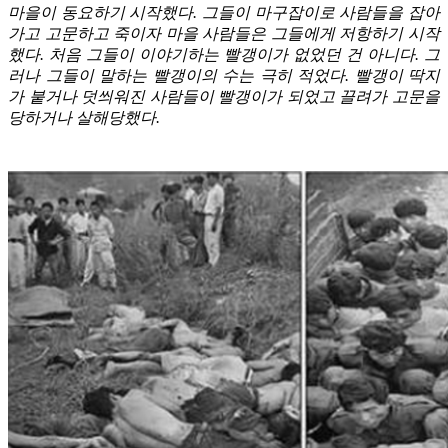
마을이 동요하기 시작했다. 그들이 마구잡이로 사람들을 잡아
가고 고문하고 죽이자 마을 사람들은 그들에게 저항하기 시작
했다. 처음 그들이 이야기하는 빨갱이가 없었던 건 아니다. 그
러나 그들이 말하는 빨갱이의 수는 극히 적었다. 빨갱이 딱지
가 붙거나 덧씌워진 사람들이 빨갱이가 되었고 끌려가 고문을
당하거나 살해당했다.