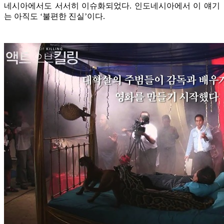
네시아에서도 서서히 이슈화되었다. 인도네시아에서 이 얘기
는 아직도 ‘불편한 진실’이다.