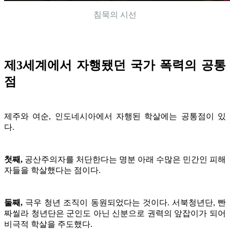
침묵의 시선
제3세계에서 자행됐던 국가 폭력의 공통
점
제주와 여순, 인도네시아에서 자행된 학살에는 공통점이 있
다.
첫째,
공산주의자를 처단한다는 명분 아래 수많은 민간인 피해
자들을 학살했다는 점이다.
둘째,
극우 청년 조직이 동원되었다는 것이다. 서북청년단, 빤
짜씰라 청년단은 군인도 아닌 신분으로 권력의 앞잡이가 되어
비극적 학살을 주도했다.