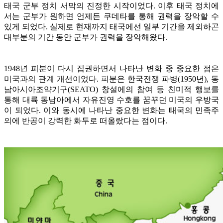
태국 군부 정치 서막의 진정한 시작이었다. 이후 태국 정치에
서는 군부가 원하면 언제든 쿠데타를 통해 권력을 장악할 수
있게 되었다. 실제로 현재까지 태국에선 일부 기간을 제외하곤
대부분의 기간 동안 군부가 권력을 장악해왔다.
1948년 피분이 다시 집권하면서 나타난 변화 중 중요한 점은
미국과의 관계 개선이었다. 피분은 한국전쟁 파병(1950년), 동
남아시아조약기구(SEATO) 창설에의 참여 등 친미적 행보를
통해 대륙 동남아에서 자유진영 수호를 꿈꾸던 미국의 우방국
이 되었다. 이와 동시에 나타난 중요한 변화는 태국의 민족주
의에 반공이 강력한 화두로 떠올랐다는 점이다.