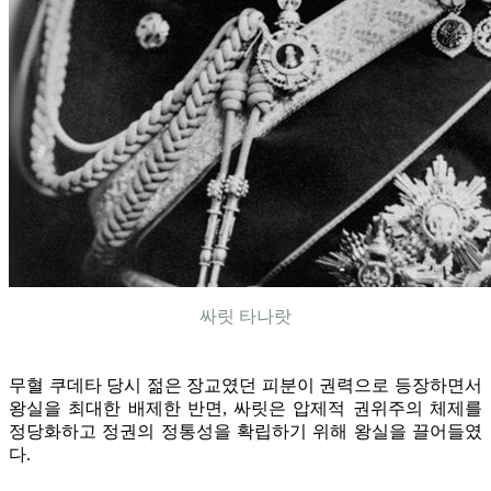
싸릿 타나랏
무혈 쿠데타 당시 젊은 장교였던 피분이 권력으로 등장하면서
왕실을 최대한 배제한 반면, 싸릿은 압제적 권위주의 체제를
정당화하고 정권의 정통성을 확립하기 위해 왕실을 끌어들였
다.