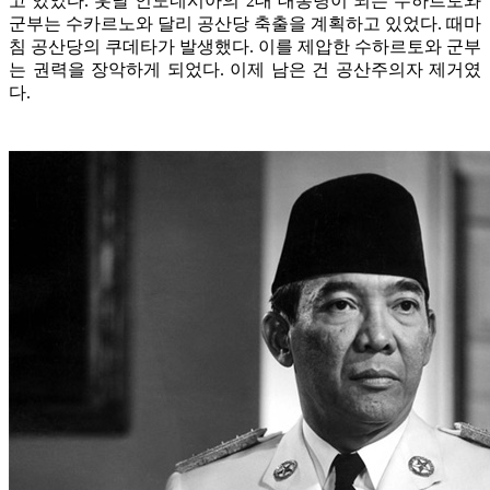
고 있었다. 훗날 인도네시아의 2대 대통령이 되는 수하르토와
군부는 수카르노와 달리 공산당 축출을 계획하고 있었다. 때마
침 공산당의 쿠데타가 발생했다. 이를 제압한 수하르토와 군부
는 권력을 장악하게 되었다. 이제 남은 건 공산주의자 제거였
다.