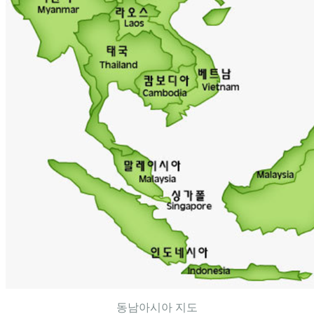
동남아시아 지도