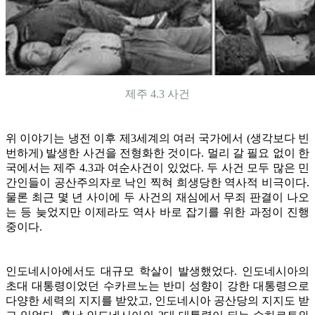
제주 4.3 사건
위 이야기는 냉전 이후 제3세계의 여러 국가에서 (생각보다 빈
번하게) 발생한 사건을 전형화한 것이다. 멀리 갈 필요 없이 한
국에서는 제주 4.3과 여순사건이 있었다. 두 사건 모두 많은 민
간인들이 공산주의자로 낙인 찍혀 희생당한 역사적 비극이다.
물론 최근 몇 년 사이에 두 사건의 재심에서 무죄 판결이 나오
는 등 늦었지만 이제라도 역사 바로 잡기를 위한 과정이 진행
중이다.
인도네시아에서도 대규모 학살이 발생했었다. 인도네시아의
초대 대통령이었던 수카르노는 반미 성향이 강한 대통령으로
다양한 세력의 지지를 받았고, 인도네시아 공산당의 지지도 받