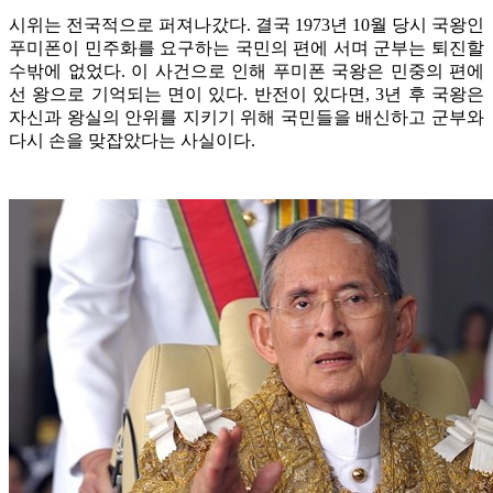
시위는 전국적으로 퍼져나갔다. 결국 1973년 10월 당시 국왕인
푸미폰이 민주화를 요구하는 국민의 편에 서며 군부는 퇴진할
수밖에 없었다. 이 사건으로 인해 푸미폰 국왕은 민중의 편에
선 왕으로 기억되는 면이 있다. 반전이 있다면, 3년 후 국왕은
자신과 왕실의 안위를 지키기 위해 국민들을 배신하고 군부와
다시 손을 맞잡았다는 사실이다.