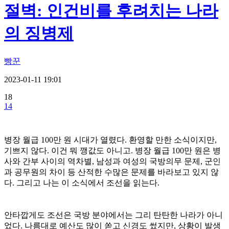
절벽: 인건비를 후려치는 나라
의 징병제
빵꾼
2023-01-11 19:01
18
14
병장 월급 100만 원 시대가 열렸다. 환영할 만한 소식이지만,
기쁘지 않다. 이건 뭐 깽값도 아니고. 병장 월급 100만 원은 병
사와 간부 사이의 역차별, 남성과 여성의 국방의무 문제, 군인
과 공무원의 차이 등 산적한 수많은 문제를 바라보고 있지 않
다. 그리고 나는 이 소식에서 조선을 읽는다.
안타깝게도 조선은 국방 분야에서는 그리 탄탄한 나라가 아니
었다. 나름대로 예산도 많이 쏟고 신경도 썼지만, 상황이 발생