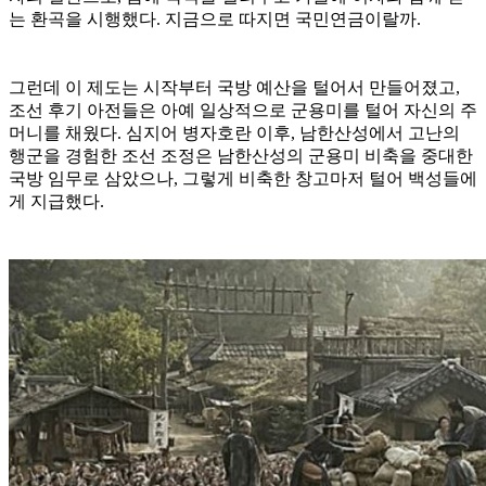
는 환곡을 시행했다. 지금으로 따지면 국민연금이랄까.
그런데 이 제도는 시작부터 국방 예산을 털어서 만들어졌고,
조선 후기 아전들은 아예 일상적으로 군용미를 털어 자신의 주
머니를 채웠다. 심지어 병자호란 이후, 남한산성에서 고난의
행군을 경험한 조선 조정은 남한산성의 군용미 비축을 중대한
국방 임무로 삼았으나, 그렇게 비축한 창고마저 털어 백성들에
게 지급했다.