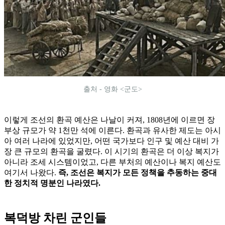
출처 - 영화 <군도>
이렇게 조선의 환곡 예산은 나날이 커져, 1808년에 이르면 장
부상 규모가 약 1천만 석에 이른다. 환곡과 유사한 제도는 아시
아 여러 나라에 있었지만, 어떤 국가보다 인구 및 예산 대비 가
장 큰 규모의 환곡을 굴렸다. 이 시기의 환곡은 더 이상 복지가
아니라 조세 시스템이었고, 다른 부처의 예산이나 복지 예산도
여기서 나왔다.
즉, 조선은 복지가 모든 정책을 추동하는 중대
한 정치적 명분인 나라였다.
복덕방 차린 군인들