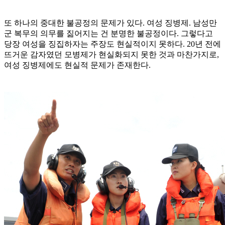
또 하나의 중대한 불공정의 문제가 있다. 여성 징병제. 남성만
군 복무의 의무를 짊어지는 건 분명한 불공정이다. 그렇다고
당장 여성을 징집하자는 주장도 현실적이지 못하다. 20년 전에
뜨거운 감자였던 모병제가 현실화되지 못한 것과 마찬가지로,
여성 징병제에도 현실적 문제가 존재한다.