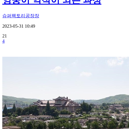
영웅이 역적이 되는 과정
슈퍼팩토리공장장
2023-05-31 10:49
21
4