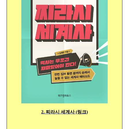
2. 찌라시 세계사 (링크)