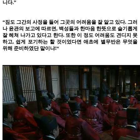
니다.”
“짐도 그간의 사정을 들어 그곳의 어려움을 잘 알고 있다. 그러
나 윤관의 보고에 따르면, 백성들과 한마음 한뜻으로 슬기롭게
잘 헤쳐 나가고 있다고 한다. 또한 이 정도 어려움도 견디지 못
하고, 쉽게 포기하는 할 것이었다면 애초에 별무반은 무엇을
위해 준비하였단 말이냐!“