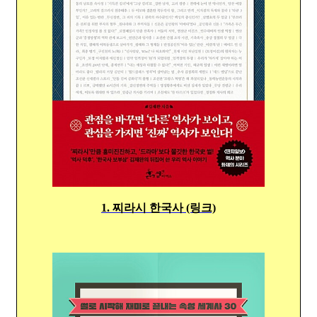
1. 찌라시 한국사 (링크)