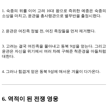
1. 숙종의 뒤를 이어 고려 16대 왕으로 즉위한 예종은 숙종의
소상을 마치고, 윤관을 총사령관으로 별무반을 출정시켰다.
2. 윤관은 여진족 정벌 전, 여진 족장들을 먼저 제거했다.
3. 고려는 결국 여진족을 몰아내고 동북 9성을 얻는다. 그리고
윤관은 자신을 위기에서 여러 차례 구해준 척준경을 아들처럼
대한다.
4. 그러나 힘겹게 얻은 동북 9성에 매서운 겨울이 다가온다.
6. 역적이 된 전쟁 영웅