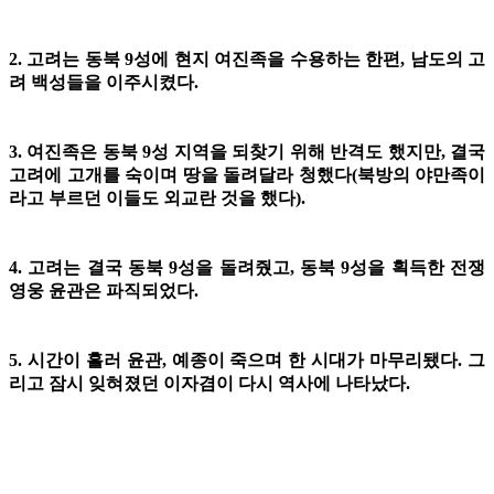
2. 고려는 동북 9성에 현지 여진족을 수용하는 한편, 남도의 고
려 백성들을 이주시켰다.
3. 여진족은 동북 9성 지역을 되찾기 위해 반격도 했지만, 결국
고려에 고개를 숙이며 땅을 돌려달라 청했다(북방의 야만족이
라고 부르던 이들도 외교란 것을 했다).
4. 고려는 결국 동북 9성을 돌려줬고, 동북 9성을 획득한 전쟁
영웅 윤관은 파직되었다.
5. 시간이 흘러 윤관, 예종이 죽으며 한 시대가 마무리됐다. 그
리고 잠시 잊혀졌던 이자겸이 다시 역사에 나타났다.