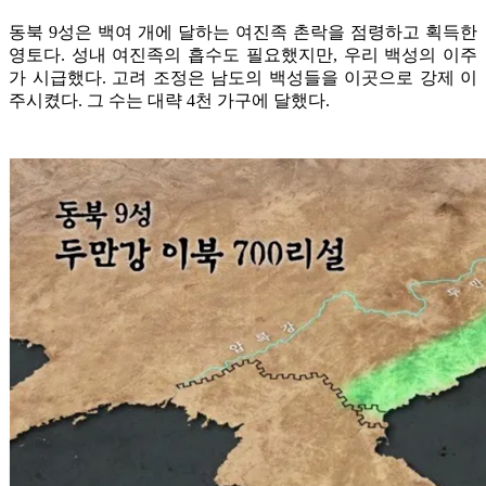
동북 9성은 백여 개에 달하는 여진족 촌락을 점령하고 획득한
영토다. 성내 여진족의 흡수도 필요했지만, 우리 백성의 이주
가 시급했다. 고려 조정은 남도의 백성들을 이곳으로 강제 이
주시켰다. 그 수는 대략 4천 가구에 달했다.