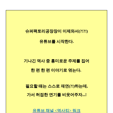
슈퍼팩토리공장장이 이제와서(?!?!)
유튜브를 시작한다.
기나긴 역사 중 흥미로운 주제를 집어
한 편 한 편 이야기로 엮는다.
필요할 때는 스스로 재연(?!)하는데,
가서 허접한 연기를 비웃어주자...!
유튜브 채널 <역사킹> 링크