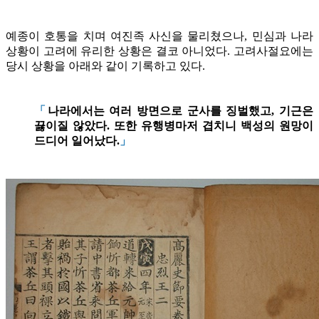
예종이 호통을 치며 여진족 사신을 물리쳤으나, 민심과 나라
상황이 고려에 유리한 상황은 결코 아니었다. 고려사절요에는
당시 상황을 아래와 같이 기록하고 있다.
「
나라에서는 여러 방면으로 군사를 징벌했고, 기근은
끓이질 않았다. 또한 유행병마저 겹치니 백성의 원망이
드디어 일어났다.
」