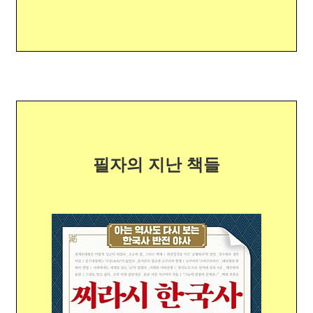
필자의 지난 책들