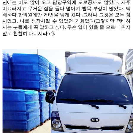
년에는 비도 많이 오고 담당구역에 도로공사도 많았다. 자주
미끄러지고 무거운 짐을 들다 넘어져 발목 부상이 많았다. 택
배하다 한의원에만 20번을 넘게 갔다. 그러나 그것은 모두 잠
시였고, 나를 성장시킬 수 있었던 기회였다(그렇지만 택배하
시는 분들에게 꼭 말하고 싶다. 무슨 일이 있을 줄 모르니 뛰지
말고 천천히 다니시라고).