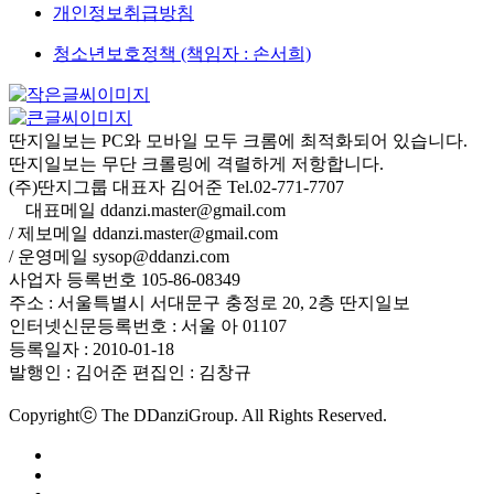
개인정보취급방침
청소년보호정책 (책임자 : 손서희)
딴지일보는 PC와 모바일 모두 크롬에 최적화되어 있습니다.
딴지일보는 무단 크롤링에 격렬하게 저항합니다.
(주)딴지그룹 대표자 김어준 Tel.02-771-7707
대표메일 ddanzi.master@gmail.com
/ 제보메일 ddanzi.master@gmail.com
/ 운영메일 sysop@ddanzi.com
사업자 등록번호 105-86-08349
주소 : 서울특별시 서대문구 충정로 20, 2층 딴지일보
인터넷신문등록번호 : 서울 아 01107
등록일자 : 2010-01-18
발행인 : 김어준
편집인 : 김창규
Copyrightⓒ The DDanziGroup. All Rights Reserved.