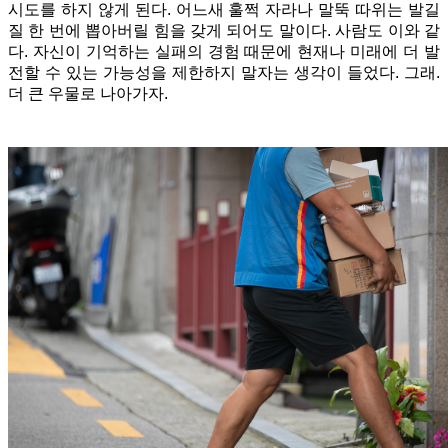
시도를 하지 않게 된다. 어느새 훌쩍 자라나 말뚝 따위는 발길
질 한 번에 뽑아버릴 힘을 갖게 되어도 말이다. 사람도 이와 같
다. 자신이 기억하는 실패의 경험 때문에 현재나 미래에 더 발
전할 수 있는 가능성을 제한하지 말자는 생각이 들었다. 그래.
더 큰 우물로 나아가자.