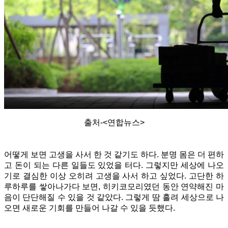
출처-<연합뉴스>
어떻게 보면 고생을 사서 한 것 같기도 하다. 분명 몸은 더 편하
고 돈이 되는 다른 일들도 있었을 터다. 그렇지만 세상에 나오
기로 결심한 이상 오히려 고생을 사서 하고 싶었다. 고단한 하
루하루를 쌓아나가다 보면, 히키코모리였던 동안 연약해진 마
음이 단단해질 수 있을 것 같았다. 그렇게 땀 흘려 세상으로 나
오면 새로운 기회를 만들어 나갈 수 있을 듯했다.