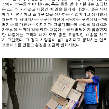
상에서 승부를 봐야 한다는, 혹은 돈을 벌어야 한다는 조급함
은 조금씩 사라졌고 나중엔 이 일을 즐기게 되었다. 많은 사람
에게 더 편리하고 즐거운 삶을 선사하는 직업이라고 생각했기
때문이다. 택배기사는 누구나 자신이 담당하는 구역에서는 ‘택
배기사’를 대표하는 이미지다. 그렇기 때문에 사회적 책임감과
자부심을 느끼며 일을 했다. 처음에는 물건 배달에만 집중했지
만 나중에는 고객과 내가 모두 좋은 효율적인 배송을 하고
자 고민했다. 그 결과 사람들이 불가능하다고 생각하는 업무
프로세스를 만들고 환경을 조금씩 변화시켰다.