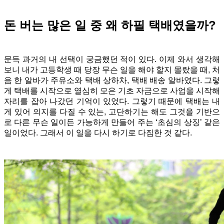
돈 버는 많은 일 중 왜 하필 택배였을까?
문득 과거의 내 선택이 궁금했던 적이 있다. 이제 와서 생각해
보니 내가 고등학생 때 당장 무슨 일을 해야 할지 몰랐을 때, 처
음 한 알바가 주유소와 택배 상하차, 택배 배송 알바였다. 그렇
게 택배를 시작으로 열심히 모은 기초 자금으로 사업을 시작해
자리를 잡아 나갔던 기억이 있었다. 그렇기 때문에 택배는 내
게 있어 의지를 다질 수 있는, 고단하기는 해도 그것을 기반으
로 다른 무슨 일이든 가능하게 만들어 주는 ‘초심의 상징’ 같은
일이었다. 그래서 이 일을 다시 하기로 다짐한 것 같다.