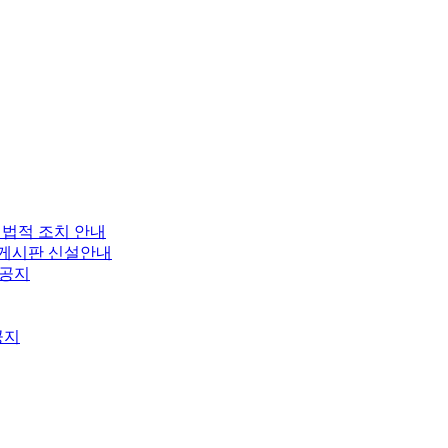
 법적 조치 안내
보 게시판 신설안내
 공지
공지