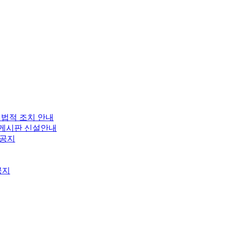
 법적 조치 안내
보 게시판 신설안내
 공지
공지