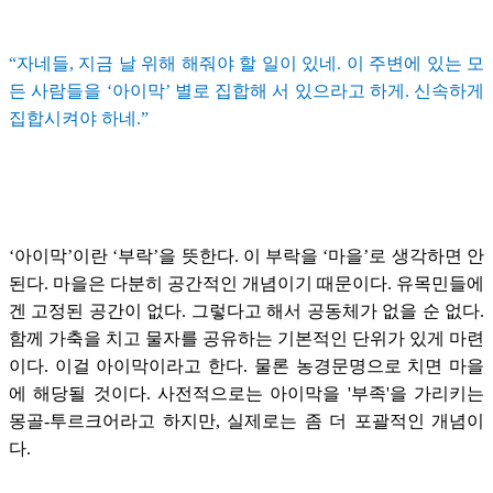
“자네들, 지금 날 위해 해줘야 할 일이 있네. 이 주변에 있는 모
든 사람들을 ‘아이막’ 별로 집합해 서 있으라고 하게. 신속하게
집합시켜야 하네.”
‘아이막’이란 ‘부락’을 뜻한다. 이 부락을 ‘마을’로 생각하면 안
된다. 마을은 다분히 공간적인 개념이기 때문이다. 유목민들에
겐 고정된 공간이 없다. 그렇다고 해서 공동체가 없을 순 없다.
함께 가축을 치고 물자를 공유하는 기본적인 단위가 있게 마련
이다. 이걸 아이막이라고 한다. 물론 농경문명으로 치면 마을
에 해당될 것이다. 사전적으로는 아이막을 '부족'을 가리키는
몽골-투르크어라고 하지만, 실제로는 좀 더 포괄적인 개념이
다.