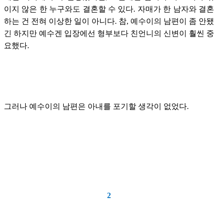
이지 않은 한 누구와도 결혼할 수 있다. 자매가 한 남자와 결혼
하는 건 전혀 이상한 일이 아니다. 참, 예수이의 남편이 좀 안됐
긴 하지만 예수겐 입장에선 형부보다 친언니의 신변이 훨씬 중
요했다.
그러나 예수이의 남편은 아내를 포기할 생각이 없었다.
2