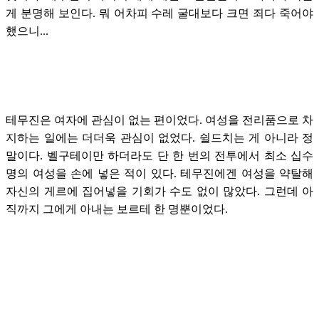
게 분명해 보인다. 뭐 어차피 수레 굴대보다 크면 죄다 죽어야
했으니...
테무진은 여자에 관심이 없는 편이었다. 여성을 전리품으로 차
지하는 일에는 더더욱 관심이 없었다. 쉴드치는 게 아니라 정
말이다. 벨구테이만 하더라도 단 한 번의 전투에서 최소 십수
명의 여성을 손에 넣은 적이 있다. 테무진에겐 여성을 약탈해
자신의 게르에 집어넣을 기회가 수도 없이 많았다. 그런데 아
직까지 그에게 아내는 보르테 한 명뿐이었다.