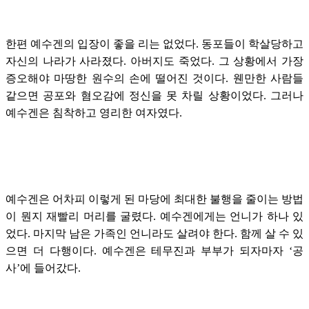
한편 예수겐의 입장이 좋을 리는 없었다. 동포들이 학살당하고
자신의 나라가 사라졌다. 아버지도 죽었다. 그 상황에서 가장
증오해야 마땅한 원수의 손에 떨어진 것이다. 웬만한 사람들
같으면 공포와 혐오감에 정신을 못 차릴 상황이었다. 그러나
예수겐은 침착하고 영리한 여자였다.
예수겐은 어차피 이렇게 된 마당에 최대한 불행을 줄이는 방법
이 뭔지 재빨리 머리를 굴렸다. 예수겐에게는 언니가 하나 있
었다. 마지막 남은 가족인 언니라도 살려야 한다. 함께 살 수 있
으면 더 다행이다. 예수겐은 테무진과 부부가 되자마자 ‘공
사’에 들어갔다.