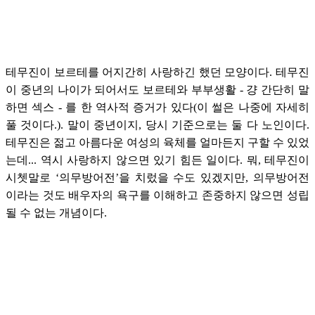
테무진이 보르테를 어지간히 사랑하긴 했던 모양이다. 테무진
이 중년의 나이가 되어서도 보르테와 부부생활 - 걍 간단히 말
하면 섹스 - 를 한 역사적 증거가 있다(이 썰은 나중에 자세히
풀 것이다.). 말이 중년이지, 당시 기준으로는 둘 다 노인이다.
테무진은 젊고 아름다운 여성의 육체를 얼마든지 구할 수 있었
는데... 역시 사랑하지 않으면 있기 힘든 일이다. 뭐, 테무진이
시쳇말로 ‘의무방어전’을 치렀을 수도 있겠지만, 의무방어전
이라는 것도 배우자의 욕구를 이해하고 존중하지 않으면 성립
될 수 없는 개념이다.