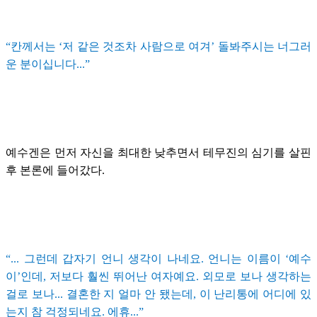
“칸께서는 ‘저 같은 것조차 사람으로 여겨’ 돌봐주시는 너그러
운 분이십니다...”
예수겐은 먼저 자신을 최대한 낮추면서 테무진의 심기를 살핀
후 본론에 들어갔다.
“... 그런데 갑자기 언니 생각이 나네요. 언니는 이름이 ‘예수
이’인데, 저보다 훨씬 뛰어난 여자예요. 외모로 보나 생각하는
걸로 보나... 결혼한 지 얼마 안 됐는데, 이 난리통에 어디에 있
는지 참 걱정되네요. 에휴...”