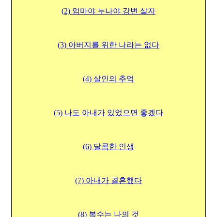
(2) 엄마야 누나야 강변 살자
(3) 아버지를 위한 나라는 없다
(4) 살인의 추억
(5) 나도 아내가 있었으면 좋겠다
(6) 달콤한 인생
(7) 아내가 결혼했다
(8) 복수는 나의 것