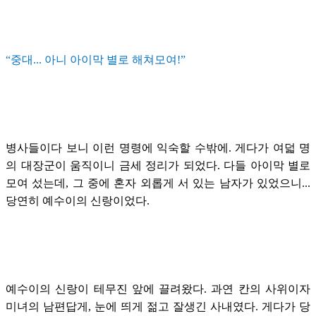
“중대... 아니 아이막 별로 해쳐모여!”
병사들이다 보니 이런 명령에 익숙할 수밖에. 게다가 여덟 명
의 대장군이 움직이니 금세 정리가 되었다. 다들 아이막 별로
모여 섰는데, 그 중에 혼자 외롭게 서 있는 남자가 있었으니...
당연히 예수이의 신랑이었다.
예수이의 신랑이 테무진 앞에 끌려왔다. 과연 칸의 사위이자
미녀의 남편답게, 눈에 띄게 젊고 잘생긴 사내였다. 게다가 당