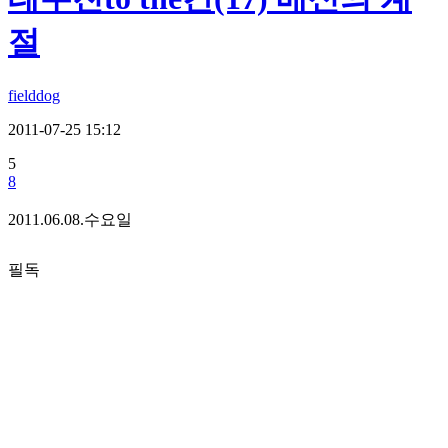
절
fielddog
2011-07-25 15:12
5
8
2011.06.08.수요일
필독