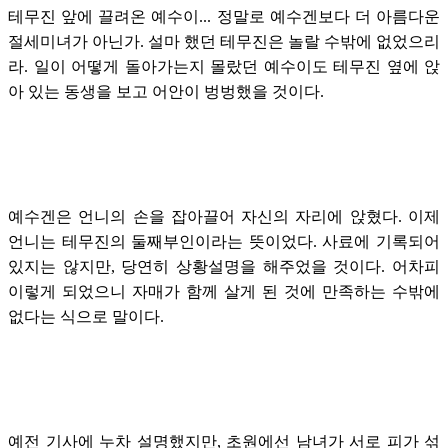
테무진 앞에 끌려온 예수이... 정말로 예수겐보다 더 아름다운
절세미녀가 아닌가. 설마 했던 테무진은 놀랄 수밖에 없었으리
라. 일이 어떻게 돌아가는지 몰랐던 예수이도 테무진 옆에 앉
아 있는 동생을 보고 어안이 벙벙했을 것이다.
예수겐은 언니의 손을 잡아끌어 자신의 자리에 앉혔다. 이제
언니는 테무진의 둘째부인이라는 뜻이었다. 사료에 기록되어
있지는 않지만, 당연히 상황설명을 해주었을 것이다. 어차피
이렇게 되었으니 자매가 함께 살게 된 것에 만족하는 수밖에
없다는 식으로 말이다.
예전 기사에 누차 설명했지만, 초원에선 남녀가 서로 피가 섞