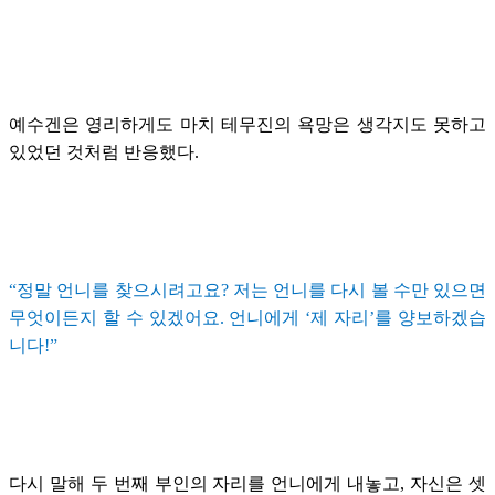
예수겐은 영리하게도 마치 테무진의 욕망은 생각지도 못하고
있었던 것처럼 반응했다.
“정말 언니를 찾으시려고요? 저는 언니를 다시 볼 수만 있으면
무엇이든지 할 수 있겠어요. 언니에게 ‘제 자리’를 양보하겠습
니다!”
다시 말해 두 번째 부인의 자리를 언니에게 내놓고, 자신은 셋