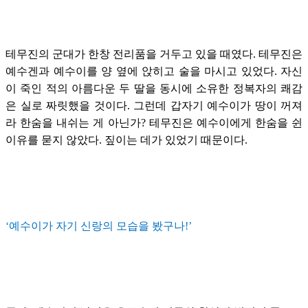
테무진의 군대가 한창 전리품을 거두고 있을 때였다. 테무진은
예수겐과 예수이를 양 옆에 앉히고 술을 마시고 있었다. 자신
이 죽인 적의 아름다운 두 딸을 동시에 소유한 정복자의 쾌감
은 실로 짜릿했을 것이다. 그런데 갑자기 예수이가 땅이 꺼져
라 한숨을 내쉬는 게 아닌가? 테무진은 예수이에게 한숨을 쉰
이유를 묻지 않았다. 짚이는 데가 있었기 때문이다.
‘예수이가 자기 신랑의 모습을 봤구나!’