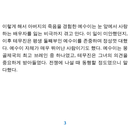
이렇게 해서 아버지의 죽음을 경험한 예수이는 눈 앞에서 사랑
하는 배우자를 잃는 비극까지 겪고 만다. 이 일이 미안했던지,
이후 테무진은 평생 둘째부인 예수이를 존중하며 정성껏 대했
다. 예수이 자체가 매우 뛰어난 사람이기도 했다. 예수이는 몽
골제국의 최고 브레인 중 하나였고, 테무진은 그녀의 의견을
중요하게 받아들였다. 전쟁에 나설 때 동행할 정도였으니 말
다했다.
3