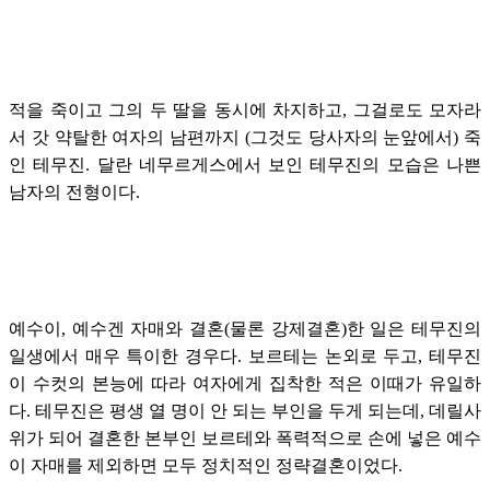
적을 죽이고 그의 두 딸을 동시에 차지하고, 그걸로도 모자라
서 갓 약탈한 여자의 남편까지 (그것도 당사자의 눈앞에서) 죽
인 테무진. 달란 네무르게스에서 보인 테무진의 모습은 나쁜
남자의 전형이다.
예수이, 예수겐 자매와 결혼(물론 강제결혼)한 일은 테무진의
일생에서 매우 특이한 경우다. 보르테는 논외로 두고, 테무진
이 수컷의 본능에 따라 여자에게 집착한 적은 이때가 유일하
다. 테무진은 평생 열 명이 안 되는 부인을 두게 되는데, 데릴사
위가 되어 결혼한 본부인 보르테와 폭력적으로 손에 넣은 예수
이 자매를 제외하면 모두 정치적인 정략결혼이었다.