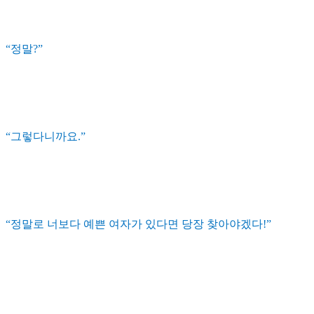
“정말?”
“그렇다니까요.”
“정말로 너보다 예쁜 여자가 있다면 당장 찾아야겠다!”