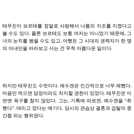
테무진이 보르테를 정말로 사랑해서 나름의 지조를 지켰다고
볼 수도 있다. 물론 보르테도 보통 여자는 아니었기 때문에, 그
녀의 눈치를 봤을 수도 있고. 어쨌든 그 시대의 권력자가 한 명
의 아내만을 바라보고 사는 건 무척 아름다운 일이다.
하지만 테무진도 수컷이다. 예수겐은 인간적으로 너무 예뻤다.
마음만 먹으면 당장이라도 차지할 권한이 있었다. 테무진은 이
번엔 욕구를 참지 않았다. 그는, 기록에 따르면, 예수겐을 “취
했다”. 데리고 잤다는 얘기다. 당시의 관습상 결혼과 겁탈의 중
간쯤 되는 행위였다.