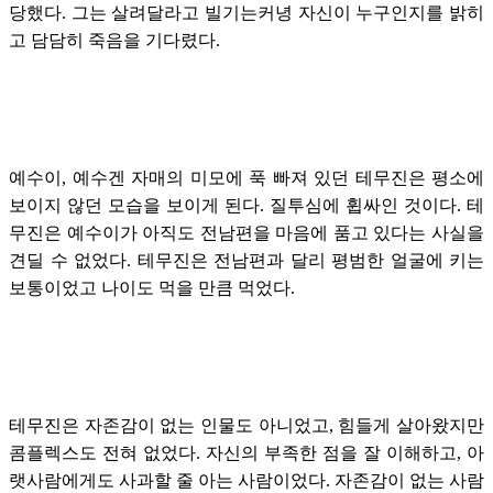
당했다. 그는 살려달라고 빌기는커녕 자신이 누구인지를 밝히
고 담담히 죽음을 기다렸다.
예수이, 예수겐 자매의 미모에 푹 빠져 있던 테무진은 평소에
보이지 않던 모습을 보이게 된다. 질투심에 휩싸인 것이다. 테
무진은 예수이가 아직도 전남편을 마음에 품고 있다는 사실을
견딜 수 없었다. 테무진은 전남편과 달리 평범한 얼굴에 키는
보통이었고 나이도 먹을 만큼 먹었다.
테무진은 자존감이 없는 인물도 아니었고, 힘들게 살아왔지만
콤플렉스도 전혀 없었다. 자신의 부족한 점을 잘 이해하고, 아
랫사람에게도 사과할 줄 아는 사람이었다. 자존감이 없는 사람