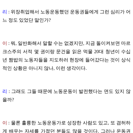
리
: 위장취업해서 노동운동했던 운동권들에게 그런 심리가 어
느 정도 있었단 말인가?
이
:
뭐, 일반화해서 말할 수는 없겠지만, 지금 돌이켜보면 마르
크스주의 서적 몇 권이랑 문건을 읽은 먹물 20대 청년이 수십
년 짬밥의 노동자들을 지도하러 현장에 들어갔다는 것이 상식
적인 상황은 아니지 않나, 이런 생각이다.
리
: 그래도 그들 때문에 노동운동이 발전했다는 면도 있지 않
을까?
이
:
물론 훌륭한 노동운동가로 성장한 사람도 있고, 또 겸허하
게 배우는 자세를 가졌던 분들도 많을 것이다. 그러나 운동권