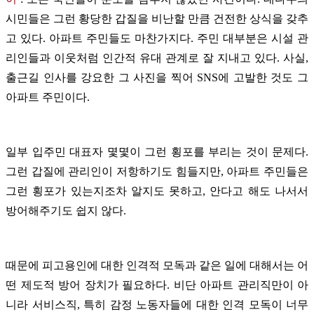
시민들은 그런 황당한 갑질을 비난할 만큼 건전한 상식을 갖추
고 있다. 아파트 주민들도 마찬가지다. 주민 대부분은 시설 관
리인들과 이웃처럼 인간적 유대 관계로 잘 지내고 있다. 사실,
출근길 인사를 강요한 그 사진을 찍어 SNS에 고발한 것도 그
아파트 주민이다.
일부 입주민 대표자 몇몇이 그런 횡포를 부리는 것이 문제다.
그런 갑질에 관리인이 저항하기도 힘들지만, 아파트 주민들은
그런 횡포가 있는지조차 알지도 못하고, 안다고 해도 나서서
방어해주기도 쉽지 않다.
때문에 피고용인에 대한 인격적 모독과 같은 일에 대해서는 어
떤 제도적 방어 장치가 필요하다. 비단 아파트 관리직만이 아
니라 서비스직, 특히 감정 노동자들에 대한 인격 모독이 너무