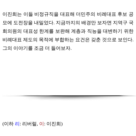
이진희는 이들 비정규직을 대표해 더민주의 비례대표 후보 공
모에 도전장을 내밀었다. 지금까지의 배경만 보자면 지역구 국
회의원의 대표성 한계를 보완해 계층과 직능을 대변하기 위한
비례대표 제도의 목적에 부합하는 요건은 갖춘 것으로 보인다.
그의 이야기를 조금 더 들어보자.
(이하
리
:
리버럴,
이
: 이진희)