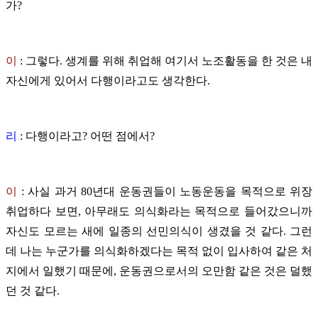
가?
이
:
그렇다. 생계를 위해 취업해 여기서 노조활동을 한 것은 내
자신에게 있어서 다행이라고도 생각한다.
리
: 다행이라고? 어떤 점에서?
이
:
사실 과거 80년대 운동권들이 노동운동을 목적으로 위장
취업하다 보면, 아무래도 의식화라는 목적으로 들어갔으니까
자신도 모르는 새에 일종의 선민의식이 생겼을 것 같다. 그런
데 나는 누군가를 의식화하겠다는 목적 없이 입사하여 같은 처
지에서 일했기 때문에, 운동권으로서의 오만함 같은 것은 덜했
던 것 같다.