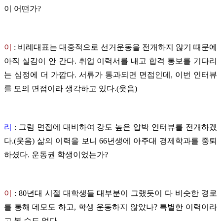
이 어떤가?
이
:
비례대표는 대중적으로 선거운동을 전개하지 않기 때문에
아직 실감이 안 간다. 취업 이력서를 내고 합격 통보를 기다리
는 심정에 더 가깝다. 서류가 통과되면 면접인데, 이번 인터뷰
를 모의 면접이라 생각하고 있다.(웃음)
리
: 그럼 면접에 대비하여 강도 높은 압박 인터뷰를 전개하겠
다.(웃음) 삶의 이력을 보니 66년생에 아주대 경제학과를 중퇴
하셨다. 운동권 학생이었는가?
이
: 80년대 시절 대학생들 대부분이 그랬듯이 다 비슷한 경로
를 통해 데모도 하고, 학생 운동하지 않았나? 특별한 이력이라
고 볼 수도 없다.