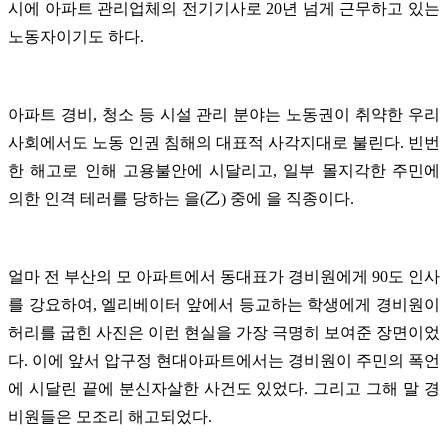
시에 아파트 관리업체의 전기기사로 20년 넘게 근무하고 있는
노동자이기도 하다.
아파트 경비, 청소 등 시설 관리 분야는 노동권이 취약한 우리
사회에서도 노동 인권 침해의 대표적 사각지대로 불린다. 빈번
한 해고로 인해 고용불안에 시달리고, 일부 몰지각한 주민에
의한 인격 테러를 당하는
을(乙) 중에 을 직종이다.
얼마 전 부산의 모 아파트에서 동대표가 경비원에게 90도 인사
를 강요하여, 엘리베이터 앞에서 등교하는 학생에게 경비원이
허리를 굽힌 사진은 이런 현실을 가장 극명히 보여준 장면이었
다. 이에 앞서 압구정 현대아파트에서는 경비원이 주민의 폭언
에 시달린 끝에 분신자살한 사건도 있었다. 그리고 그해 말 경
비원들은 모조리 해고되었다.