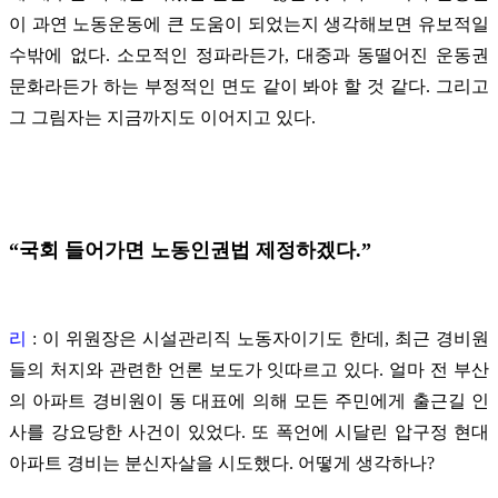
이 과연 노동운동에 큰 도움이 되었는지 생각해보면 유보적일
수밖에 없다. 소모적인 정파라든가, 대중과 동떨어진 운동권
문화라든가 하는 부정적인 면도 같이 봐야 할 것 같다. 그리고
그 그림자는 지금까지도 이어지고 있다.
“국회 들어가면 노동인권법 제정하겠다.”
리
: 이 위원장은 시설관리직 노동자이기도 한데, 최근 경비원
들의 처지와 관련한 언론 보도가 잇따르고 있다. 얼마 전 부산
의 아파트 경비원이 동 대표에 의해 모든 주민에게 출근길 인
사를 강요당한 사건이 있었다. 또 폭언에 시달린 압구정 현대
아파트 경비는 분신자살을 시도했다. 어떻게 생각하나?