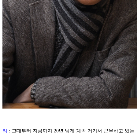
리
: 그때부터 지금까지 20년 넘게 계속 거기서 근무하고 있는