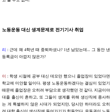
노동운동 대신 생계문제로 전기기사 취업
리
: 근데 왜 4학년 때 중퇴하셨나? 1년 남았는데... 그 동안 낸
등록금이 아깝지 않은가?
이
:
학생 시절에 공부 대신 데모만 했으니 졸업장이 있었다면
학교에 미안할 일이다. 평생 노동운동하겠다는 결심이 있었기
때문에 졸업장은 오히려 부담으로 생각했던 것 같다. 지금이야
대졸 출신이 흔하고, 또 그들이 생계를 위해 생산직에 종사하
는 게 특별하지 않은 시대가 되었지만, 당시만 하더라도 오히
려 대학 출신이 생산직에 들어가기가 힘들었다. 운동권이 노동