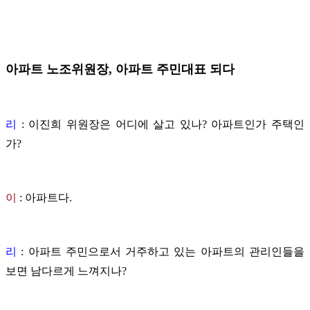
아파트 노조위원장, 아파트 주민대표 되다
리
: 이진희 위원장은 어디에 살고 있나? 아파트인가 주택인
가?
이
:
아파트다.
리
: 아파트 주민으로서 거주하고 있는 아파트의 관리인들을
보면 남다르게 느껴지나?