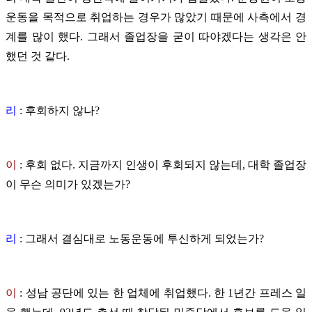
운동을 목적으로 취업하는 경우가 많았기 때문에 사측에서 경
계를 많이 했다. 그래서 졸업장을 굳이 따야겠다는 생각은 안
했던 것 같다.
리
: 후회하지 않나?
이
:
후회 없다. 지금까지 인생이 후회되지 않는데, 대학 졸업장
이 무슨 의미가 있겠는가?
리
: 그래서 결심대로 노동운동에 투신하게 되었는가?
이
: 성남 공단에 있는 한 업체에 취업했다. 한 1년간 프레스 일