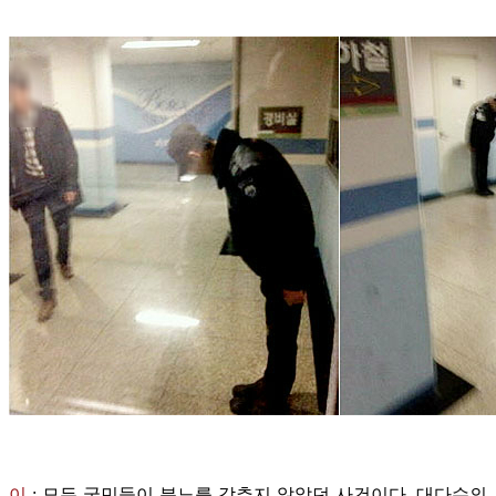
이
:
모든 국민들이 분노를 감추지 않았던 사건이다. 대다수의