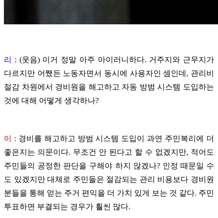
리
: (웃음) 이거 정말 아주 아이러니하다. 거주지와 근무지가
다르지만 어쨌든 노동자면서 동시에 사용자인 셈인데, 관리비
절감 차원에서 경비원을 해고하고 자동 방범 시스템 도입하는
것에 대해 어떻게 생각하나?
이
:
경비를 해고하고 방범 시스템 도입이 과연 주민복리에 더
좋은지는 의문이다. 무조건 안 된다고 할 수 없겠지만, 적어도
주민들의 공정한 판단을 구해야 하지 않겠나? 인정 때문일 수
도 있겠지만 대체로 주민들은 절감되는 관리 비용보다 경비원
분들을 통해 얻는 주거 편익을 더 가치 있게 보는 것 같다. 주민
투표하면 부결되는 경우가 훨씬 많다.