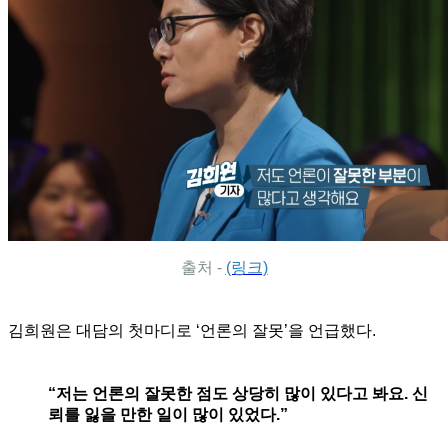
출처 -
(링크)
김희원은 대담의 첫마디로 ‘언론의 잘못’을 언급했다.
“저는 언론의 잘못한 점도 상당히 많이 있다고 봐요. 신
뢰를 잃을 만한 일이 많이 있었다.”