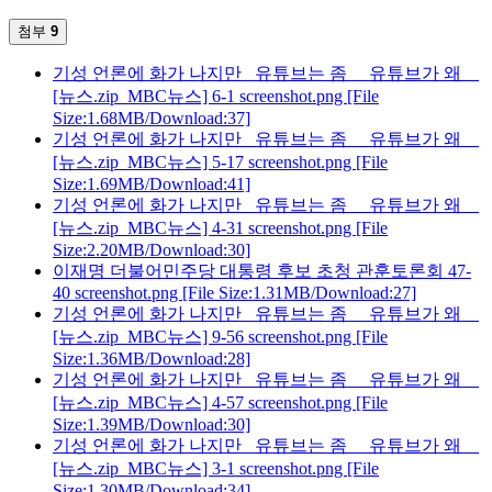
첨부
9
기성 언론에 화가 나지만 _유튜브는 좀_ _유튜브가 왜__
[뉴스.zip_MBC뉴스] 6-1 screenshot.png
[File
Size:1.68MB/Download:37]
기성 언론에 화가 나지만 _유튜브는 좀_ _유튜브가 왜__
[뉴스.zip_MBC뉴스] 5-17 screenshot.png
[File
Size:1.69MB/Download:41]
기성 언론에 화가 나지만 _유튜브는 좀_ _유튜브가 왜__
[뉴스.zip_MBC뉴스] 4-31 screenshot.png
[File
Size:2.20MB/Download:30]
이재명 더불어민주당 대통령 후보 초청 관훈토론회 47-
40 screenshot.png
[File Size:1.31MB/Download:27]
기성 언론에 화가 나지만 _유튜브는 좀_ _유튜브가 왜__
[뉴스.zip_MBC뉴스] 9-56 screenshot.png
[File
Size:1.36MB/Download:28]
기성 언론에 화가 나지만 _유튜브는 좀_ _유튜브가 왜__
[뉴스.zip_MBC뉴스] 4-57 screenshot.png
[File
Size:1.39MB/Download:30]
기성 언론에 화가 나지만 _유튜브는 좀_ _유튜브가 왜__
[뉴스.zip_MBC뉴스] 3-1 screenshot.png
[File
Size:1.30MB/Download:34]