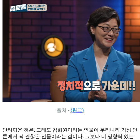
출처 -
(링크)
안타까운 것은, 그래도 김희원이라는 인물이 우리나라 기성 언
론에서 썩 괜찮은 인물이라는 점이다. 그보다 더 영향력 있는