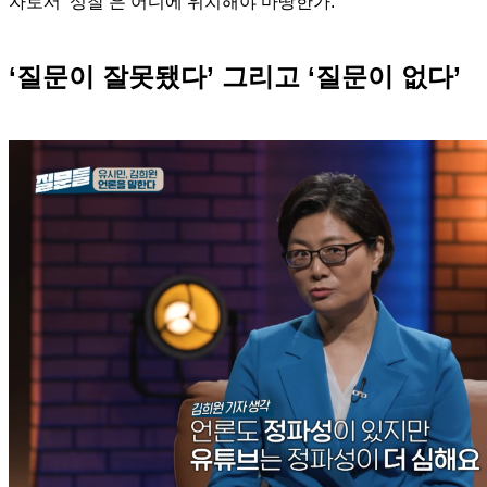
자로서 ‘성찰’은 어디에 위치해야 마땅한가.
‘질문이 잘못됐다’ 그리고 ‘질문이 없다’