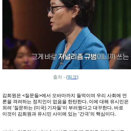
출처 -
(링크)
김희원은 <질문들>에서 오바마까지 들먹이며 우리 사회에 언
론을 격려하는 정치인이 없음을 한탄한다. 이에 대해 유시민은
외려 ‘질문하는 (미국) 기자들’이 부러웠다고 대꾸한다. 바로
이것이 김희원과 유시민 사이에 있는 ‘간극’의 핵심이다.