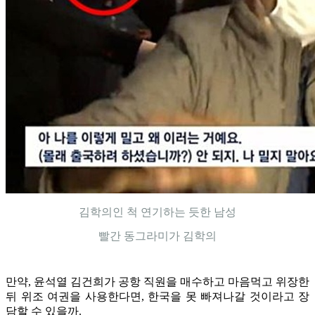
김학의인 척 연기하는 듯한 남성
빨간 동그라미가 김학의
만약, 윤석열 김건희가 공항 직원을 매수하고 마음먹고 위장한
뒤 위조 여권을 사용한다면, 한국을 못 빠져나갈 것이라고 장
담할 수 있을까.