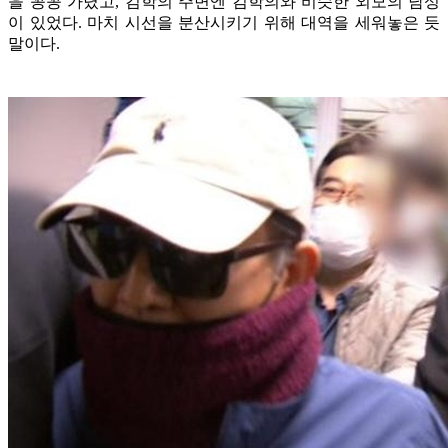
을 꽁꽁 가렸고, 김학의 주변엔 김학의와 비슷한 외모의 남성
이 있었다. 마치 시선을 분산시키기 위해 대역을 세워놓은 듯
말이다.