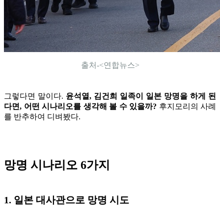
출처-<연합뉴스>
그렇다면 말이다.
윤석열, 김건희 일족이 일본 망명을 하게 된
다면, 어떤 시나리오를 생각해 볼 수 있을까?
후지모리의 사례
를 반추하여 디벼봤다.
망명 시나리오 6가지
1. 일본 대사관으로 망명 시도