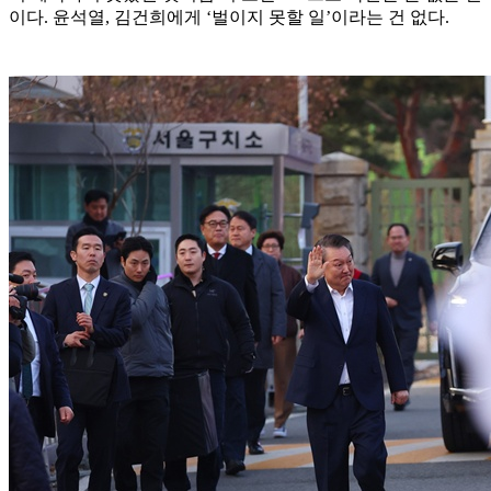
이다. 윤석열, 김건희에게 ‘벌이지 못할 일’이라는 건 없다.