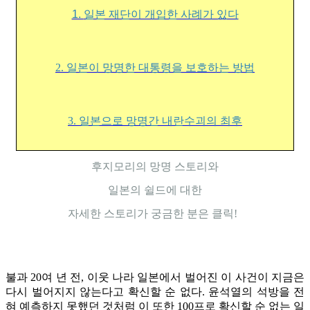
1.
일본 재단이 개입한 사례가 있다
2. 일본이 망명한 대통령을 보호하는 방법
3. 일본으로 망명간 내란수괴의 최후
후지모리의 망명 스토리와
일본의 쉴드에 대한
자세한 스토리가 궁금한 분은 클릭!
불과 20여 년 전, 이웃 나라 일본에서 벌어진 이 사건이 지금은
다시 벌어지지 않는다고 확신할 순 없다. 윤석열의 석방을 전
혀 예측하지 못했던 것처럼 이 또한 100프로 확신할 순 없는 일