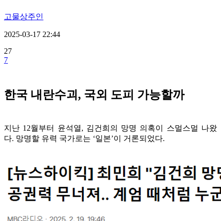
고물상주인
2025-03-17 22:44
27
7
한국 내란수괴, 국외 도피 가능할까
지난 12월부터 윤석열, 김건희의 망명 의혹이 스멀스멀 나왔
다. 망명할 유력 국가로는 ‘일본’이 거론되었다.