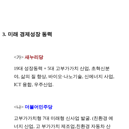
3. 미래 경제성장 동력
<가>
새누리당
19대 성장동력 + 5대 고부가가치 산업, 초혁신분
야, 삶의 질 향상, 바이오·나노기술, 신에너지 사업,
ICT 융합, 우주산업.
<나>
더불어민주당
고부가가치형 7대 미래형 신사업 발굴.
(친환경 에
너지 산업, 고 부가가치 제조업,친환경 자동차 산