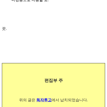
끗.
편집부 주
위의 글은
독자투고
에서 납치되었습니다.