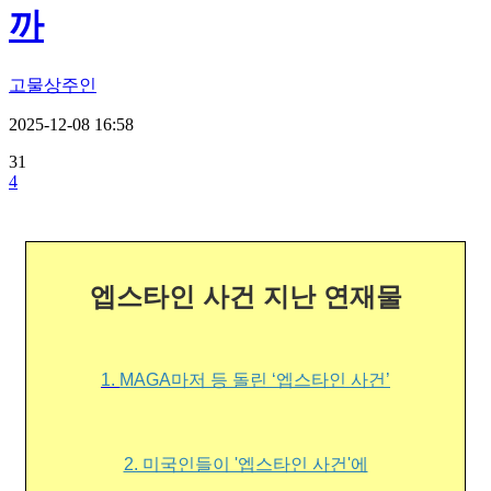
까
고물상주인
2025-12-08 16:58
31
4
엡스타인 사건 지난 연재물
1.
MAGA마저 등 돌린 ‘엡스타인 사건’
2. 미국인들이 '엡스타인 사건'에