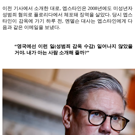
이전 기사에서 소개한 대로, 엡스타인은 2008년에도 미성년자
성범죄 혐의로 플로리다에서 체포돼 징역을 살았다. 당시 엡스
타인이 감옥에 가기 하루 전, 멘델슨 대사는 엡스타인에게 다
음과 같은 이메일을 보냈다.
“영국에선 이런 일(성범죄 감옥 수감) 일어나지 않았을
거야. 내가 아는 사람 소개해 줄까?”