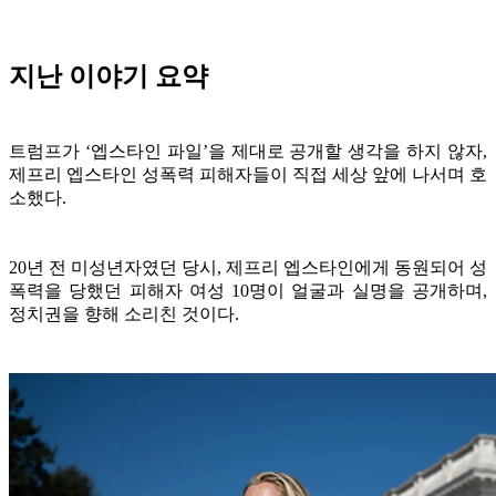
지난 이야기 요약
트럼프가 ‘엡스타인 파일’을 제대로 공개할 생각을 하지 않자,
제프리 엡스타인 성폭력 피해자들이 직접 세상 앞에 나서며 호
소했다.
20년 전 미성년자였던 당시, 제프리 엡스타인에게 동원되어 성
폭력을 당했던 피해자 여성 10명이 얼굴과 실명을 공개하며,
정치권을 향해 소리친 것이다.