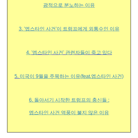
광적으로 분노하는 이유
3. '엡스타인 사건'이 트럼프에게 외통수인 이유
4.
'엡스타인 사건' 관련자들이 죽고 있다
5.
미국이 9월을 주목하는 이유(feat.엡스타인 사건)
6.
돌아서기 시작한 트럼프의 충신들 :
엡스타인 사건 역풍이 불지 않은 이유