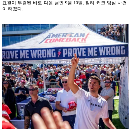
표결이 부결된 바로 다음 날인 9월 10일, 찰리 커크 암살 사건
이 터졌다.