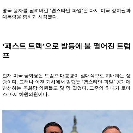
영국 왕자를 날려버린 ‘엡스타인 파일’은 다시 미국 정치권과
대통령을 향하기 시작했다.
‘패스트 트랙’으로 발등에 불 떨어진 트럼
프
현재 미국 공화당은 트럼프 대통령이 절대적으로 지배하는 정
당이다. 그러나 이전 기사에서 말했듯 ‘엡스타인 파일’ 공개에
찬성하는 공화당 의원들도 몇 명 있었다. 그중의 하나가 토마
스 마시 하원의원이다.