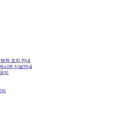
 법적 조치 안내
보 게시판 신설안내
 공지
공지