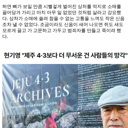
허연 뼈가 보일 만큼 시뻘겋게 벌어진 상처를 억지로 소매를
끌어당겨 가리고 마치 아무 일 없었던 것처럼 살라고 강요했
다. 상처가 소매에 쓸려 참을 수 없는 고통을 느껴도 작은 신음
조차 낼 수 없었다. 조금이라도 신음이 새어 나오면 쥐도 새도
모르게 끌고 가 고문하고 가두고 범죄자를 만들고 죽이려 했
다.