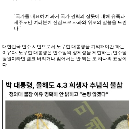
"국가를 대표하여 과거 국가 권력의 잘못에 대해 유족과
제주도민 여러분께 진심으로 사과와 위로의 말씀을 드린
다."
대한민국 민주 시민으로서 노무현 대통령을 기억해야만 하는
이유다. 노무현 대통령은 민주당의 정체성을 체현하는, 민주당
당원이라면 결코 버리거나 잊어서는 안 되는 또 하나의 표상이
다.