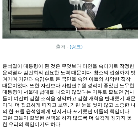
출처 -
(링크)
윤석열이 대통령이 된 것은 무엇보다 타인을 속이기로 작정한
윤석열과 김건희의 집요한 노력 때문이다. 황소의 껍질까지 벗
겨가며 기만과 속임수로 온 국민을 속인 이들의 사악한 집착
때문이었다. 또한 자신보다 사법연수원 성적이 좋았던 노무현
대통령이 서울대 법대를 나오지 않았다는 이유로 깔보던 검사
들이 여전히 검찰 조직을 장악하고 검찰 개혁을 반대했기 때문
이다. 더 집요하게 따지고 보면, 가린 눈을 씻지 않고 소중한 나
의 한 표를 윤석열에게 던지거나 포기했던 이들의 책임이다.
그런 그들이 잘못된 선택을 하지 않도록 더 살갑게 챙기지 못
한 우리의 책임이기도 하다.