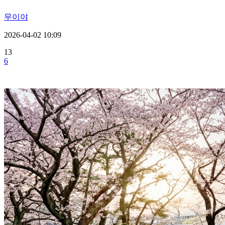
무이야
2026-04-02 10:09
13
6