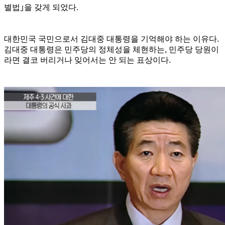
별법
｣
을 갖게 되었다.
대한민국 국민으로서 김대중 대통령을 기억해야 하는 이유다.
김대중 대통령은 민주당의 정체성을 체현하는, 민주당 당원이
라면 결코 버리거나 잊어서는 안 되는 표상이다.