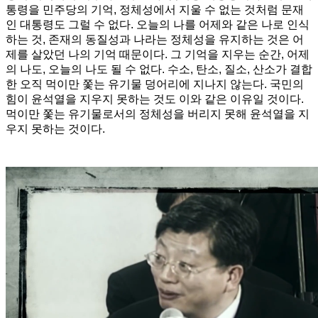
통령을 민주당의 기억, 정체성에서 지울 수 없는 것처럼 문재
인 대통령도 그럴 수 없다. 오늘의 나를 어제와 같은 나로 인식
하는 것, 존재의 동질성과 나라는 정체성을 유지하는 것은 어
제를 살았던 나의 기억 때문이다. 그 기억을 지우는 순간, 어제
의 나도, 오늘의 나도 될 수 없다. 수소, 탄소, 질소, 산소가 결합
한 오직 먹이만 쫓는 유기물 덩어리에 지나지 않는다. 국민의
힘이 윤석열을 지우지 못하는 것도 이와 같은 이유일 것이다.
먹이만 쫓는 유기물로서의 정체성을 버리지 못해 윤석열을 지
우지 못하는 것이다.