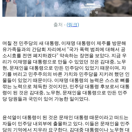
출처 -
(링크)
며칠 전 민주당의 새 대통령, 이재명 대통령이 제주를 방문해
유가족들과의 간담회 자리에서 "국가 폭력 범죄에 대해서 공
소시효를 전면 폐지하겠다" 약속하는 장면을 보았다. 지금 우
리가 이재명을 대통령으로 만들 수 있었던 것은 김대중, 노무
현, 문재인을 대통령으로 만든 민주당이 있었기 때문이며, 자
기를 버리고 민주주의의 바른 가치와 민주당을 지키려 했던 인
물들이 있었기 때문이다. 이재명 대통령의 능력은 스스로 뼈를
깎는 노력으로 체득한 것이지만, 민주당 대통령 후보로서 대통
령이 된 것은 김대중, 노무현, 문재인을 대통령으로 만든 민주
당 당원들과 국민이 있어 가능한 일이었다.
윤석열이 대통령이 된 것은 문재인 대통령 때문이라고 떠드는
자들이 민주당 내외부에 출몰하고 있다. 이들은 문재인을 민주
당의 기억에서 지우라 요구한다. 김대중 대통령이나 노무현 대