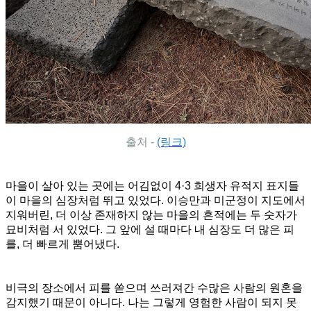
출처 -
(링크)
마을이 살아 있는 곳에는 어김없이 4·3 희생자 유적지 표지들
이 마을의 심장처럼 뛰고 있었다. 이승만과 미군정이 지도에서
지워버린, 더 이상 존재하지 않는 마을의 흔적에는 두 숫자가
묘비처럼 서 있었다. 그 앞에 설 때마다 내 심장도 더 많은 피
를, 더 빠르게 뿜어냈다.
비극의 장소에서 피를 쏟으며 쓰러져간 수많은 사람의 원혼을
감지했기 때문이 아니다. 나는 그렇게 영험한 사람이 되지 못