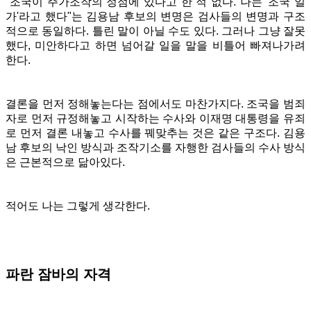
"조국이 주가조작의 정점에 있다고 한 적 없다. 나는 '조국 일
가'라고 했다"는 김용남 후보의 변명은 검사들의 변명과 구조
적으로 동일하다. 틀린 말이 아닐 수도 있다. 그러나 그냥 잘못
했다, 미안하다고 하면 넘어갈 일을 말을 비틀어 빠져나가려
한다.
결론을 먼저 정해놓는다는 점에서도 마찬가지다. 조국을 범죄
자로 먼저 규정해놓고 시작하는 수사와 이재명 대통령을 유죄
로 먼저 결론 내놓고 수사를 꿰맞추는 것은 같은 구조다. 김용
남 후보의 낙인 방식과 조작기소를 자행한 검사들의 수사 방식
은 근본적으로 닮아있다.
적어도 나는 그렇게 생각한다.
파란 잠바의 자격