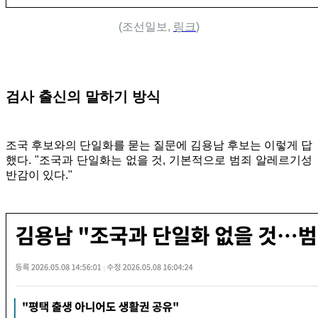
(조선일보,
링크
)
검사 출신의 말하기 방식
조국 후보와의 단일화를 묻는 질문에 김용남 후보는 이렇게 답
했다. "조국과 단일화는 없을 것, 기본적으로 범죄 알레르기성
반감이 있다."