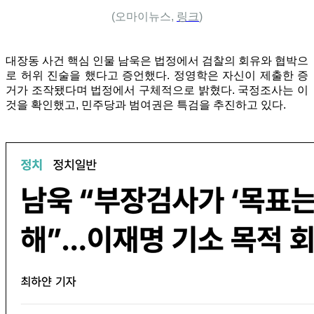
(오마이뉴스,
링크
)
대장동 사건 핵심 인물 남욱은 법정에서 검찰의 회유와 협박으
로 허위 진술을 했다고 증언했다. 정영학은 자신이 제출한 증
거가 조작됐다며 법정에서 구체적으로 밝혔다. 국정조사는 이
것을 확인했고, 민주당과 범여권은 특검을 추진하고 있다.