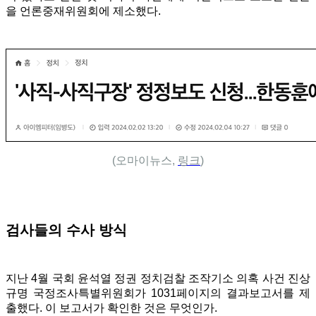
을 언론중재위원회에 제소했다.
(오마이뉴스,
링크
)
검사들의 수사 방식
지난 4월 국회 윤석열 정권 정치검찰 조작기소 의혹 사건 진상
규명 국정조사특별위원회가 1031페이지의 결과보고서를 제
출했다. 이 보고서가 확인한 것은 무엇인가.