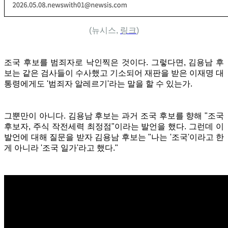
(뉴시스,
링크
)
조국 후보를 범죄자로 낙인찍은 것이다. 그렇다면, 김용남 후
보는 같은 검사들이 수사했고 기소되어 재판을 받은 이재명 대
통령에게도 '범죄자 알레르기'라는 말을 할 수 있는가.
그뿐만이 아니다. 김용남 후보는 과거 조국 후보를 향해 "조국
후보자, 주식 작전세력 최정점"이라는 발언을 했다. 그런데 이
발언에 대해 질문을 받자 김용남 후보는 "나는 '조국'이라고 한
게 아니라 '조국 일가'라고 했다."