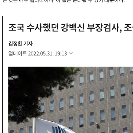
는 것은 매우 합리적이다. 이 둘은 분리될 수 없기 때문이다.