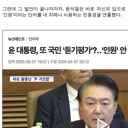
그런데 그 발언이 끝나자마자, 윤석열은 바로 자신의 입으로
'인원'이라는 단어를 네 차례나 사용하는 진풍경을 연출했다.