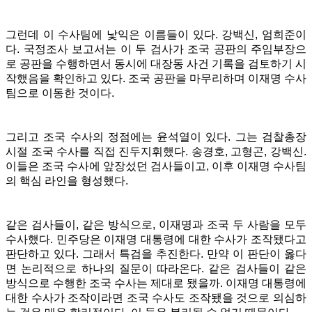
그런데 이 수사팀에 낯익은 이름들이 있다. 강백신, 엄희준이
다. 국정조사 보고서는 이 두 검사가 조국 공판의 주임부장으
로 공판을 수행하면서 동시에 대장동 사건 기록을 검토하기 시
작했음을 확인하고 있다. 조국 공판을 마무리하며 이재명 수사
팀으로 이동한 것이다.
그리고 조국 수사의 정점에는 윤석열이 있다. 그는 검찰총장
시절 조국 수사를 직접 진두지휘했다. 송경호, 고형곤, 강백신.
이들은 조국 수사에 앞장섰던 검사들이고, 이후 이재명 수사팀
의 핵심 라인을 형성했다.
같은 검사들이, 같은 방식으로, 이재명과 조국 두 사람을 모두
수사했다. 민주당은 이재명 대통령에 대한 수사가 조작됐다고
판단하고 있다. 그래서 특검을 추진한다. 만약 이 판단이 옳다
면 논리적으로 하나의 질문이 따라온다. 같은 검사들이 같은
방식으로 수행한 조국 수사는 제대로 됐을까. 이재명 대통령에
대한 수사가 조작이라면 조국 수사도 조작됐을 것으로 의심하