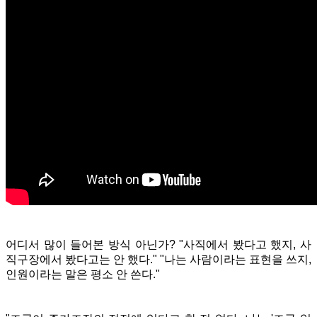
어디서 많이 들어본 방식 아닌가? "사직에서 봤다고 했지, 사
직구장에서 봤다고는 안 했다." "나는 사람이라는 표현을 쓰지,
인원이라는 말은 평소 안 쓴다."