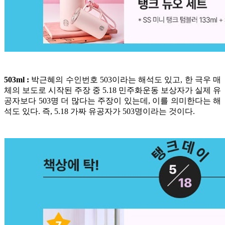
503ml :
박근혜의 수인번호 503이라는 해석도 있고, 한 극우 매
체의 보도로 시작된 주장 중 5.18 민주화운동 보상자가 실제 유
공자보다 503명 더 많다는 주장이 있는데, 이를 의미한다는 해
석도 있다. 즉, 5.18 가짜 유공자가 503명이라는 것이다.