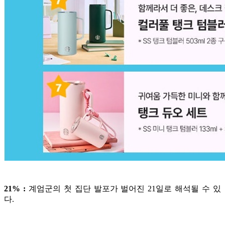
21% :
계엄군의 첫 집단 발포가 벌어진 21일로 해석될 수 있
다.