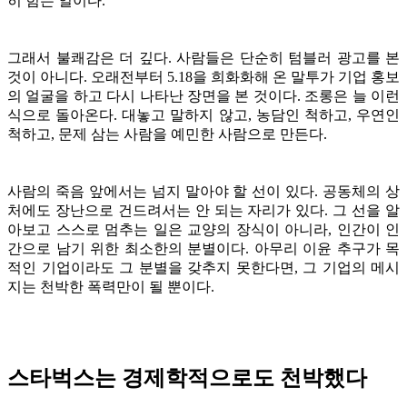
히 힘든 일이다.
그래서 불쾌감은 더 깊다. 사람들은 단순히 텀블러 광고를 본
것이 아니다. 오래전부터 5.18을 희화화해 온 말투가 기업 홍보
의 얼굴을 하고 다시 나타난 장면을 본 것이다. 조롱은 늘 이런
식으로 돌아온다. 대놓고 말하지 않고, 농담인 척하고, 우연인
척하고, 문제 삼는 사람을 예민한 사람으로 만든다.
사람의 죽음 앞에서는 넘지 말아야 할 선이 있다. 공동체의 상
처에도 장난으로 건드려서는 안 되는 자리가 있다. 그 선을 알
아보고 스스로 멈추는 일은 교양의 장식이 아니라, 인간이 인
간으로 남기 위한 최소한의 분별이다. 아무리 이윤 추구가 목
적인 기업이라도 그 분별을 갖추지 못한다면, 그 기업의 메시
지는 천박한 폭력만이 될 뿐이다.
스타벅스는 경제학적으로도 천박했다