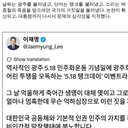
날짜는 광주를 불러냈고, 단어는 탱크를 불러냈고, 소리는 박
종철의 죽음을 덮으려던 국가의 거짓말을 불러냈다. 논란이 확
산되고, 대통령까지 나서서 문제의 심각성을 지적했다.