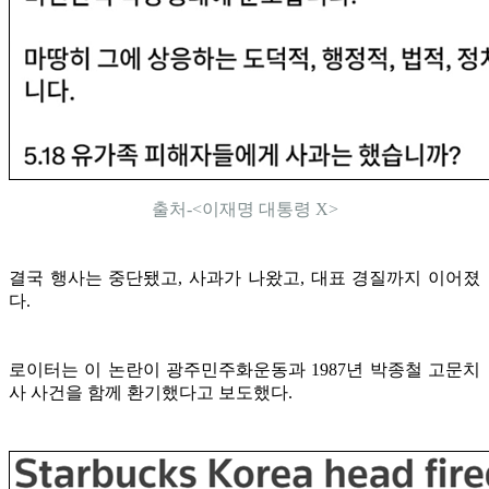
출처-<이재명 대통령 X>
결국 행사는 중단됐고, 사과가 나왔고, 대표 경질까지 이어졌
다.
로이터는 이 논란이 광주민주화운동과 1987년 박종철 고문치
사 사건을 함께 환기했다고 보도했다.