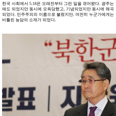
한국 사회에서 5.18은 오래전부터 그런 일을 겪어왔다. 광주는
애도 되었지만 동시에 모욕당했고, 기념되었지만 동시에 왜곡
되었다. 민주주의의 이름으로 불렸지만, 여전히 누군가에게는
비틀린 농담의 소재가 되었다.