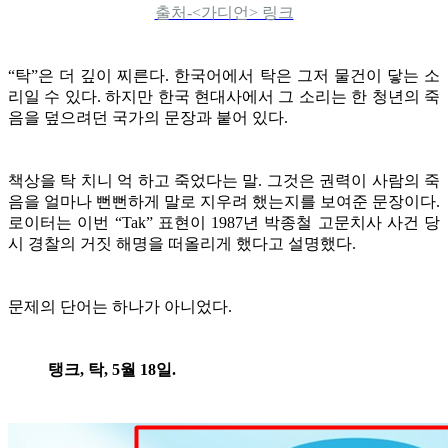
출처-<가디언> 링크
“탁”은 더 깊이 찌른다. 한국어에서 탁은 그저 물건이 닿는 소
리일 수 있다. 하지만 한국 현대사에서 그 소리는 한 청년의 죽
음을 덮으려던 국가의 문장과 붙어 있다.
책상을 탁 치니 억 하고 죽었다는 말. 그것은 권력이 사람의 죽
음을 얼마나 뻔뻔하게 말로 지우려 했는지를 보여준 문장이다.
로이터는 이번 “Tak” 표현이 1987년 박종철 고문치사 사건 당
시 경찰의 거짓 해명을 떠올리게 했다고 설명했다.
문제의 단어는 하나가 아니었다.
탱크, 탁, 5월 18일.