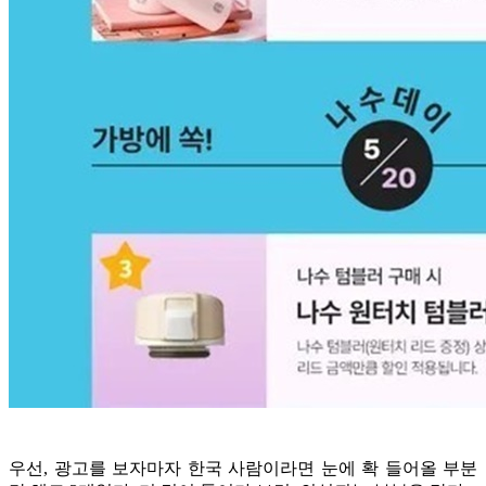
우선, 광고를 보자마자 한국 사람이라면 눈에 확 들어올 부분