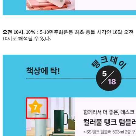
오전 10시, 10% :
5·18민주화운동 최초 충돌 시각인 18일 오전
10시로 해석될 수 있다.