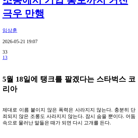
조롱에서 기업 홍보까지 커진
극우 만행
임상훈
2026-05-21 19:07
33
13
5월 18일에 탱크를 팔겠다는 스타벅스 코
리아
제대로 이름 붙이지 않은 폭력은 사라지지 않는다. 충분히 단
죄되지 않은 조롱도 사라지지 않는다. 잠시 숨을 뿐이다. 어둠
속으로 물러난 말들은 때가 되면 다시 고개를 든다.