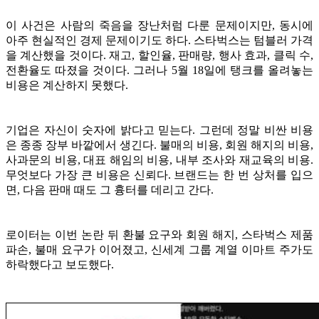
이 사건은 사람의 죽음을 장난처럼 다룬 문제이지만, 동시에
아주 현실적인 경제 문제이기도 하다. 스타벅스는 텀블러 가격
을 계산했을 것이다. 재고, 할인율, 판매량, 행사 효과, 클릭 수,
전환율도 따졌을 것이다. 그러나 5월 18일에 탱크를 올려놓는
비용은 계산하지 못했다.
기업은 자신이 숫자에 밝다고 믿는다. 그런데 정말 비싼 비용
은 종종 장부 바깥에서 생긴다. 불매의 비용, 회원 해지의 비용,
사과문의 비용, 대표 해임의 비용, 내부 조사와 재교육의 비용.
무엇보다 가장 큰 비용은 신뢰다. 브랜드는 한 번 상처를 입으
면, 다음 판매 때도 그 흉터를 데리고 간다.
로이터는 이번 논란 뒤 환불 요구와 회원 해지, 스타벅스 제품
파손, 불매 요구가 이어졌고, 신세계 그룹 계열 이마트 주가도
하락했다고 보도했다.