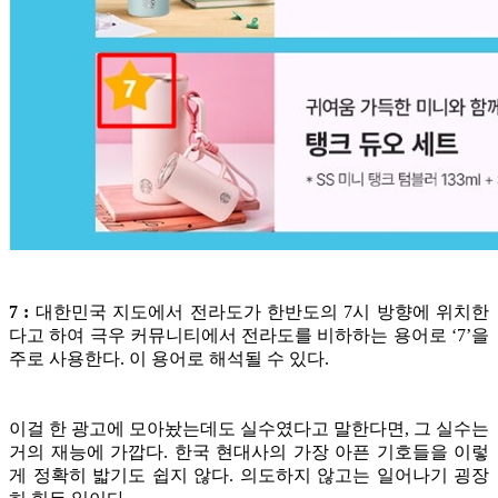
7 :
대한민국 지도에서 전라도가 한반도의 7시 방향에 위치한
다고 하여 극우 커뮤니티에서 전라도를 비하하는 용어로 ‘7’을
주로 사용한다. 이 용어로 해석될 수 있다.
이걸 한 광고에 모아놨는데도 실수였다고 말한다면, 그 실수는
거의 재능에 가깝다. 한국 현대사의 가장 아픈 기호들을 이렇
게 정확히 밟기도 쉽지 않다. 의도하지 않고는 일어나기 굉장