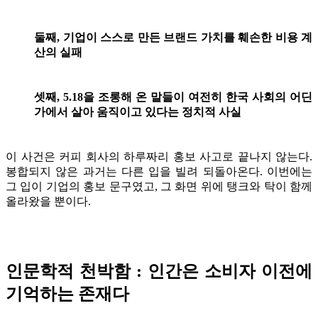
둘째, 기업이 스스로 만든 브랜드 가치를 훼손한 비용 계
산의 실패
셋째, 5.18을 조롱해 온 말들이 여전히 한국 사회의 어딘
가에서 살아 움직이고 있다는 정치적 사실
이 사건은 커피 회사의 하루짜리 홍보 사고로 끝나지 않는다.
봉합되지 않은 과거는 다른 입을 빌려 되돌아온다. 이번에는
그 입이 기업의 홍보 문구였고, 그 화면 위에 탱크와 탁이 함께
올라왔을 뿐이다.
인문학적 천박함 : 인간은 소비자 이전에
기억하는 존재다