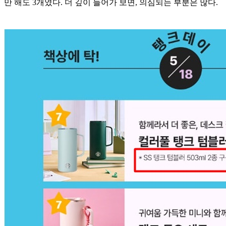
만 해도 3개였다. 더 깊이 들어가 보면, 의심되는 부분은 많다.