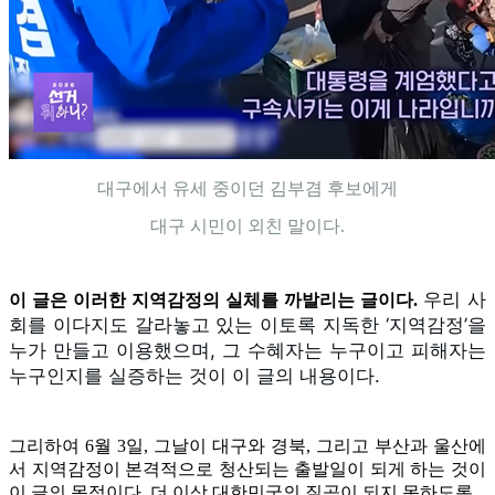
대구에서 유세 중이던 김부겸 후보에게
대구 시민이 외친 말이다.
우리 사
이 글은 이러한 지역감정의 실체를 까발리는 글이다.
회를 이다지도 갈라놓고 있는 이토록 지독한 ‘지역감정’을 
누가 만들고 이용했으며, 그 수혜자는 누구이고 피해자는 
누구인지를 실증하는 것이 이 글의 내용이다. 
그리하여 6월 3일, 그날이 대구와 경북, 그리고 부산과 울산에
서 지역감정이 본격적으로 청산되는 출발일이 되게 하는 것이
이 글의 목적이다. 더 이상 대한민국의 질곡이 되지 못하도록.