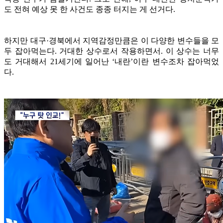
도 전혀 예상 못 한 사건도 종종 터지는 게 선거다.
하지만 대구·경북에서 지역감정만큼은 이 다양한 변수들을 모
두 잡아먹는다. 거대한 상수로서 작용하면서. 이 상수는 너무
도 거대해서 21세기에 일어난 ‘내란’이란 변수조차 잡아먹었
다.