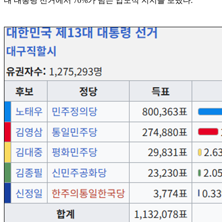
대 대통령 선거에서 70%가 넘는 압도적 지지를 보냈다.