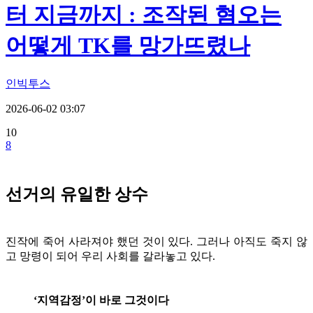
터 지금까지 : 조작된 혐오는
어떻게 TK를 망가뜨렸나
인빅투스
2026-06-02 03:07
10
8
선거의 유일한 상수
진작에 죽어 사라져야 했던 것이 있다. 그러나 아직도 죽지 않
고 망령이 되어 우리 사회를 갈라놓고 있다.
‘지역감정’이 바로 그것이다