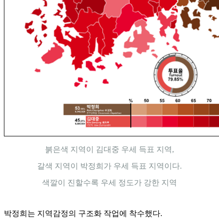
붉은색 지역이 김대중 우세 득표 지역,
갈색 지역이 박정희가 우세 득표 지역이다.
색깔이 진할수록 우세 정도가 강한 지역
박정희는 지역감정의 구조화 작업에 착수했다.