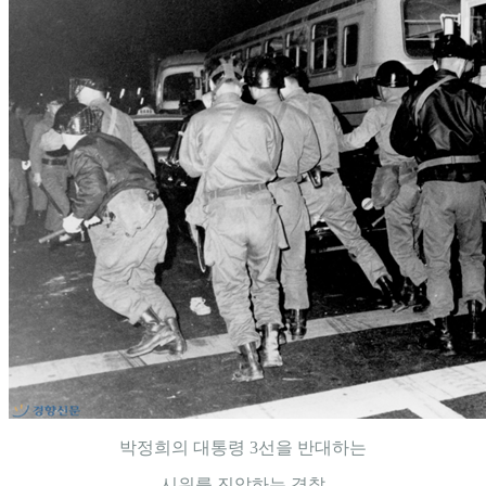
박정희의 대통령 3선을 반대하는
시위를 진압하는 경찰