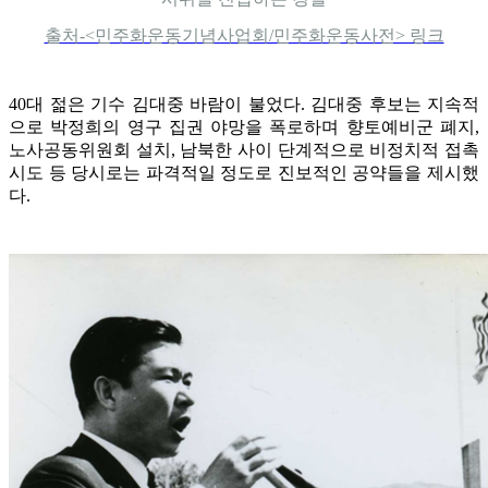
출처-<민주화운동기념사업회/민주화운동사전> 링크
40대 젊은 기수 김대중 바람이 불었다. 김대중 후보는 지속적
으로 박정희의 영구 집권 야망을 폭로하며 향토예비군 폐지,
노사공동위원회 설치, 남북한 사이 단계적으로 비정치적 접촉
시도 등 당시로는 파격적일 정도로 진보적인 공약들을 제시했
다.