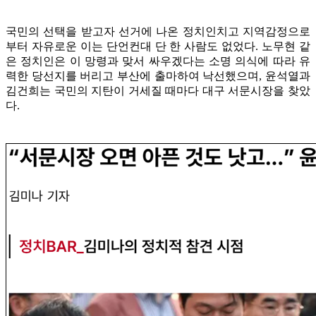
국민의 선택을 받고자 선거에 나온 정치인치고 지역감정으로
부터 자유로운 이는 단언컨대 단 한 사람도 없었다. 노무현 같
은 정치인은 이 망령과 맞서 싸우겠다는 소명 의식에 따라 유
력한 당선지를 버리고 부산에 출마하여 낙선했으며, 윤석열과
김건희는 국민의 지탄이 거세질 때마다 대구 서문시장을 찾았
다.