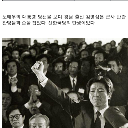
노태우의 대통령 당선을 보며 경남 출신 김영삼은 군사 반란
잔당들과 손을 잡았다. 신한국당의 탄생이었다.