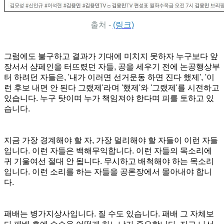
출처 -
(링크)
그럼에도 불구하고 결과가 기대에 미치지 못하자 누구보다 앞
장서서 샴페인을 터뜨렸던 자들, 공을 세우기 전에 논공행상부
터 하려던 자들은, '내가 이러면 선거운동 하면 진다 했제', '이
런 후보 내면 안 된다 그랬제'라며 '했제'와 '그랬제'를 시전하고
있습니다. 누구 탓이며 누가 책임져야 한다며 피를 토하고 있
습니다.
지금 가장 경계해야 할 자, 가장 멀리해야 할 자들이 이런 자들
입니다. 이런 자들은 백해무익합니다. 이런 자들의 목소리에
귀 기울여선 절대 안 됩니다. 무시하고 배척해야 하는 목소리
입니다. 이런 소리를 하는 자들을 공론장에서 몰아내야 합니
다.
패배는 병가지상사입니다. 질 수도 있습니다. 패배 그 자체보