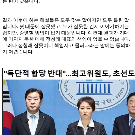
는 편이 낫습니다.
결과 이후에 하는 해설들은 모두 맞는 말이지만 모두 틀린 말
입니다. 뭣 때문에 잘못됐고, 누가 잘못한 건지 이야기하기는
쉽지만, 증명할 방법이 없기 때문입니다. 예컨대 결과가 기대
에 미치지 못한 데에 정청래 대표의 책임이 없을 수 없습니다.
그러나 정청래 잘못이니 책임지고 물러나라는 말에는 동의하
기 어렵습니다.