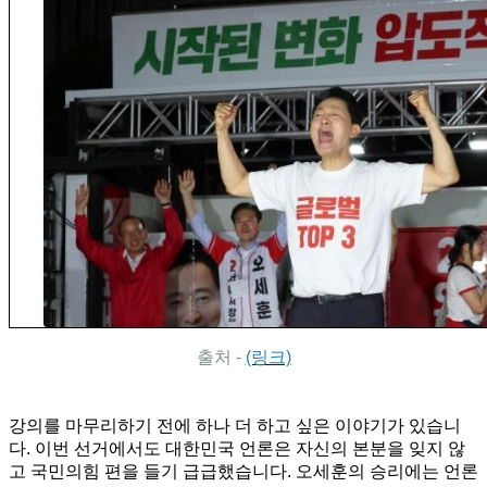
출처 -
(링크)
강의를 마무리하기 전에 하나 더 하고 싶은 이야기가 있습니
다. 이번 선거에서도 대한민국 언론은 자신의 본분을 잊지 않
고 국민의힘 편을 들기 급급했습니다. 오세훈의 승리에는 언론