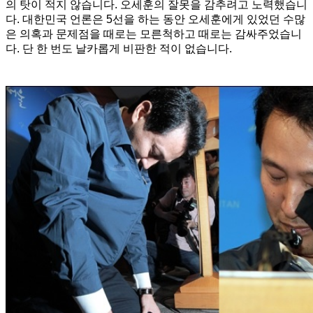
의 탓이 적지 않습니다. 오세훈의 잘못을 감추려고 노력했습니
다. 대한민국 언론은 5선을 하는 동안 오세훈에게 있었던 수많
은 의혹과 문제점을 때로는 모른척하고 때로는 감싸주었습니
다. 단 한 번도 날카롭게 비판한 적이 없습니다.