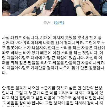
출처 -
(링크)
사실 패전도 아닙니다. 기대에 미치지 못했을 뿐 4년 전 지방
선거 때보다 유의미하게 나아진 선거 결과니까요. 그런데도 누
구 잘못이다 누가 책임져야 한다는 소리를 하는 자들은 자신이
따로 바라는 바가 있기 때문에 이런 소리를 하는 것입니다. 이
런 자들이야말로 패배에 가장 큰 책임이 있습니다. 자신의 이
해를 위해 같은 편들을 욕하고 싸움을 만들려던 자들이니까요.
이 자들이야말로 기대만큼 결과가 나오지 않게 만든 원흉입니
다.
안 좋은 결과가 나오면 누군가를 탓하고 싶은 건 인간의 본성
입니다. 그럴 때 누군가 다른 이를 가리키며 저자가 책임이 있
다고 하면 원망하고 싶은 마음이 그쪽으로 쏠리게 마련입니다.
그 마음을 참아야 합니다. 그런 생각이 들면 차라리 잠이나 자