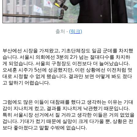
출처 -
(링크)
부산에선 시장을 가져왔고, 기초단체장도 일곱 군데를 차지했
습니다. 서울시 의회에선 3분의 2가 넘는 절대다수를 차지하
게 되었습니다. 서울의 구청장도 이전보다 더 늘어났습니다.
오세훈 시주가 5선에 성공했지만, 이런 상황에선 이전처럼 멋
대로 시정할 수 없게 됐습니다. 결과만 보면 어떻게 봐도 졌다
고 말하기 어렵습니다.
그럼에도 많은 이들이 대참패를 했다고 생각하는 이유는 기대
감이 지나치게 컸고, 결과를 지나치게 낙관했기 때문입니다.
특히 서울시장 선거에서 질 거라고 생각한 이들은 거의 없었을
겁니다. 기대가 컸기 때문에 실망이 크게 다가올 뿐, 상황은 전
보다 좋아졌다고 말할 수밖에 없습니다.