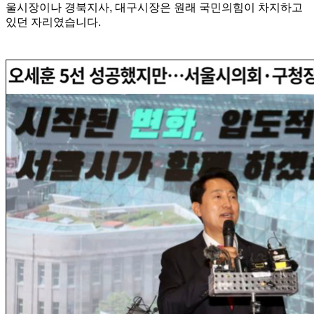
울시장이나 경북지사, 대구시장은 원래 국민의힘이 차지하고
있던 자리였습니다.