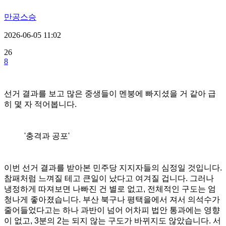
만공스승
2026-06-05 11:02
26
8
선거 결과를 보고 많은 중생들이 멘붕에 빠지셨을 거 같아 급
히 몇 자 적어봅니다.
'충격과 공포'
이번 선거 결과를 받아본 민주당 지지자들의 심정일 것입니다.
참패처럼 느껴질 테고 큰일이 났다고 여겨질 겁니다. 그러나
냉정하게 따져보면 나빠진 건 별로 없고, 전체적인 구도는 엄
청나게 좋아졌습니다. 부산 북구나 평택을에서 져서 의석수가
줄어들었다고는 하나 과반이 넘어 어차피 법안 통과에는 영향
이 없고, 3분의 2는 되지 않는 구도가 바뀌지도 않았습니다. 서