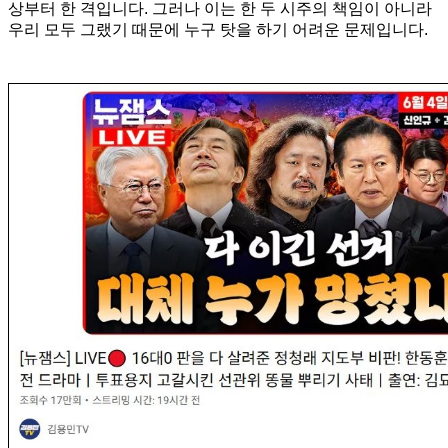
상부터 한 격입니다. 그러나 이는 한 두 시주의 책임이 아니라
우리 모두 그랬기 때문에 누구 탓을 하기 어려운 문제입니다.