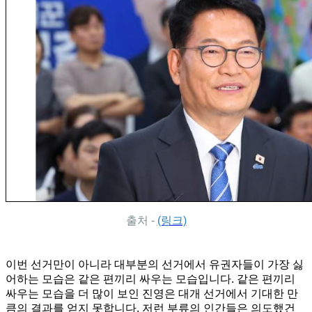
출처 -
(링크)
이번 선거만이 아니라 대부분의 선거에서 유권자들이 가장 싫
어하는 모습은 같은 편끼리 싸우는 모습입니다. 같은 편끼리
싸우는 모습을 더 많이 보인 진영은 대개 선거에서 기대한 만
큼의 결과를 얻지 못합니다. 저런 부류의 인간들은 의도했건