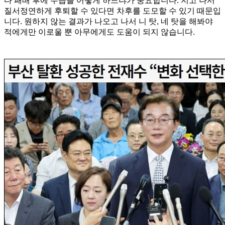
다 패배 후에 수습을 어떻게 하느냐가 중요합니다. 지고 나서
질서정연하게 후퇴할 수 있다면 차후를 도모할 수 있기 때문입
니다. 원하지 않는 결과가 나오고 나서 니 탓, 네 탓을 해봐야
적에게만 이로울 뿐 아무에게도 도움이 되지 않습니다.