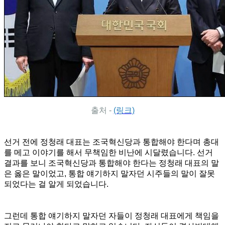
출처 -
(링크)
선거 전에 정청래 대표는 조국혁신당과 통합해야 한다며 총대
를 메고 이야기를 해서 무책임한 비난에 시달렸습니다. 선거
결과를 보니 조국혁신당과 통합해야 한다는 정청래 대표의 말
은 옳은 말이었고, 통합 얘기하지 말자던 시주들의 말이 잘못
되었다는 걸 알게 되었습니다.
그런데 통합 얘기하지 말자던 자들이 정청래 대표에게 책임을