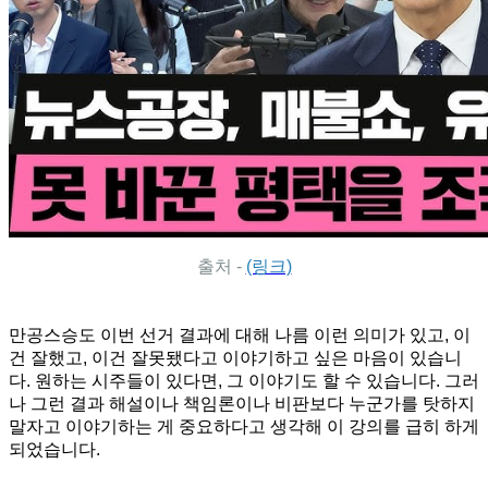
출처 -
(링크)
만공스승도 이번 선거 결과에 대해 나름 이런 의미가 있고, 이
건 잘했고, 이건 잘못됐다고 이야기하고 싶은 마음이 있습니
다. 원하는 시주들이 있다면, 그 이야기도 할 수 있습니다. 그러
나 그런 결과 해설이나 책임론이나 비판보다 누군가를 탓하지
말자고 이야기하는 게 중요하다고 생각해 이 강의를 급히 하게
되었습니다.