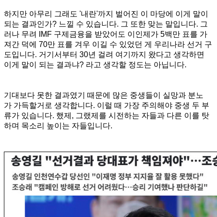
하지만 아무리 그래도 '내란'까지 벌어진 이 마당에 이게 말이
되는 결과인가? 느낄 수 있습니다. 그 또한 맞는 말입니다.
그
러나 무려 IMF 구제금융을 받았어도 이인제가 5백만 표를 가
져간 덕에 70만 표를 겨우 이길 수 있었던 게 우리나라 선거 구
도입니다. 거기서부터 30년 걸려 여기까지 왔다고 생각하면
이게 말이 되는 결과냐? 라고 생각할 정도는 아닙니다.
기대보다 못한 결과였기 때문에 많은 중생들이 실망과 분노
가 가득할거로 생각합니다. 이럴 때 가장 주의해야 중생 두 부
류가 있습니다. 했제, 그랬제를 시전하는 자들과 다른 이를 탓
하며 목소리 높이는 자들입니다.