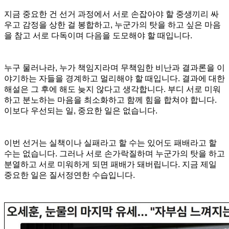
지금 중요한 건 선거 과정에서 서로 손잡아야 할 중생끼리 싸
우고 감정을 상한 걸 봉합하고, 누군가의 탓을 하고 싶은 마음
을 참고 서로 다독이며 다음을 도모해야 할 때입니다.
누구 물러나라, 누가 책임지라며 무책임한 비난과 결과론을 이
야기하는 자들을 경계하고 멀리해야 할 때입니다. 결과에 대한
해설은 그 후에 해도 늦지 않다고 생각합니다. 부디 서로 미워
하고 분노하는 마음을 최소화하고 함께 힘을 합쳐야 합니다.
이보다 우선되는 일, 중요한 일은 없습니다.
이번 선거는 실책이나 실패라고 할 수는 있어도 패배라고 할
수는 없습니다. 그러나 서로 손가락질하며 누군가의 탓을 하고
분열하고 서로 미워하게 되면 패배가 돼버립니다. 지금 제일
중요한 일은 질서정연한 수습입니다.