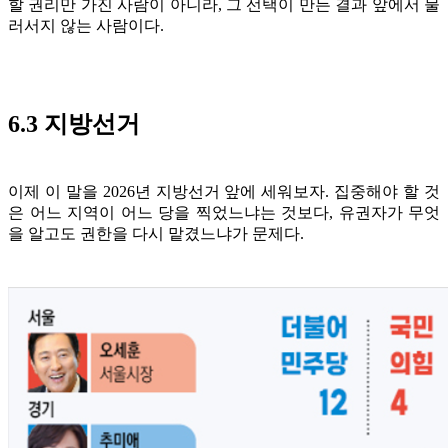
할 권리만 가진 사람이 아니라, 그 선택이 만든 결과 앞에서 물
러서지 않는 사람이다.
6.3 지방선거
이제 이 말을 2026년 지방선거 앞에 세워보자. 집중해야 할 것
은 어느 지역이 어느 당을 찍었느냐는 것보다, 유권자가 무엇
을 알고도 권한을 다시 맡겼느냐가 문제다.