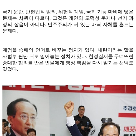
국기 문란, 반헌법적 범죄, 위헌적 계엄, 국회 기능 마비에 닿은
문제는 차원이 다르다. 그것은 개인의 도덕성 문제나 선거 과
정의 잡음이 아니다. 민주주의가 서 있는 바닥 자체를 흔드는
문제다.
계엄을 승패의 언어로 바꾸는 정치가 있다. 내란이라는 말을
사법부 판단 뒤로 밀어놓는 정치가 있다. 헌정질서를 무너뜨린
중대한 혐의를 안은 인물에게 행정 책임을 다시 맡기는 선택도
있었다.