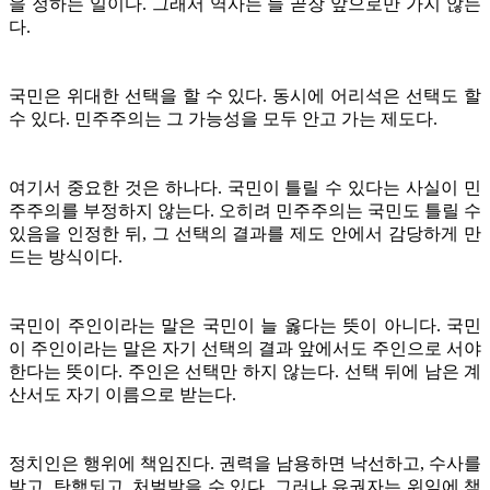
을 정하는 일이다. 그래서 역사는 늘 곧장 앞으로만 가지 않는
다.
국민은 위대한 선택을 할 수 있다. 동시에 어리석은 선택도 할
수 있다. 민주주의는 그 가능성을 모두 안고 가는 제도다.
여기서 중요한 것은 하나다. 국민이 틀릴 수 있다는 사실이 민
주주의를 부정하지 않는다. 오히려 민주주의는 국민도 틀릴 수
있음을 인정한 뒤, 그 선택의 결과를 제도 안에서 감당하게 만
드는 방식이다.
국민이 주인이라는 말은 국민이 늘 옳다는 뜻이 아니다. 국민
이 주인이라는 말은 자기 선택의 결과 앞에서도 주인으로 서야
한다는 뜻이다. 주인은 선택만 하지 않는다. 선택 뒤에 남은 계
산서도 자기 이름으로 받는다.
정치인은 행위에 책임진다. 권력을 남용하면 낙선하고, 수사를
받고, 탄핵되고, 처벌받을 수 있다. 그러나 유권자는 위임에 책