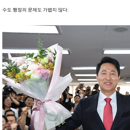
수도 행정의 문제도 가볍지 않다.