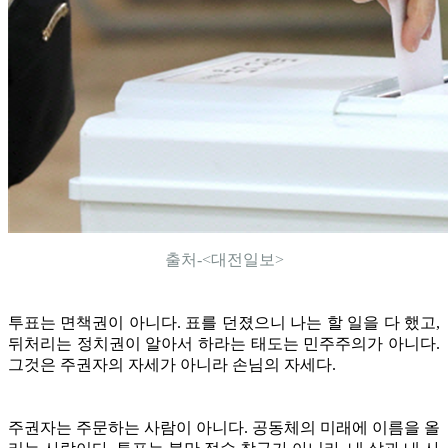
출처-<대전일보>
투표는 면책권이 아니다. 표를 던졌으니 나는 할 일을 다 했고,
뒤처리는 정치권이 알아서 하라는 태도는 민주주의가 아니다.
그것은 주권자의 자세가 아니라 손님의 자세다.
주권자는 주문하는 사람이 아니다. 공동체의 미래에 이름을 올