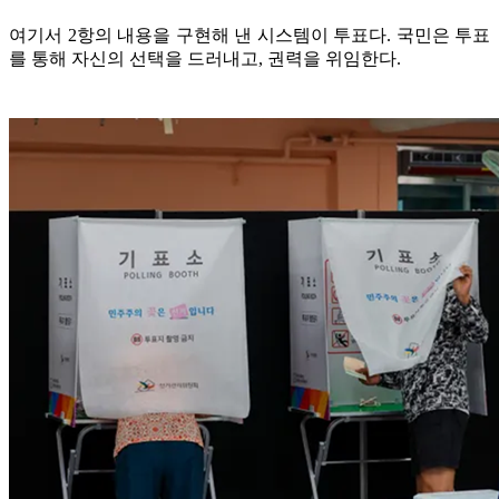
여기서 2항의 내용을 구현해 낸 시스템이 투표다. 국민은 투표
를 통해 자신의 선택을 드러내고, 권력을 위임한다.