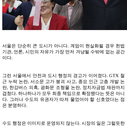
서울은 단순히 큰 도시가 아니다. 계엄이 현실화될 경우 헌법
기관, 언론, 시민의 자유가 가장 먼저 겨냥될 수밖에 없는 공간
이다.
그런 서울에서 안전과 도시 행정의 경고가 이어졌다. GTX 철
근 누락 논란, 서소문 고가 붕괴 사고, 종묘 인근 고층 개발 논
란, 한강버스 의혹, 광화문 조형물 논란, 정치자금법 재판까지
겹쳤다. 하나하나가 모두 최종 책임으로 확정됐다는 뜻은 아니
다. 그러나 수도의 유권자가 따져 물었어야 할 신호였다는 점
은 분명하다.
수도 행정은 이미지로 운영되지 않는다. 시장의 일은 그럴듯한