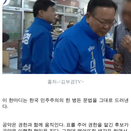
출처-<김부겸TV>
이 한마디는 한국 민주주의의 한 병든 문법을 그대로 드러낸
다.
공약은 권한과 함께 움직인다. 표를 주어 권한을 맡긴 후보가
공약을 이행할 책임을 진다. 그런데 떨어뜨릴 생각은 하면서,