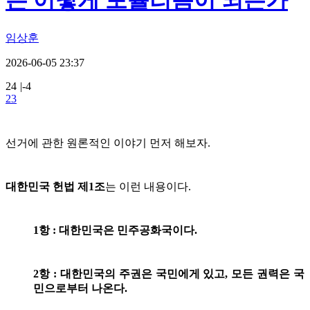
는 어떻게 포퓰리즘이 되는가
임상훈
2026-06-05 23:37
24
|
-4
23
선거에 관한 원론적인 이야기 먼저 해보자.
대한민국 헌법 제1조
는 이런 내용이다.
1항 : 대한민국은 민주공화국이다.
2항 : 대한민국의 주권은 국민에게 있고, 모든 권력은 국
민으로부터 나온다.