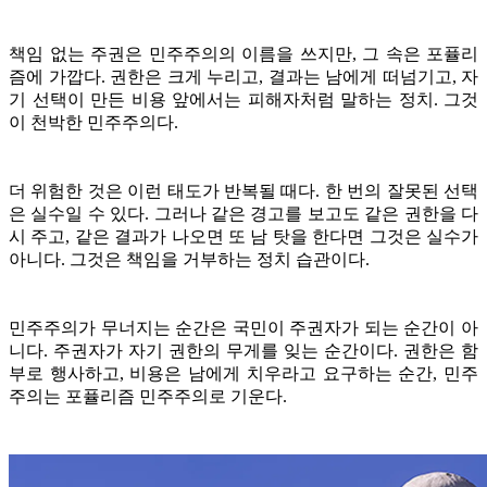
책임 없는 주권은 민주주의의 이름을 쓰지만, 그 속은 포퓰리
즘에 가깝다. 권한은 크게 누리고, 결과는 남에게 떠넘기고, 자
기 선택이 만든 비용 앞에서는 피해자처럼 말하는 정치. 그것
이 천박한 민주주의다.
더 위험한 것은 이런 태도가 반복될 때다. 한 번의 잘못된 선택
은 실수일 수 있다. 그러나 같은 경고를 보고도 같은 권한을 다
시 주고, 같은 결과가 나오면 또 남 탓을 한다면 그것은 실수가
아니다. 그것은 책임을 거부하는 정치 습관이다.
민주주의가 무너지는 순간은 국민이 주권자가 되는 순간이 아
니다. 주권자가 자기 권한의 무게를 잊는 순간이다. 권한은 함
부로 행사하고, 비용은 남에게 치우라고 요구하는 순간, 민주
주의는 포퓰리즘 민주주의로 기운다.