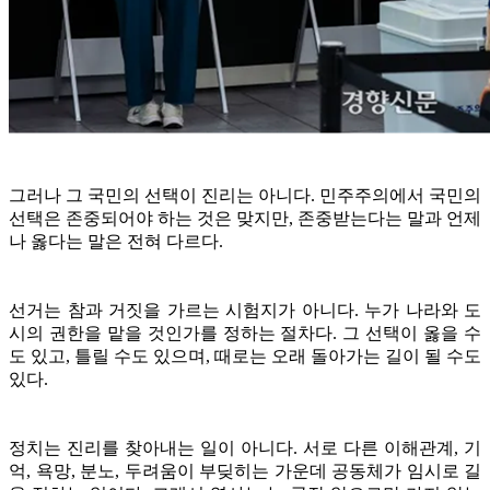
그러나 그 국민의 선택이 진리는 아니다. 민주주의에서 국민의
선택은 존중되어야 하는 것은 맞지만, 존중받는다는 말과 언제
나 옳다는 말은 전혀 다르다.
선거는 참과 거짓을 가르는 시험지가 아니다. 누가 나라와 도
시의 권한을 맡을 것인가를 정하는 절차다. 그 선택이 옳을 수
도 있고, 틀릴 수도 있으며, 때로는 오래 돌아가는 길이 될 수도
있다.
정치는 진리를 찾아내는 일이 아니다. 서로 다른 이해관계, 기
억, 욕망, 분노, 두려움이 부딪히는 가운데 공동체가 임시로 길