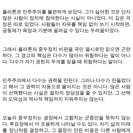
플라톤은 민주주의를 불편하게 보았다. 그가 싫어한 것은 단지
많은 사람이 정치에 참여한다는 사실이 아니었다. 더 깊은 걱
정은 따로 있었다. 사람들이 자유를 책임 없이 쓰기 시작하면,
공동체가 욕망과 기분에 끌려갈 수 있다는 두려움이었다.
그래서 플라톤의 중우정치 비판을 국민 멸시로만 읽으면 곤란
하다. 그 경고의 핵심은 다수가 많아서 위험하다는 말이 아니
다. 다수가 자기 권한의 무게를 잊을 때 위험하다는 말이다.
민주주의에서 다수는 권력을 만든다. 그러나 다수가 만들었다
고 해서 그 권력이 자동으로 옳아지는 것은 아니다. 많은 사람
이 선택했다는 사실은 절차의 정당성을 줄 수 있지만, 그 선택
의 도덕성과 역사적 책임까지 지워주지는 않는다.
오늘의 중우정치는 광장에서 고함치는 군중만을 뜻하지 않는
다. 투표장에서 더 조용하게 나타날 수도 있다. 자기 삶의 미래
를 장난처럼 결정하고, 그 결정이 만든 비용은 다른 사람에게