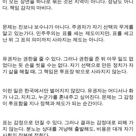
이 모든 장면을 하나로 묶는 것은 지역이 아니다. 정당도 아니
다. 책임 감각의 마비다.
문제는 진보냐 보수냐가 아니다. 주권자가 자기 선택의 무게를
알고 있는가다. 민주주의는 표를 세는 제도이지만, 표를 세고
난 뒤 그 표의 의미까지 사라지는 제도는 아니다.
유권자는 권한을 줄 수 있다. 그러나 권한을 준 뒤 아무 일도 없
었다는 듯 손을 씻을 수는 없다. 자기 선택으로 만든 정치가 자
기 삶을 해칠 때, 그 책임은 투표장 밖으로 사라지지 않는다.
이런 일은 한국에서만 벌어지지 않았다. 유권자는 어디서나 화
가 나고, 지치고, 누군가를 혼내주고 싶어진다. 문제는 그 감정
이 투표함을 지나 정책과 제도가 되는 순간이다.
표는 감정으로 던질 수 있다. 그러나 결과는 감정대로 피해 가
지 않는다. 분노는 상대를 겨냥해 출발해도, 비용은 대개 자기
사회의 장부에 적힌다.