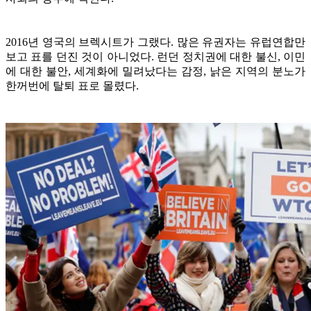
2016년 영국의 브렉시트가 그랬다. 많은 유권자는 유럽연합만
보고 표를 던진 것이 아니었다. 런던 정치권에 대한 불신, 이민
에 대한 불안, 세계화에 밀려났다는 감정, 낡은 지역의 분노가
한꺼번에 탈퇴 표로 몰렸다.