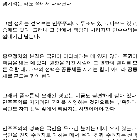
넘기려는 태도 속에서 나타난다.
그런 정치는 겉으로는 민주주의다. 투표도 있고, 다수도 있고,
승패도 있다. 그러나 그 안에서 책임이 사라지면 민주주의는
껍데기만 남는다.
중우정치의 본질은 국민이 어리석다는 데 있지 않다. 주권이
책임을 잃는 데 있다. 권한을 가진 사람이 그 권한의 결과를 모
른 척할 때, 다수의 선택은 공동체를 지키는 힘이 아니라 공동
체를 흔드는 힘이 된다.
그래서 플라톤의 오래된 경고는 지금도 불편하게 살아 있다.
민주주의를 지키려면 국민을 찬양하는 것만으로는 부족하다.
국민도 자기 선택 앞에서 책임지는 시민이어야 한다.
민주주의의 성숙은 국민을 무조건 높이는 데서 오지 않는다.
국민을 진짜 주권자로 대하는 데서 온다. 진짜 주권자는 선택