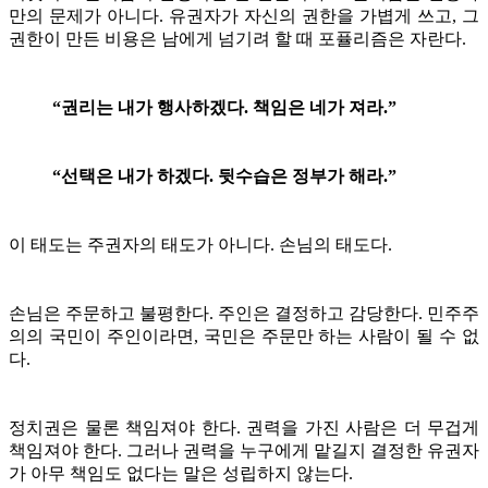
만의 문제가 아니다. 유권자가 자신의 권한을 가볍게 쓰고, 그
권한이 만든 비용은 남에게 넘기려 할 때 포퓰리즘은 자란다.
“권리는 내가 행사하겠다. 책임은 네가 져라.”
“선택은 내가 하겠다. 뒷수습은 정부가 해라.”
이 태도는 주권자의 태도가 아니다. 손님의 태도다.
손님은 주문하고 불평한다. 주인은 결정하고 감당한다. 민주주
의의 국민이 주인이라면, 국민은 주문만 하는 사람이 될 수 없
다.
정치권은 물론 책임져야 한다. 권력을 가진 사람은 더 무겁게
책임져야 한다. 그러나 권력을 누구에게 맡길지 결정한 유권자
가 아무 책임도 없다는 말은 성립하지 않는다.