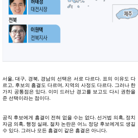
서울, 대구, 경북, 경남의 선택은 서로 다르다. 표의 이유도 다
르고, 후보의 흠결도 다르며, 지역의 사정도 다르다. 그러나 한
가지 공통점은 있다. 이미 드러난 경고를 보고도 다시 권한을
준 선택이라는 점이다.
공직 후보에게 흠결이 전혀 없을 수는 없다. 선거법 의혹, 정치
자금 의혹, 행정 실패, 절차 논란은 어느 정당 후보에게도 생길
수 있다. 그러나 모든 흠결이 같은 흠결은 아니다.