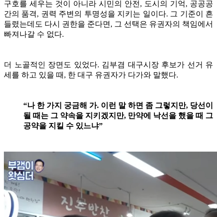
구호를 세우는 것이 아니라 시민의 안전, 도시의 기억, 공공공
간의 품격, 권력 주변의 투명성을 지키는 일이다. 그 기준이 흔
들렸는데도 다시 권한을 준다면, 그 선택은 유권자의 책임에서
빠져나갈 수 없다.
더 노골적인 장면도 있었다. 김부겸 대구시장 후보가 선거 유
세를 하고 있을 때, 한 대구 유권자가 다가와 말했다.
“나 한 가지 궁금해 가. 이런 말 하면 좀 그렇지만, 당선이
될 때는 그 약속을 지키겠지만, 만약에 낙선을 했을 때 그
공약을 지킬 수 있느냐”