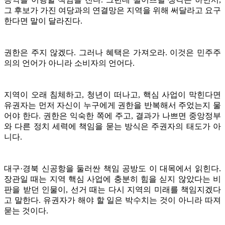
그 후보가 가진 여당과의 연결망은 지역을 위해 써달라고 요구
한다면 말이 달라진다.
권한은 주지 않겠다. 그러나 혜택은 가져오라. 이것은 민주주
의의 언어가 아니라 소비자의 언어다.
지역이 오래 침체하고, 청년이 떠나고, 핵심 사업이 막힌다면
유권자는 먼저 자신이 누구에게 권한을 반복해서 주었는지 물
어야 한다. 권한은 익숙한 쪽에 주고, 결과가 나쁘면 중앙정부
와 다른 정치 세력에 책임을 묻는 방식은 주권자의 태도가 아
니다.
대구·경북 신공항을 둘러싼 책임 공방도 이 대목에서 읽힌다.
장관일 때는 지역 핵심 사업에 충분히 힘을 싣지 않았다는 비
판을 받던 인물이, 선거 때는 다시 지역의 미래를 책임지겠다
고 말한다. 유권자가 해야 할 일은 박수치는 것이 아니라 따져
묻는 것이다.