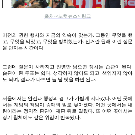
출처-<노컷뉴스> 링크
이전의 권한 행사와 지금의 약속이 맞는가. 그동안 무엇을 했
고, 무엇을 막았고, 무엇을 방치했는가. 선거란 원래 이런 질문
을 던지는 시간이다.
그런데 질문이 사라지고 진영만 남으면 정치는 습관이 된다.
습관이 된 투표는 쉽다. 생각하지 않아도 되고, 책임지지 않아
도 되며, 결과가 나쁘면 늘 남 탓을 하면 된다.
서울에서는 안전과 행정의 경고가 가볍게 지나갔다. 어떤 곳에
서는 계엄의 책임이 승패의 말로 낮아졌다. 어떤 곳에서는 내
란이라는 정치적 판단이 재판 뒤로 밀렸다. 또 어떤 곳에서는
장기 침체에도 같은 위임이 반복됐다.