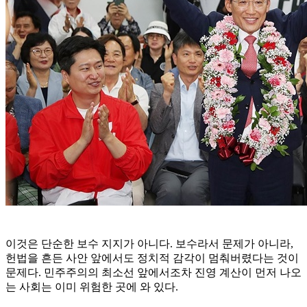
이것은 단순한 보수 지지가 아니다. 보수라서 문제가 아니라,
헌법을 흔든 사안 앞에서도 정치적 감각이 멈춰버렸다는 것이
문제다. 민주주의의 최소선 앞에서조차 진영 계산이 먼저 나오
는 사회는 이미 위험한 곳에 와 있다.