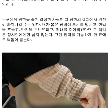
임진다.
누구에게 권한을 줄지 결정한 사람이 그 권한의 결과에서 완전
히 빠져나갈 수는 없다. 내가 뽑은 권력이 도시를 망치고, 헌법
을 흔들고, 안전을 무너뜨리고, 미래를 갉아먹었다면 그 책임
은 정치인에게만 남지 않는다. 그런 권력을 가능하게 한 표에
도 책임이 묻는다.